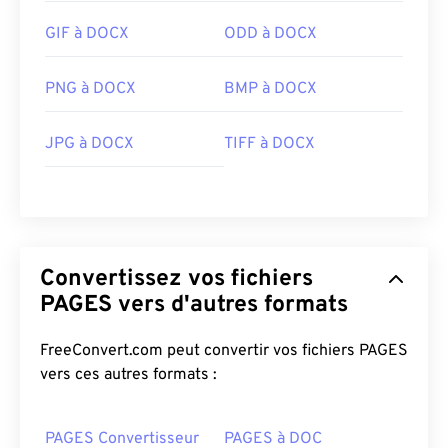
GIF à DOCX
ODD à DOCX
PNG à DOCX
BMP à DOCX
JPG à DOCX
TIFF à DOCX
Convertissez vos fichiers
PAGES vers d'autres formats
FreeConvert.com peut convertir vos fichiers PAGES
vers ces autres formats :
PAGES Convertisseur
PAGES à DOC