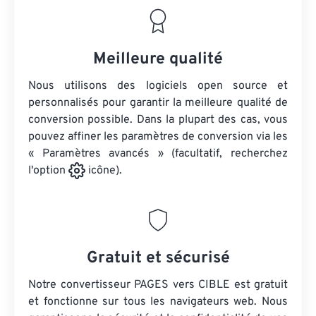
Meilleure qualité
Nous utilisons des logiciels open source et
personnalisés pour garantir la meilleure qualité de
conversion possible. Dans la plupart des cas, vous
pouvez affiner les paramètres de conversion via les
« Paramètres avancés » (facultatif, recherchez
l'option
icône).
Gratuit et sécurisé
Notre convertisseur PAGES vers CIBLE est gratuit
et fonctionne sur tous les navigateurs web. Nous