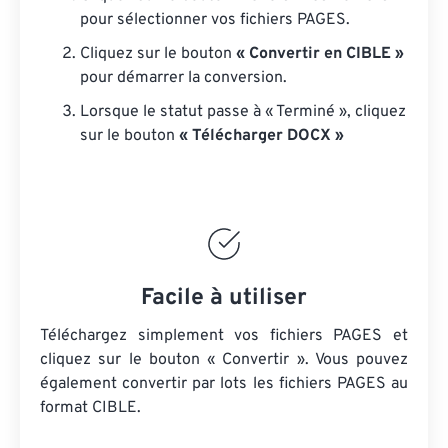
pour sélectionner vos fichiers PAGES.
Cliquez sur le bouton
« Convertir en CIBLE »
pour démarrer la conversion.
Lorsque le statut passe à « Terminé », cliquez
sur le bouton
« Télécharger DOCX »
Facile à utiliser
Téléchargez simplement vos fichiers PAGES et
cliquez sur le bouton « Convertir ». Vous pouvez
également convertir par lots
les fichiers PAGES
au
format CIBLE.