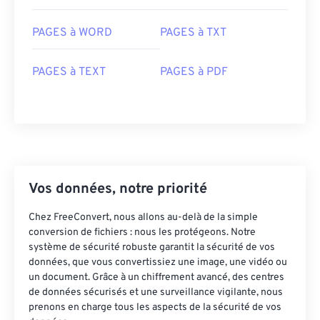
PAGES à WORD
PAGES à TXT
PAGES à TEXT
PAGES à PDF
Vos données, notre priorité
Chez FreeConvert, nous allons au-delà de la simple
conversion de fichiers : nous les protégeons. Notre
système de sécurité robuste garantit la sécurité de vos
données, que vous convertissiez une image, une vidéo ou
un document. Grâce à un chiffrement avancé, des centres
de données sécurisés et une surveillance vigilante, nous
prenons en charge tous les aspects de la sécurité de vos