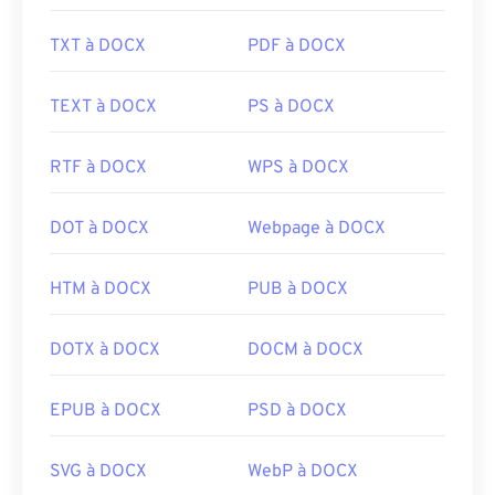
TXT à DOCX
PDF à DOCX
TEXT à DOCX
PS à DOCX
RTF à DOCX
WPS à DOCX
DOT à DOCX
Webpage à DOCX
HTM à DOCX
PUB à DOCX
DOTX à DOCX
DOCM à DOCX
EPUB à DOCX
PSD à DOCX
SVG à DOCX
WebP à DOCX