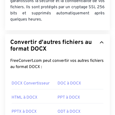
garantissons la sécurité et la confidentialité de vos
fichiers. Ils sont protégés par un cryptage SSL 256
bits et supprimés automatiquement après
quelques heures.
Convertir d'autres fichiers au
format DOCX
FreeConvert.com peut convertir vos autres fichiers
au format DOCX :
DOCX Convertisseur
DOC à DOCX
HTML à DOCX
PPT à DOCX
PPTX à DOCX
ODT à DOCX