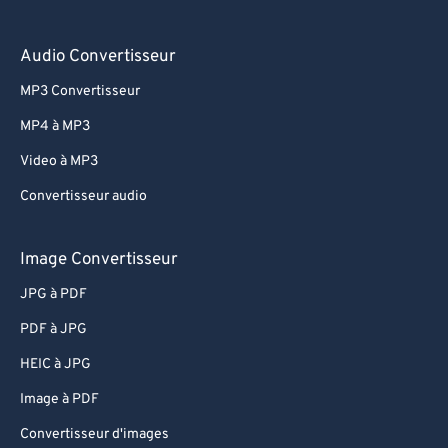
Audio Convertisseur
MP3 Convertisseur
MP4 à MP3
Video à MP3
Convertisseur audio
Image Convertisseur
JPG à PDF
PDF à JPG
HEIC à JPG
Image à PDF
Convertisseur d'images