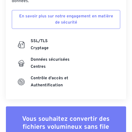
données.
En savoir plus sur notre engagement en matière
de sécurité
SSL/TLS
Cryptage
Données sécurisées
Centres
Contrôle d'accès et
Authentification
Vous souhaitez convertir des
fichiers volumineux sans file