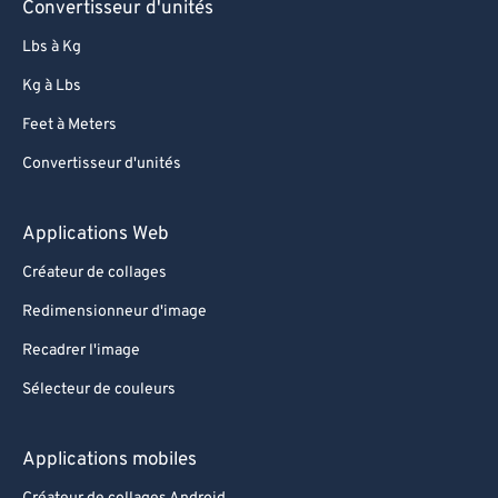
Convertisseur d'unités
Lbs à Kg
Kg à Lbs
Feet à Meters
Convertisseur d'unités
Applications Web
Créateur de collages
Redimensionneur d'image
Recadrer l'image
Sélecteur de couleurs
Applications mobiles