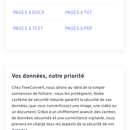
PAGES à DOCX
PAGES à TXT
PAGES à TEXT
PAGES à PDF
Vos données, notre priorité
Chez FreeConvert, nous allons au-delà de la simple
conversion de fichiers : nous les protégeons. Notre
système de sécurité robuste garantit la sécurité de vos
données, que vous convertissiez une image, une vidéo ou
un document. Grâce à un chiffrement avancé, des centres
de données sécurisés et une surveillance vigilante, nous
prenons en charge tous les aspects de la sécurité de vos