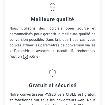
Meilleure qualité
Nous utilisons des logiciels open source et
personnalisés pour garantir la meilleure qualité de
conversion possible. Dans la plupart des cas, vous
pouvez affiner les paramètres de conversion via les
« Paramètres avancés » (facultatif, recherchez
l'option
icône).
Gratuit et sécurisé
Notre convertisseur PAGES vers CIBLE est gratuit
et fonctionne sur tous les navigateurs web. Nous