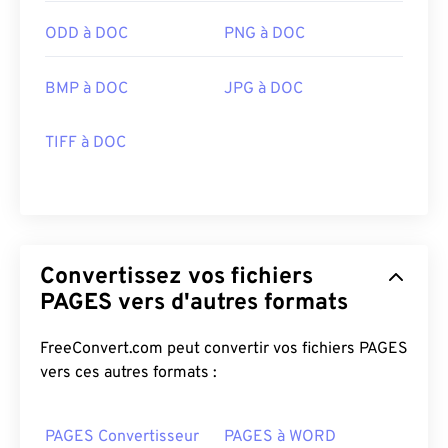
ODD à DOC
PNG à DOC
BMP à DOC
JPG à DOC
TIFF à DOC
Convertissez vos fichiers
PAGES vers d'autres formats
FreeConvert.com peut convertir vos fichiers PAGES
vers ces autres formats :
PAGES Convertisseur
PAGES à WORD