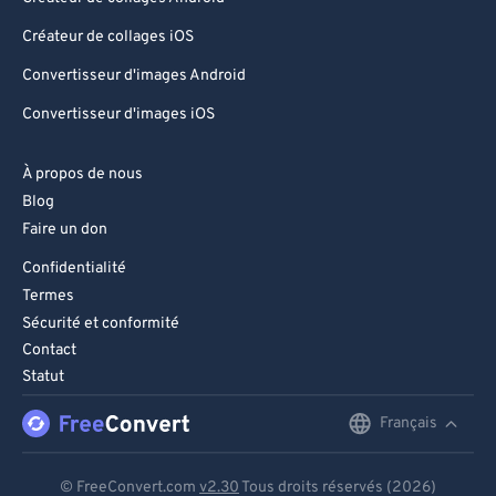
Créateur de collages iOS
Convertisseur d'images Android
Convertisseur d'images iOS
À propos de nous
Blog
Faire un don
Confidentialité
Termes
Sécurité et conformité
Contact
Statut
Français
English
Deutsch
© FreeConvert.com
v2.30
Tous droits réservés (2026)