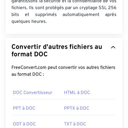
garantissons la sécurité et la confidentialité de vos
fichiers. Ils sont protégés par un cryptage SSL 256
bits et supprimés automatiquement après
quelques heures.
Convertir d'autres fichiers au
format DOC
FreeConvert.com peut convertir vos autres fichiers
au format DOC :
DOC Convertisseur
HTML à DOC
PPT à DOC
PPTX à DOC
ODT à DOC
TXT à DOC