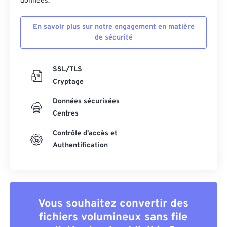
données.
En savoir plus sur notre engagement en matière
de sécurité
SSL/TLS
Cryptage
Données sécurisées
Centres
Contrôle d'accès et
Authentification
Vous souhaitez convertir des
fichiers volumineux sans file