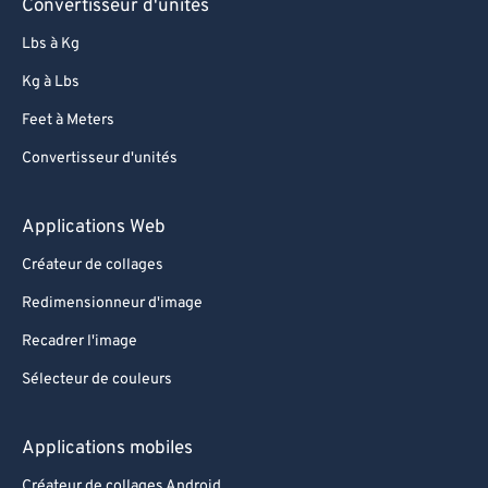
Convertisseur d'unités
Lbs à Kg
Kg à Lbs
Feet à Meters
Convertisseur d'unités
Applications Web
Créateur de collages
Redimensionneur d'image
Recadrer l'image
Sélecteur de couleurs
Applications mobiles
Créateur de collages Android