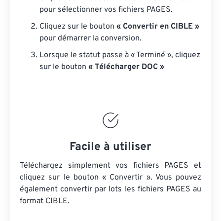
pour sélectionner vos fichiers PAGES.
Cliquez sur le bouton
« Convertir en CIBLE »
pour démarrer la conversion.
Lorsque le statut passe à « Terminé », cliquez
sur le bouton
« Télécharger DOC »
Facile à utiliser
Téléchargez simplement vos fichiers PAGES et
cliquez sur le bouton « Convertir ». Vous pouvez
également convertir par lots
les fichiers PAGES
au
format CIBLE.