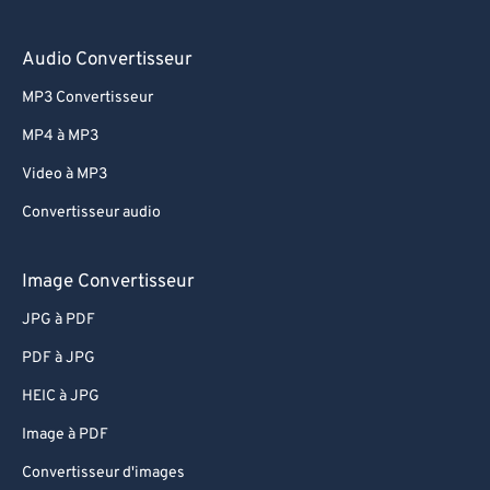
Audio Convertisseur
MP3 Convertisseur
MP4 à MP3
Video à MP3
Convertisseur audio
Image Convertisseur
JPG à PDF
PDF à JPG
HEIC à JPG
Image à PDF
Convertisseur d'images