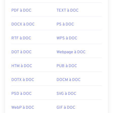
PDF à DOC
TEXT à DOC
DOCX à DOC
PS à DOC
RTF à DOC
WPS à DOC
DOT à DOC
Webpage à DOC
HTM à DOC
PUB à DOC
DOTX à DOC
DOCM à DOC
PSD à DOC
SVG à DOC
WebP à DOC
GIF à DOC