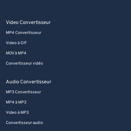
Video Convertisseur
MP4 Convertisseur
Video à GIF
MOV à MP4
Convertisseur vidéo
Audio Convertisseur
MP3 Convertisseur
MP4 à MP3
Video à MP3
Convertisseur audio