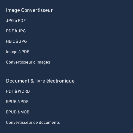
Image Convertisseur
JPG à PDF
PDF à JPG
HEIC à JPG
Image à PDF
Convertisseur d'images
Document & livre électronique
PDF à WORD
EPUB à PDF
EPUB à MOBI
Convertisseur de documents