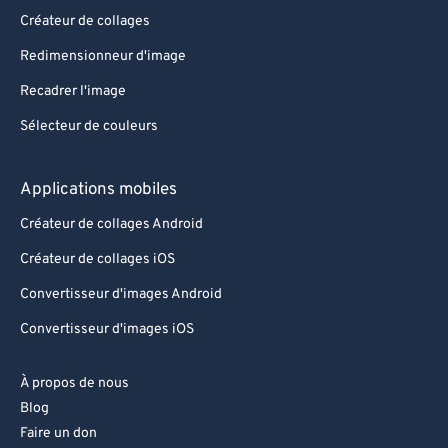
Créateur de collages
Redimensionneur d'image
Recadrer l'image
Sélecteur de couleurs
Applications mobiles
Créateur de collages Android
Créateur de collages iOS
Convertisseur d'images Android
Convertisseur d'images iOS
À propos de nous
Blog
Faire un don