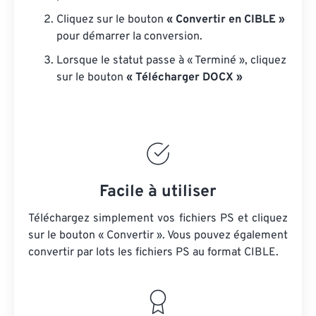
Cliquez sur le bouton
« Convertir en CIBLE »
pour démarrer la conversion.
Lorsque le statut passe à « Terminé », cliquez
sur le bouton
« Télécharger DOCX »
Facile à utiliser
Téléchargez simplement vos fichiers PS et cliquez
sur le bouton « Convertir ». Vous pouvez également
convertir par lots
les fichiers PS
au format CIBLE.