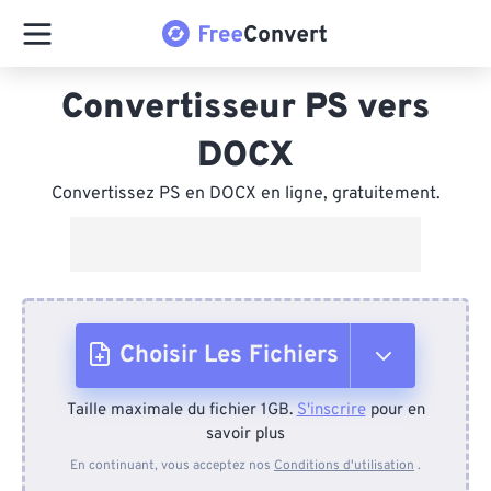
Convertisseur PS vers
DOCX
Convertissez PS en DOCX en ligne, gratuitement.
Choisir Les Fichiers
Taille maximale du fichier 1GB.
S'inscrire
pour en
Depuis l'appareil
savoir plus
En continuant, vous acceptez nos
Conditions d'utilisation
.