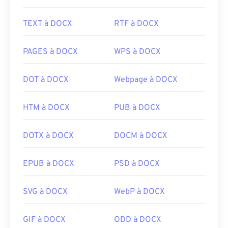
TEXT à DOCX
RTF à DOCX
PAGES à DOCX
WPS à DOCX
DOT à DOCX
Webpage à DOCX
HTM à DOCX
PUB à DOCX
DOTX à DOCX
DOCM à DOCX
EPUB à DOCX
PSD à DOCX
SVG à DOCX
WebP à DOCX
GIF à DOCX
ODD à DOCX