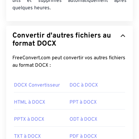
bits et supprimés automatiquement après
quelques heures.
Convertir d'autres fichiers au
format DOCX
FreeConvert.com peut convertir vos autres fichiers
au format DOCX :
DOCX Convertisseur
DOC à DOCX
HTML à DOCX
PPT à DOCX
PPTX à DOCX
ODT à DOCX
TXT à DOCX
PDF à DOCX