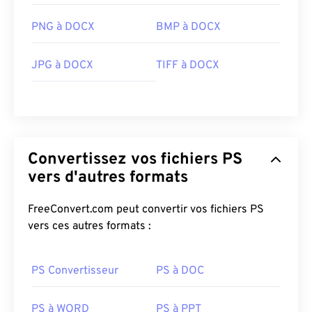
PNG à DOCX
BMP à DOCX
JPG à DOCX
TIFF à DOCX
Convertissez vos fichiers PS
vers d'autres formats
FreeConvert.com peut convertir vos fichiers PS
vers ces autres formats :
PS Convertisseur
PS à DOC
PS à WORD
PS à PPT