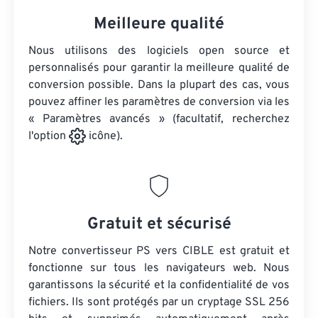
Meilleure qualité
Nous utilisons des logiciels open source et
personnalisés pour garantir la meilleure qualité de
conversion possible. Dans la plupart des cas, vous
pouvez affiner les paramètres de conversion via les
« Paramètres avancés » (facultatif, recherchez
l'option
icône).
Gratuit et sécurisé
Notre convertisseur PS vers CIBLE est gratuit et
fonctionne sur tous les navigateurs web. Nous
garantissons la sécurité et la confidentialité de vos
fichiers. Ils sont protégés par un cryptage SSL 256