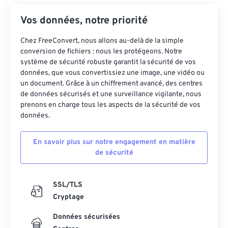
Vos données, notre priorité
Chez FreeConvert, nous allons au-delà de la simple
conversion de fichiers : nous les protégeons. Notre
système de sécurité robuste garantit la sécurité de vos
données, que vous convertissiez une image, une vidéo ou
un document. Grâce à un chiffrement avancé, des centres
de données sécurisés et une surveillance vigilante, nous
prenons en charge tous les aspects de la sécurité de vos
données.
En savoir plus sur notre engagement en matière
de sécurité
SSL/TLS
Cryptage
Données sécurisées