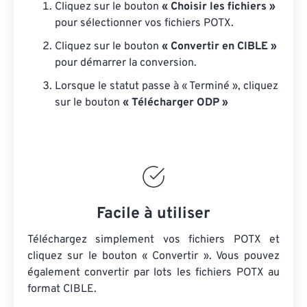
Cliquez sur le bouton
« Choisir les fichiers »
pour sélectionner vos fichiers POTX.
Cliquez sur le bouton
« Convertir en CIBLE »
pour démarrer la conversion.
Lorsque le statut passe à « Terminé », cliquez
sur le bouton
« Télécharger ODP »
Facile à utiliser
Téléchargez simplement vos fichiers POTX et
cliquez sur le bouton « Convertir ». Vous pouvez
également convertir par lots
les fichiers POTX
au
format CIBLE.