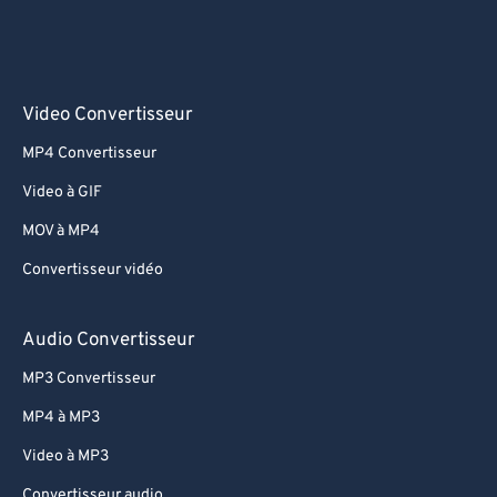
Video Convertisseur
MP4 Convertisseur
Video à GIF
MOV à MP4
Convertisseur vidéo
Audio Convertisseur
MP3 Convertisseur
MP4 à MP3
Video à MP3
Convertisseur audio