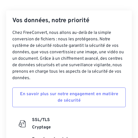
Vos données, notre priorité
Chez FreeConvert, nous allons au-delà de la simple
conversion de fichiers : nous les protégeons. Notre
système de sécurité robuste garantit la sécurité de vos
données, que vous convertissiez une image, une vidéo ou
un document. Grâce à un chiffrement avancé, des centres
de données sécurisés et une surveillance vigilante, nous
prenons en charge tous les aspects de la sécurité de vos
données.
En savoir plus sur notre engagement en matière
de sécurité
SSL/TLS
Cryptage