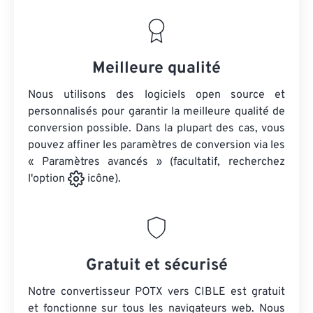
Meilleure qualité
Nous utilisons des logiciels open source et
personnalisés pour garantir la meilleure qualité de
conversion possible. Dans la plupart des cas, vous
pouvez affiner les paramètres de conversion via les
« Paramètres avancés » (facultatif, recherchez
l'option
icône).
Gratuit et sécurisé
Notre convertisseur POTX vers CIBLE est gratuit
et fonctionne sur tous les navigateurs web. Nous