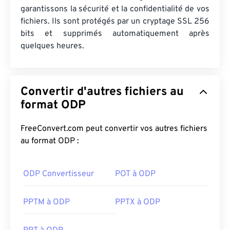
garantissons la sécurité et la confidentialité de vos
fichiers. Ils sont protégés par un cryptage SSL 256
bits et supprimés automatiquement après
quelques heures.
Convertir d'autres fichiers au
format ODP
FreeConvert.com peut convertir vos autres fichiers
au format ODP :
ODP Convertisseur
POT à ODP
PPTM à ODP
PPTX à ODP