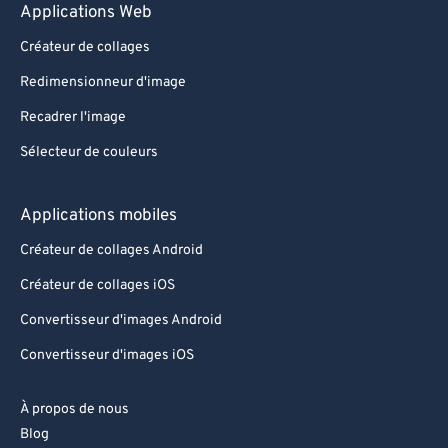
Applications Web
Créateur de collages
Redimensionneur d'image
Recadrer l'image
Sélecteur de couleurs
Applications mobiles
Créateur de collages Android
Créateur de collages iOS
Convertisseur d'images Android
Convertisseur d'images iOS
À propos de nous
Blog