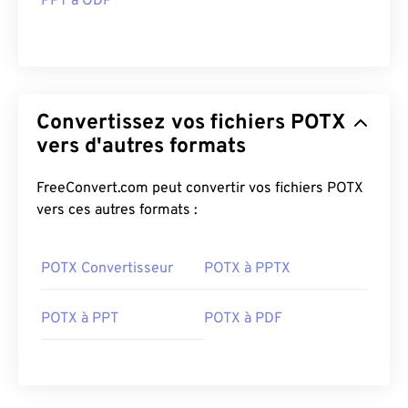
PPT à ODP
Convertissez vos fichiers POTX
vers d'autres formats
FreeConvert.com peut convertir vos fichiers POTX
vers ces autres formats :
POTX Convertisseur
POTX à PPTX
POTX à PPT
POTX à PDF