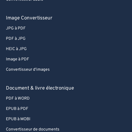
Image Convertisseur
JPG à PDF
PDF à JPG
HEIC à JPG
Image à PDF
Convertisseur d'images
Document & livre électronique
PDF à WORD
EPUB à PDF
EPUB à MOBI
Convertisseur de documents