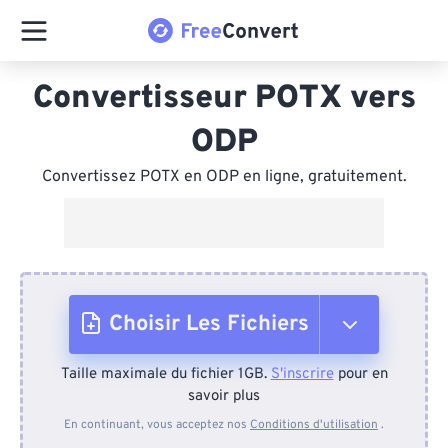
Convertisseur POTX vers
ODP
Convertissez POTX en ODP en ligne, gratuitement.
Choisir Les Fichiers
Taille maximale du fichier 1GB.
S'inscrire
pour en
Depuis l'appareil
savoir plus
En continuant, vous acceptez nos
Conditions d'utilisation
.