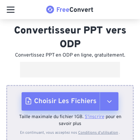
Convertisseur PPT vers
ODP
Convertissez PPT en ODP en ligne, gratuitement.
Choisir Les Fichiers
Taille maximale du fichier 1GB.
S'inscrire
pour en
Depuis l'appareil
savoir plus
En continuant, vous acceptez nos
Conditions d'utilisation
.