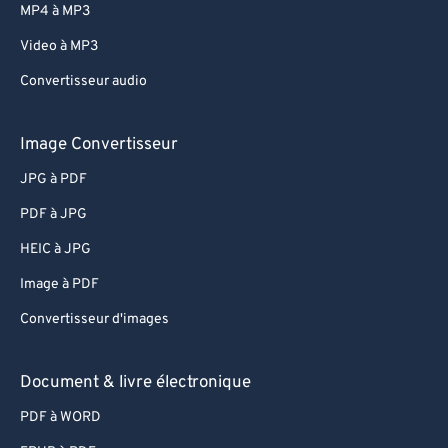
MP4 à MP3
Video à MP3
Convertisseur audio
Image Convertisseur
JPG à PDF
PDF à JPG
HEIC à JPG
Image à PDF
Convertisseur d'images
Document & livre électronique
PDF à WORD