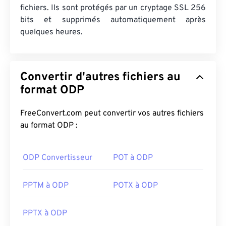
fichiers. Ils sont protégés par un cryptage SSL 256
bits et supprimés automatiquement après
quelques heures.
Convertir d'autres fichiers au
format ODP
FreeConvert.com peut convertir vos autres fichiers
au format ODP :
ODP Convertisseur
POT à ODP
PPTM à ODP
POTX à ODP
PPTX à ODP