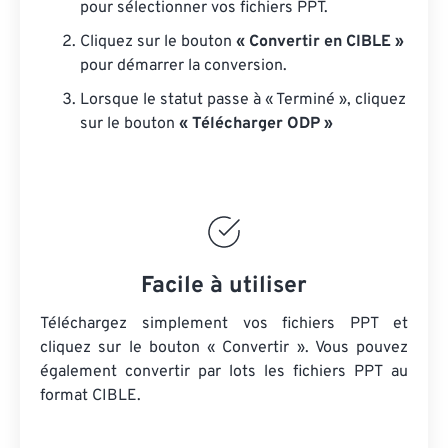
pour sélectionner vos fichiers PPT.
Cliquez sur le bouton
« Convertir en CIBLE »
pour démarrer la conversion.
Lorsque le statut passe à « Terminé », cliquez
sur le bouton
« Télécharger ODP »
Facile à utiliser
Téléchargez simplement vos fichiers PPT et
cliquez sur le bouton « Convertir ». Vous pouvez
également convertir par lots
les fichiers PPT
au
format CIBLE.