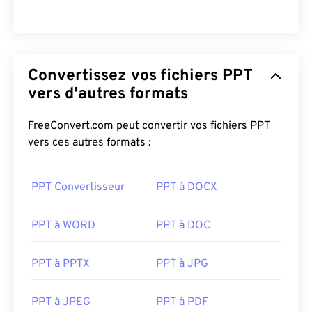
Convertissez vos fichiers PPT
vers d'autres formats
FreeConvert.com peut convertir vos fichiers PPT
vers ces autres formats :
PPT Convertisseur
PPT à DOCX
PPT à WORD
PPT à DOC
PPT à PPTX
PPT à JPG
PPT à JPEG
PPT à PDF