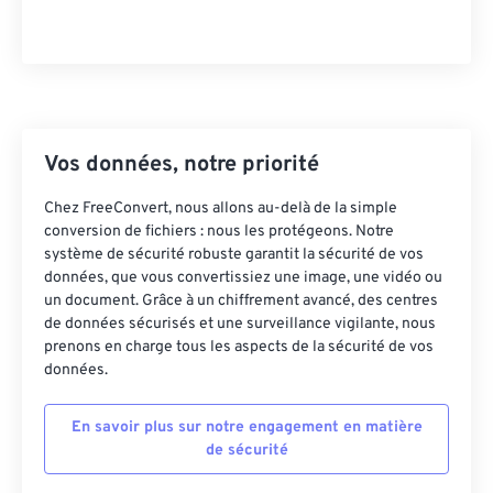
Vos données, notre priorité
Chez FreeConvert, nous allons au-delà de la simple
conversion de fichiers : nous les protégeons. Notre
système de sécurité robuste garantit la sécurité de vos
données, que vous convertissiez une image, une vidéo ou
un document. Grâce à un chiffrement avancé, des centres
de données sécurisés et une surveillance vigilante, nous
prenons en charge tous les aspects de la sécurité de vos
données.
En savoir plus sur notre engagement en matière
de sécurité