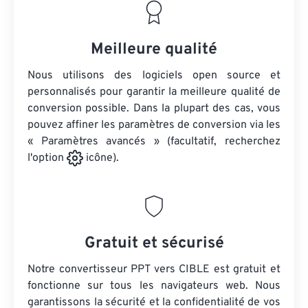
Meilleure qualité
Nous utilisons des logiciels open source et
personnalisés pour garantir la meilleure qualité de
conversion possible. Dans la plupart des cas, vous
pouvez affiner les paramètres de conversion via les
« Paramètres avancés » (facultatif, recherchez
l'option
icône).
Gratuit et sécurisé
Notre convertisseur PPT vers CIBLE est gratuit et
fonctionne sur tous les navigateurs web. Nous
garantissons la sécurité et la confidentialité de vos