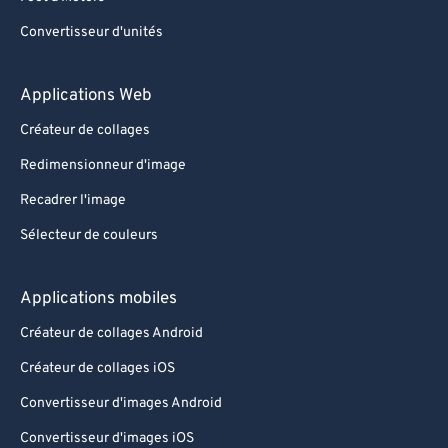
Convertisseur d'unités
Applications Web
Créateur de collages
Redimensionneur d'image
Recadrer l'image
Sélecteur de couleurs
Applications mobiles
Créateur de collages Android
Créateur de collages iOS
Convertisseur d'images Android
Convertisseur d'images iOS