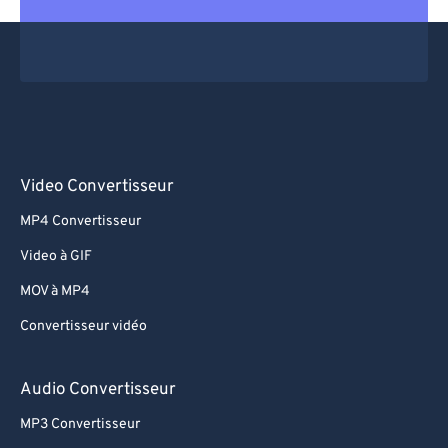
Video Convertisseur
MP4 Convertisseur
Video à GIF
MOV à MP4
Convertisseur vidéo
Audio Convertisseur
MP3 Convertisseur