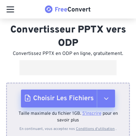
Convertisseur PPTX vers
ODP
Convertissez PPTX en ODP en ligne, gratuitement.
Choisir Les Fichiers
Taille maximale du fichier 1GB.
S'inscrire
pour en
Depuis l'appareil
savoir plus
En continuant, vous acceptez nos
Conditions d'utilisation
.