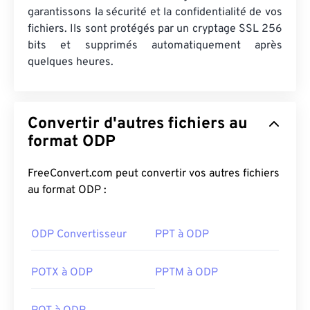
garantissons la sécurité et la confidentialité de vos
fichiers. Ils sont protégés par un cryptage SSL 256
bits et supprimés automatiquement après
quelques heures.
Convertir d'autres fichiers au
format ODP
FreeConvert.com peut convertir vos autres fichiers
au format ODP :
ODP Convertisseur
PPT à ODP
POTX à ODP
PPTM à ODP