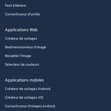
Feet à Meters
Convertisseur d'unités
Applications Web
Créateur de collages
Redimensionneur d'image
Recadrer l'image
Sélecteur de couleurs
Applications mobiles
Créateur de collages Android
Créateur de collages iOS
Convertisseur d'images Android