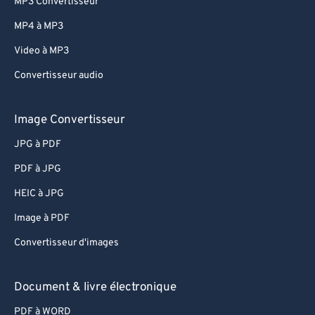
MP3 Convertisseur
MP4 à MP3
Video à MP3
Convertisseur audio
Image Convertisseur
JPG à PDF
PDF à JPG
HEIC à JPG
Image à PDF
Convertisseur d'images
Document & livre électronique
PDF à WORD