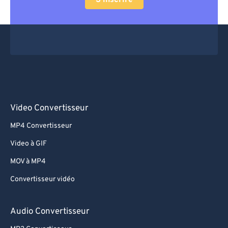
S'inscrire
Video Convertisseur
MP4 Convertisseur
Video à GIF
MOV à MP4
Convertisseur vidéo
Audio Convertisseur