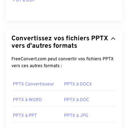
POT à ODP
Convertissez vos fichiers PPTX
vers d'autres formats
FreeConvert.com peut convertir vos fichiers PPTX
vers ces autres formats :
PPTX Convertisseur
PPTX à DOCX
PPTX à WORD
PPTX à DOC
PPTX à PPT
PPTX à JPG