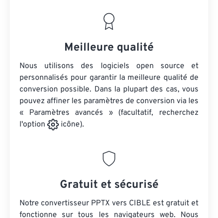
Meilleure qualité
Nous utilisons des logiciels open source et
personnalisés pour garantir la meilleure qualité de
conversion possible. Dans la plupart des cas, vous
pouvez affiner les paramètres de conversion via les
« Paramètres avancés » (facultatif, recherchez
l'option
icône).
Gratuit et sécurisé
Notre convertisseur PPTX vers CIBLE est gratuit et
fonctionne sur tous les navigateurs web. Nous