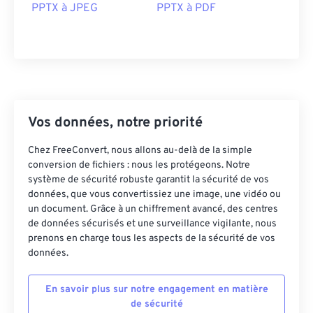
PPTX à JPEG
PPTX à PDF
Vos données, notre priorité
Chez FreeConvert, nous allons au-delà de la simple
conversion de fichiers : nous les protégeons. Notre
système de sécurité robuste garantit la sécurité de vos
données, que vous convertissiez une image, une vidéo ou
un document. Grâce à un chiffrement avancé, des centres
de données sécurisés et une surveillance vigilante, nous
prenons en charge tous les aspects de la sécurité de vos
données.
En savoir plus sur notre engagement en matière
de sécurité