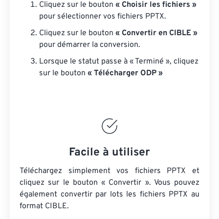
Cliquez sur le bouton
« Choisir les fichiers »
pour sélectionner vos fichiers PPTX.
Cliquez sur le bouton
« Convertir en CIBLE »
pour démarrer la conversion.
Lorsque le statut passe à « Terminé », cliquez
sur le bouton
« Télécharger ODP »
Facile à utiliser
Téléchargez simplement vos fichiers PPTX et
cliquez sur le bouton « Convertir ». Vous pouvez
également convertir par lots
les fichiers PPTX
au
format CIBLE.