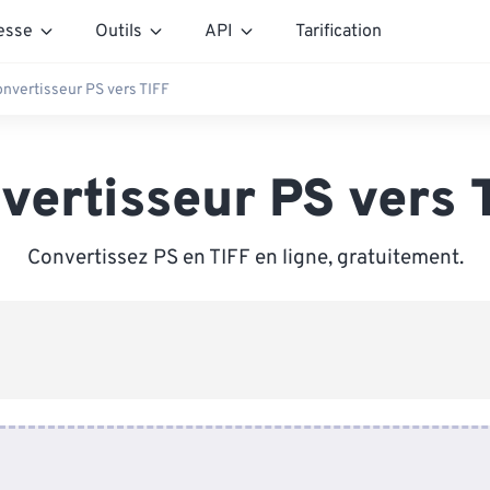
esse
Outils
API
Tarification
nvertisseur PS vers TIFF
vertisseur PS vers 
Convertissez PS en TIFF en ligne, gratuitement.