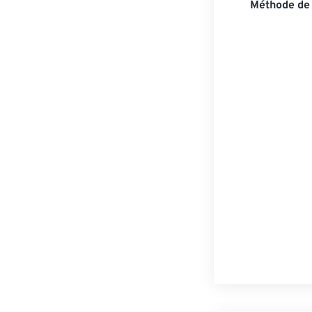
Méthode de