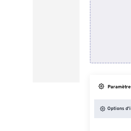
Paramètres
Options d'