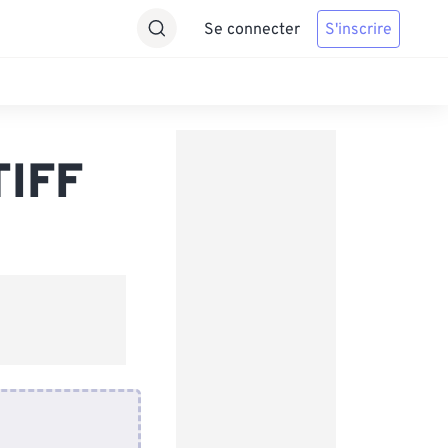
Se connecter
S'inscrire
TIFF