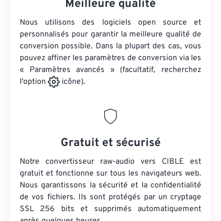
Meilleure qualité
Nous utilisons des logiciels open source et
personnalisés pour garantir la meilleure qualité de
conversion possible. Dans la plupart des cas, vous
pouvez affiner les paramètres de conversion via les
« Paramètres avancés » (facultatif, recherchez
l'option
icône).
Gratuit et sécurisé
Notre convertisseur raw-audio vers CIBLE est
gratuit et fonctionne sur tous les navigateurs web.
Nous garantissons la sécurité et la confidentialité
de vos fichiers. Ils sont protégés par un cryptage
SSL 256 bits et supprimés automatiquement