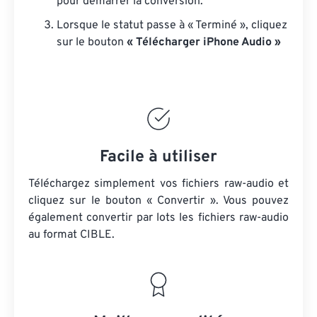
pour démarrer la conversion.
Lorsque le statut passe à « Terminé », cliquez
sur le bouton
« Télécharger iPhone Audio »
Facile à utiliser
Téléchargez simplement vos fichiers raw-audio et
cliquez sur le bouton « Convertir ». Vous pouvez
également convertir par lots
les fichiers raw-audio
au format CIBLE.