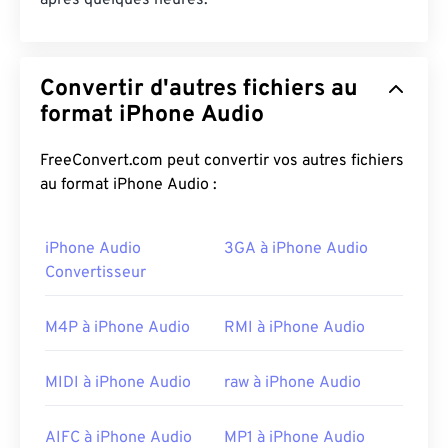
après quelques heures.
Convertir d'autres fichiers au
format iPhone Audio
FreeConvert.com peut convertir vos autres fichiers
au format iPhone Audio :
iPhone Audio
3GA à iPhone Audio
Convertisseur
M4P à iPhone Audio
RMI à iPhone Audio
MIDI à iPhone Audio
raw à iPhone Audio
AIFC à iPhone Audio
MP1 à iPhone Audio