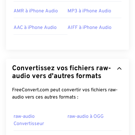
AMR à iPhone Audio
MP3 à iPhone Audio
AAC à iPhone Audio
AIFF à iPhone Audio
Convertissez vos fichiers raw-
audio vers d'autres formats
FreeConvert.com peut convertir vos fichiers raw-
audio vers ces autres formats :
raw-audio
raw-audio à OGG
Convertisseur