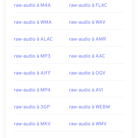
raw-audio à M4A
raw-audio à FLAC
raw-audio à WMA
raw-audio à WAV
raw-audio à ALAC
raw-audio à AMR
raw-audio à MP3
raw-audio à AAC
raw-audio à AIFF
raw-audio à OGV
raw-audio à MP4
raw-audio à AVI
raw-audio à 3GP
raw-audio à WEBM
raw-audio à MKV
raw-audio à WMV