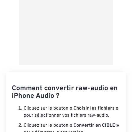
Enregistrer comme préréglage
Comment convertir raw-audio en
iPhone Audio ?
Cliquez sur le bouton
« Choisir les fichiers »
pour sélectionner vos fichiers raw-audio.
Cliquez sur le bouton
« Convertir en CIBLE »