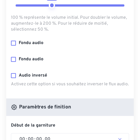
100 % représente le volume initial. Pour doubler le volume,
augmentez-le à 200 %. Pour le réduire de moitié,
sélectionnez 50 %.
Fondu audio
Fondu audio
Audio inversé
Activez cette option si vous souhaitez inverser le flux audio.
Paramètres de finition
Début de la garniture
00
:
00
:
00
.
00