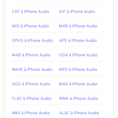
CAF à iPhone Audio
AIF à iPhone Audio
MID à iPhone Audio
M4R à iPhone Audio
OPUS à iPhone Audio
APE à iPhone Audio
M4B à iPhone Audio
OGA à iPhone Audio
WAVE à iPhone Audio
MP2 à iPhone Audio
OGG à iPhone Audio
M4A à iPhone Audio
FLAC à iPhone Audio
WMA à iPhone Audio
WAV à iPhone Audio
ALAC à iPhone Audio