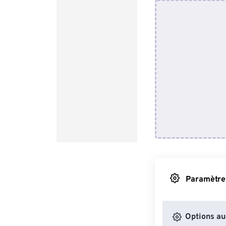
Paramètres
Options au