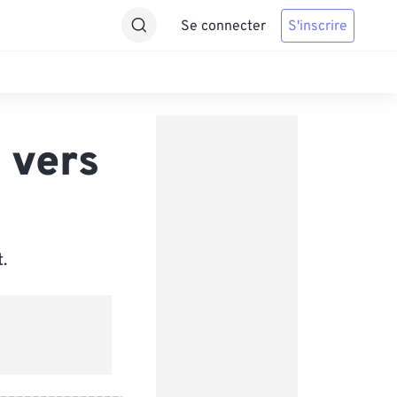
Se connecter
S'inscrire
 vers
.