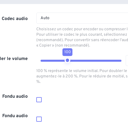
Auto
Codec audio
Choisissez un codec pour encoder ou compresser le
Pour utiliser le codec le plus courant, sélectionnez
(recommandé). Pour convertir sans réencoder l'aud
« Copier » (non recommandé).
100
ler le volume
100 % représente le volume initial. Pour doubler l
augmentez-le à 200 %. Pour le réduire de moitié, 
%.
Fondu audio
Fondu audio