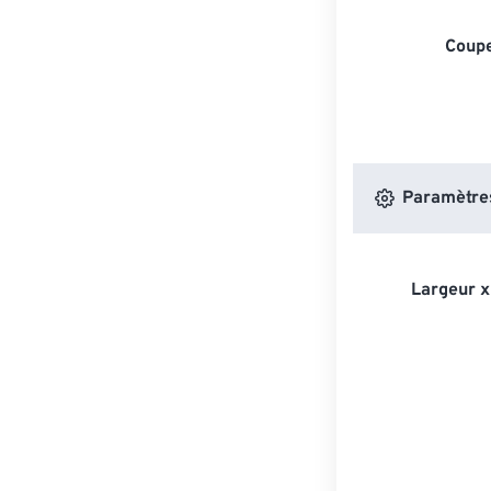
Coupe
Paramètres
Largeur x