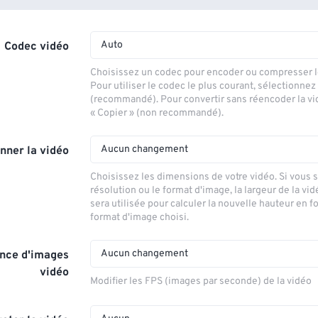
Auto
Codec vidéo
Choisissez un codec pour encoder ou compresser le
Pour utiliser le codec le plus courant, sélectionnez
(recommandé). Pour convertir sans réencoder la vi
« Copier » (non recommandé).
Aucun changement
nner la vidéo
Choisissez les dimensions de votre vidéo. Si vous 
résolution ou le format d'image, la largeur de la vid
sera utilisée pour calculer la nouvelle hauteur en f
format d'image choisi.
Aucun changement
nce d'images
vidéo
Modifier les FPS (images par seconde) de la vidéo