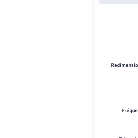
Redimensio
Fréque