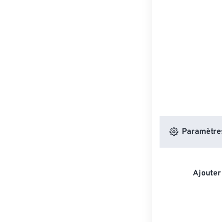
Paramètres
Ajouter