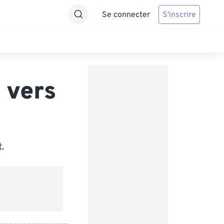
Se connecter
S'inscrire
 vers
.