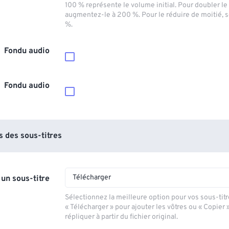
100 % représente le volume initial. Pour doubler l
augmentez-le à 200 %. Pour le réduire de moitié, 
%.
Fondu audio
Fondu audio
 des sous-titres
Télécharger
 un sous-titre
Sélectionnez la meilleure option pour vos sous-titr
« Télécharger » pour ajouter les vôtres ou « Copier 
répliquer à partir du fichier original.