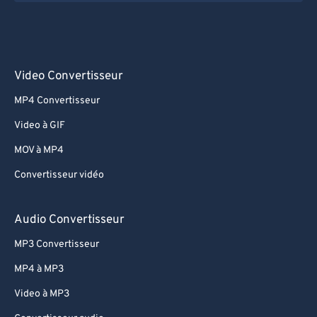
Video Convertisseur
MP4 Convertisseur
Video à GIF
MOV à MP4
Convertisseur vidéo
Audio Convertisseur
MP3 Convertisseur
MP4 à MP3
Video à MP3