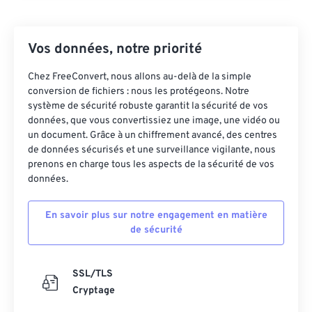
Vos données, notre priorité
Chez FreeConvert, nous allons au-delà de la simple
conversion de fichiers : nous les protégeons. Notre
système de sécurité robuste garantit la sécurité de vos
données, que vous convertissiez une image, une vidéo ou
un document. Grâce à un chiffrement avancé, des centres
de données sécurisés et une surveillance vigilante, nous
prenons en charge tous les aspects de la sécurité de vos
données.
En savoir plus sur notre engagement en matière
de sécurité
SSL/TLS
Cryptage