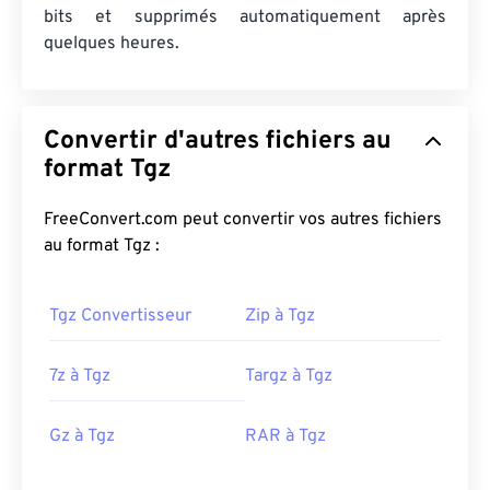
bits et supprimés automatiquement après
quelques heures.
Convertir d'autres fichiers au
format Tgz
FreeConvert.com peut convertir vos autres fichiers
au format Tgz :
Tgz Convertisseur
Zip à Tgz
7z à Tgz
Targz à Tgz
Gz à Tgz
RAR à Tgz