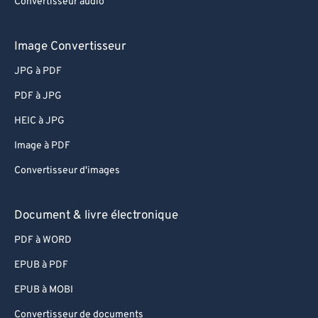
Convertisseur audio
Image Convertisseur
JPG à PDF
PDF à JPG
HEIC à JPG
Image à PDF
Convertisseur d'images
Document & livre électronique
PDF à WORD
EPUB à PDF
EPUB à MOBI
Convertisseur de documents