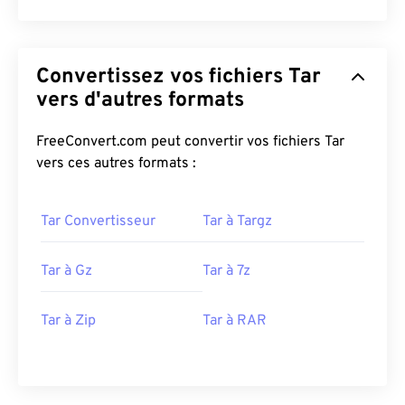
Convertissez vos fichiers Tar
vers d'autres formats
FreeConvert.com peut convertir vos fichiers Tar
vers ces autres formats :
Tar Convertisseur
Tar à Targz
Tar à Gz
Tar à 7z
Tar à Zip
Tar à RAR