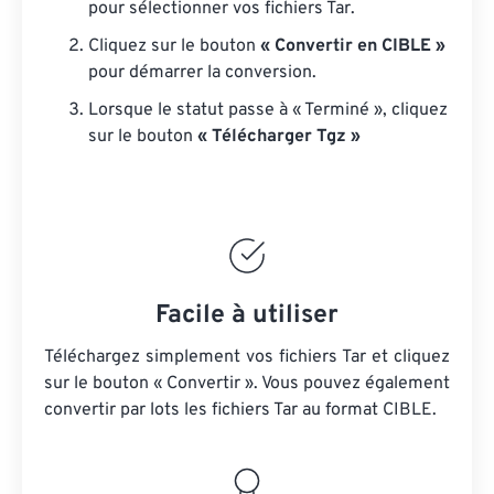
pour sélectionner vos fichiers Tar.
Cliquez sur le bouton
« Convertir en CIBLE »
pour démarrer la conversion.
Lorsque le statut passe à « Terminé », cliquez
sur le bouton
« Télécharger Tgz »
Facile à utiliser
Téléchargez simplement vos fichiers Tar et cliquez
sur le bouton « Convertir ». Vous pouvez également
convertir par lots
les fichiers Tar
au format CIBLE.