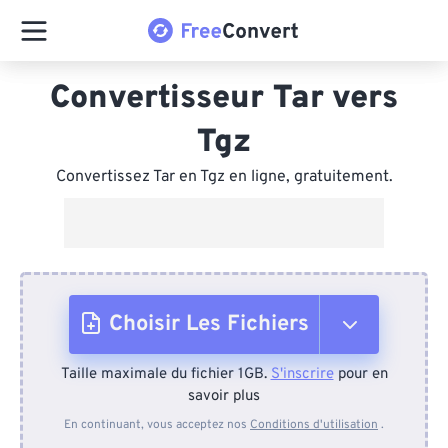
Convertisseur Tar vers
Tgz
Convertissez Tar en Tgz en ligne, gratuitement.
Choisir Les Fichiers
Taille maximale du fichier 1GB.
S'inscrire
pour en
Depuis l'appareil
savoir plus
En continuant, vous acceptez nos
Conditions d'utilisation
.