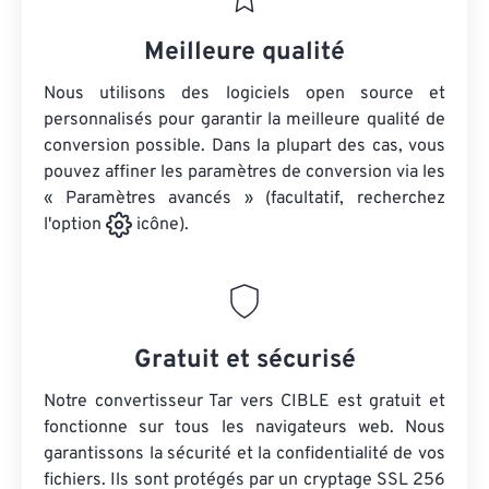
Meilleure qualité
Nous utilisons des logiciels open source et
personnalisés pour garantir la meilleure qualité de
conversion possible. Dans la plupart des cas, vous
pouvez affiner les paramètres de conversion via les
« Paramètres avancés » (facultatif, recherchez
l'option
icône).
Gratuit et sécurisé
Notre convertisseur Tar vers CIBLE est gratuit et
fonctionne sur tous les navigateurs web. Nous
garantissons la sécurité et la confidentialité de vos
fichiers. Ils sont protégés par un cryptage SSL 256