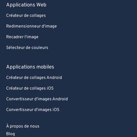
Applications Web
Créateur de collages
Redimensionneur d'image
Recadrer l'image
Sélecteur de couleurs
Applications mobiles
Créateur de collages Android
Créateur de collages iOS
Convertisseur d'images Android
Convertisseur d'images iOS
À propos de nous
Blog