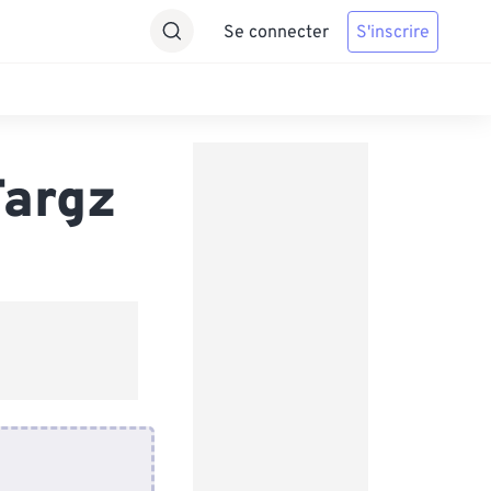
Se connecter
S'inscrire
Targz