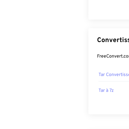
Tar Convertiss
Tar à 7z