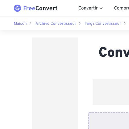
Convertir
Compr
Maison
Archive Convertisseur
Targz Convertisseur
Conv