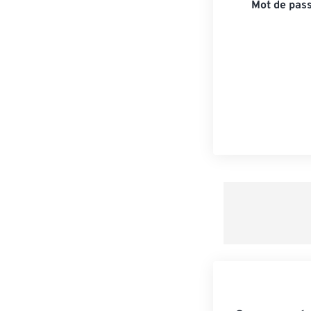
Mot de pass