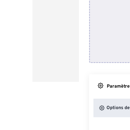
Paramètres
Options de