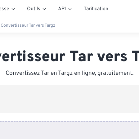
esse
Outils
API
Tarification
Convertisseur Tar vers Targz
ertisseur Tar vers 
Convertissez Tar en Targz en ligne, gratuitement.