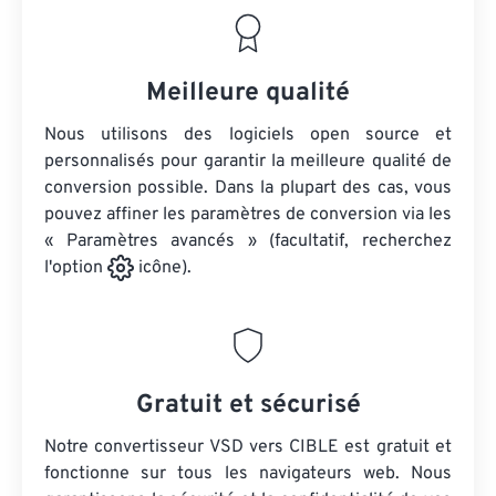
Meilleure qualité
Nous utilisons des logiciels open source et
personnalisés pour garantir la meilleure qualité de
conversion possible. Dans la plupart des cas, vous
pouvez affiner les paramètres de conversion via les
« Paramètres avancés » (facultatif, recherchez
l'option
icône).
Gratuit et sécurisé
Notre convertisseur VSD vers CIBLE est gratuit et
fonctionne sur tous les navigateurs web. Nous