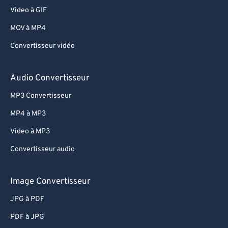
Video à GIF
MOV à MP4
Convertisseur vidéo
Audio Convertisseur
MP3 Convertisseur
MP4 à MP3
Video à MP3
Convertisseur audio
Image Convertisseur
JPG à PDF
PDF à JPG