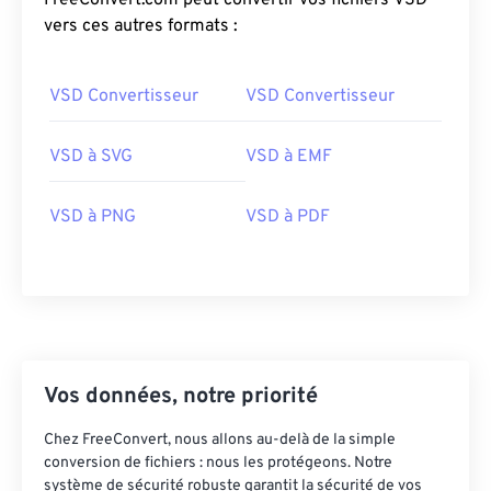
FreeConvert.com peut convertir vos fichiers VSD
vers ces autres formats :
VSD Convertisseur
VSD Convertisseur
VSD à SVG
VSD à EMF
VSD à PNG
VSD à PDF
Vos données, notre priorité
Chez FreeConvert, nous allons au-delà de la simple
conversion de fichiers : nous les protégeons. Notre
système de sécurité robuste garantit la sécurité de vos