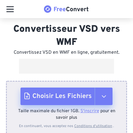
Convertisseur VSD vers
WMF
Convertissez VSD en WMF en ligne, gratuitement.
Choisir Les Fichiers
Taille maximale du fichier 1GB.
S'inscrire
pour en
Depuis l'appareil
savoir plus
En continuant, vous acceptez nos
Conditions d'utilisation
.