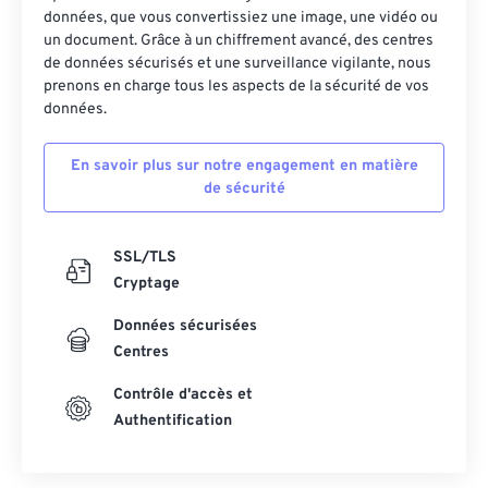
données, que vous convertissiez une image, une vidéo ou
un document. Grâce à un chiffrement avancé, des centres
de données sécurisés et une surveillance vigilante, nous
prenons en charge tous les aspects de la sécurité de vos
données.
En savoir plus sur notre engagement en matière
de sécurité
SSL/TLS
Cryptage
Données sécurisées
Centres
Contrôle d'accès et
Authentification