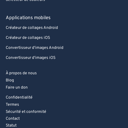
Applications mobiles
Créateur de collages Android
Créateur de collages iOS
Convertisseur d'images Android
Convertisseur d'images iOS
À propos de nous
Blog
Faire un don
Confidentialité
Termes
Sécurité et conformité
Contact
Statut