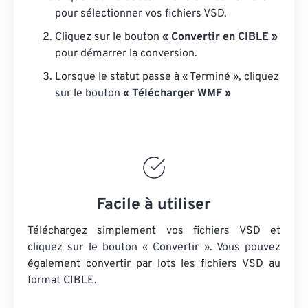
pour sélectionner vos fichiers VSD.
Cliquez sur le bouton
« Convertir en CIBLE »
pour démarrer la conversion.
Lorsque le statut passe à « Terminé », cliquez
sur le bouton
« Télécharger WMF »
Facile à utiliser
Téléchargez simplement vos fichiers VSD et
cliquez sur le bouton « Convertir ». Vous pouvez
également convertir par lots
les fichiers VSD
au
format CIBLE.