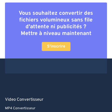
Vous souhaitez convertir des
fichiers volumineux sans file
d'attente ni publicités ?
Mettre à niveau maintenant
S'inscrire
Video Convertisseur
MP4 Convertisseur