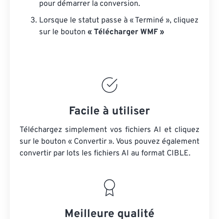
pour démarrer la conversion.
Lorsque le statut passe à « Terminé », cliquez
sur le bouton
« Télécharger WMF »
Facile à utiliser
Téléchargez simplement vos fichiers AI et cliquez
sur le bouton « Convertir ». Vous pouvez également
convertir par lots
les fichiers AI
au format CIBLE.
Meilleure qualité