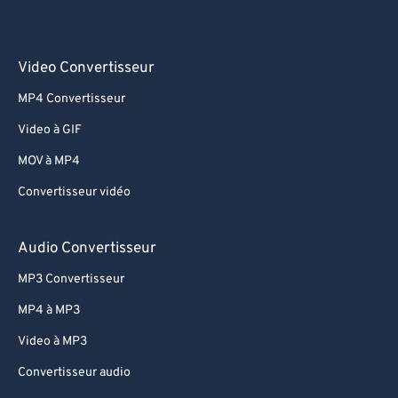
Video Convertisseur
MP4 Convertisseur
Video à GIF
MOV à MP4
Convertisseur vidéo
Audio Convertisseur
MP3 Convertisseur
MP4 à MP3
Video à MP3
Convertisseur audio