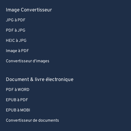
Image Convertisseur
JPG à PDF
PDF à JPG
HEIC à JPG
Image à PDF
Convertisseur d'images
Document & livre électronique
PDF à WORD
EPUB à PDF
EPUB à MOBI
Convertisseur de documents