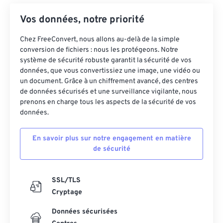
Vos données, notre priorité
Chez FreeConvert, nous allons au-delà de la simple
conversion de fichiers : nous les protégeons. Notre
système de sécurité robuste garantit la sécurité de vos
données, que vous convertissiez une image, une vidéo ou
un document. Grâce à un chiffrement avancé, des centres
de données sécurisés et une surveillance vigilante, nous
prenons en charge tous les aspects de la sécurité de vos
données.
En savoir plus sur notre engagement en matière
de sécurité
SSL/TLS
Cryptage
Données sécurisées