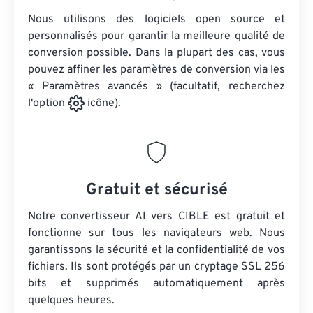
Nous utilisons des logiciels open source et
personnalisés pour garantir la meilleure qualité de
conversion possible. Dans la plupart des cas, vous
pouvez affiner les paramètres de conversion via les
« Paramètres avancés » (facultatif, recherchez
l'option
icône).
Gratuit et sécurisé
Notre convertisseur AI vers CIBLE est gratuit et
fonctionne sur tous les navigateurs web. Nous
garantissons la sécurité et la confidentialité de vos
fichiers. Ils sont protégés par un cryptage SSL 256
bits et supprimés automatiquement après
quelques heures.