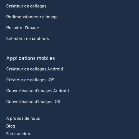
Créateur de collages
Redimensionneur d'image
Recadrer l'image
Sélecteur de couleurs
Applications mobiles
Créateur de collages Android
Créateur de collages iOS
Convertisseur d'images Android
Convertisseur d'images iOS
À propos de nous
Blog
Faire un don