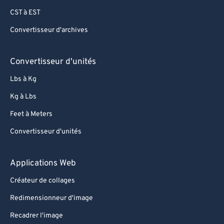
CST à EST
Convertisseur d'archives
Convertisseur d'unités
Lbs à Kg
Kg à Lbs
Feet à Meters
Convertisseur d'unités
Applications Web
Créateur de collages
Redimensionneur d'image
Recadrer l'image