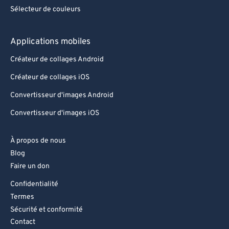
Sélecteur de couleurs
Applications mobiles
Créateur de collages Android
Créateur de collages iOS
Convertisseur d'images Android
Convertisseur d'images iOS
À propos de nous
Blog
Faire un don
Confidentialité
Termes
Sécurité et conformité
Contact