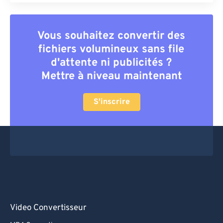
Vous souhaitez convertir des
fichiers volumineux sans file
d'attente ni publicités ?
Mettre à niveau maintenant
S'inscrire
Video Convertisseur