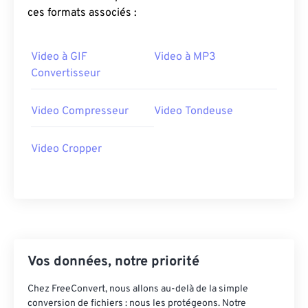
ces formats associés :
Video à GIF
Video à MP3
Convertisseur
Video Compresseur
Video Tondeuse
Video Cropper
Vos données, notre priorité
Chez FreeConvert, nous allons au-delà de la simple
conversion de fichiers : nous les protégeons. Notre