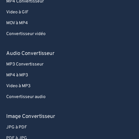
MP4 Convertisseur
Video à GIF
MOV à MP4
Convertisseur vidéo
Audio Convertisseur
MP3 Convertisseur
MP4 à MP3
Video à MP3
Convertisseur audio
Image Convertisseur
JPG à PDF
PDF à JPG