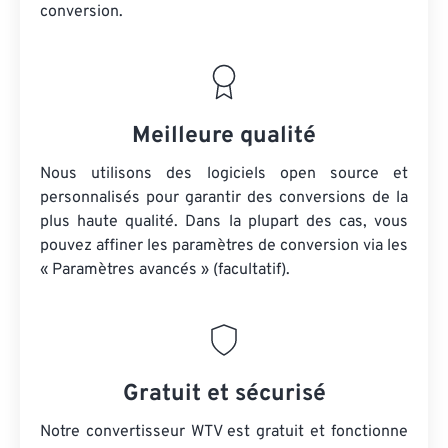
conversion.
Meilleure qualité
Nous utilisons des logiciels open source et
personnalisés pour garantir des conversions de la
plus haute qualité. Dans la plupart des cas, vous
pouvez affiner les paramètres de conversion via les
« Paramètres avancés » (facultatif).
Gratuit et sécurisé
Notre convertisseur WTV est gratuit et fonctionne