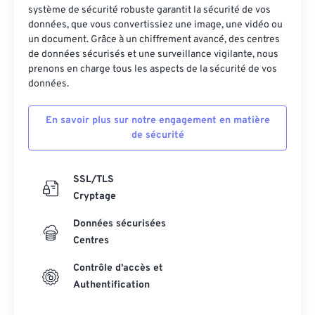
système de sécurité robuste garantit la sécurité de vos
données, que vous convertissiez une image, une vidéo ou
un document. Grâce à un chiffrement avancé, des centres
de données sécurisés et une surveillance vigilante, nous
prenons en charge tous les aspects de la sécurité de vos
données.
En savoir plus sur notre engagement en matière
de sécurité
SSL/TLS
Cryptage
Données sécurisées
Centres
Contrôle d'accès et
Authentification