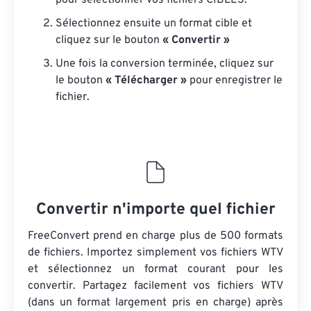
pour sélectionner vos fichiers CIBLES.
Sélectionnez ensuite un format cible et
cliquez sur le bouton
« Convertir »
Une fois la conversion terminée, cliquez sur
le bouton
« Télécharger »
pour enregistrer le
fichier.
Convertir n'importe quel fichier
FreeConvert prend en charge plus de 500 formats
de fichiers. Importez simplement vos fichiers WTV
et sélectionnez un format courant pour les
convertir. Partagez facilement vos fichiers WTV
(dans un format largement pris en charge) après