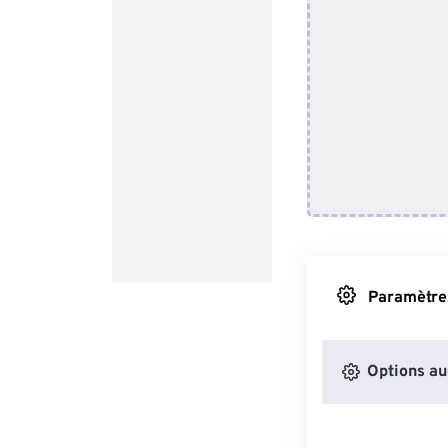
Paramètres
Options au