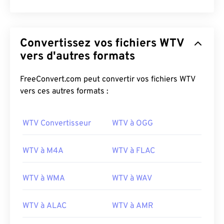
Convertissez vos fichiers WTV
vers d'autres formats
FreeConvert.com peut convertir vos fichiers WTV
vers ces autres formats :
WTV Convertisseur
WTV à OGG
WTV à M4A
WTV à FLAC
WTV à WMA
WTV à WAV
WTV à ALAC
WTV à AMR