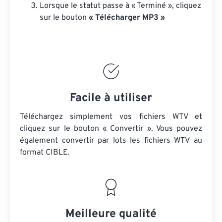
Lorsque le statut passe à « Terminé », cliquez
sur le bouton
« Télécharger MP3 »
Facile à utiliser
Téléchargez simplement vos fichiers WTV et
cliquez sur le bouton « Convertir ». Vous pouvez
également convertir par lots
les fichiers WTV
au
format CIBLE.
Meilleure qualité