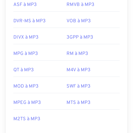
ASF à MP3
RMVB à MP3
DVR-MS à MP3
VOB à MP3
DIVX à MP3
3GPP à MP3
MPG à MP3
RM à MP3
QT à MP3
M4V à MP3
MOD à MP3
SWF à MP3
MPEG à MP3
MTS à MP3
M2TS à MP3