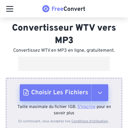
Convertisseur WTV vers
MP3
Convertissez WTV en MP3 en ligne, gratuitement.
Choisir Les Fichiers
Taille maximale du fichier 1GB.
S'inscrire
pour en
Depuis l'appareil
savoir plus
En continuant, vous acceptez nos
Conditions d'utilisation
.