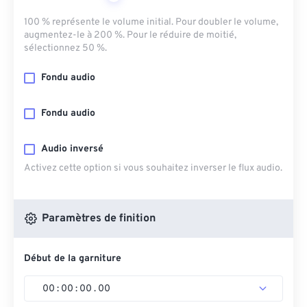
100 % représente le volume initial. Pour doubler le volume,
augmentez-le à 200 %. Pour le réduire de moitié,
sélectionnez 50 %.
Fondu audio
Fondu audio
Audio inversé
Activez cette option si vous souhaitez inverser le flux audio.
Paramètres de finition
Début de la garniture
00
:
00
:
00
.
00