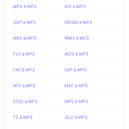
MP4 à MP3
AVI à MP3
3GP à MP3
WEBM à MP3
MKV à MP3
WMV à MP3
FLV à MP3
MOV à MP3
F4V à MP3
F4P à MP3
M1V à MP3
MXF à MP3
XVID à MP3
MPV à MP3
TS à MP3
3G2 à MP3