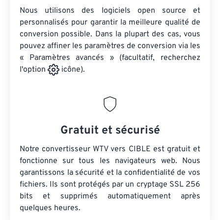
Nous utilisons des logiciels open source et
personnalisés pour garantir la meilleure qualité de
conversion possible. Dans la plupart des cas, vous
pouvez affiner les paramètres de conversion via les
« Paramètres avancés » (facultatif, recherchez
l'option
icône).
Gratuit et sécurisé
Notre convertisseur WTV vers CIBLE est gratuit et
fonctionne sur tous les navigateurs web. Nous
garantissons la sécurité et la confidentialité de vos
fichiers. Ils sont protégés par un cryptage SSL 256
bits et supprimés automatiquement après
quelques heures.