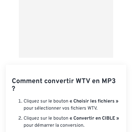
Comment convertir WTV en MP3
?
Cliquez sur le bouton
« Choisir les fichiers »
pour sélectionner vos fichiers WTV.
Cliquez sur le bouton
« Convertir en CIBLE »
pour démarrer la conversion.