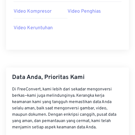
Video Kompresor
Video Penghias
Video Keruntuhan
Data Anda, Prioritas Kami
Di FreeConvert, kami lebih dari sekadar mengonversi
berkas—kami juga melindunginya. Kerangka kerja
keamanan kami yang tangguh memastikan data Anda
selalu aman, baik saat mengonversi gambar, video,
maupun dokumen. Dengan enkripsi canggih, pusat data
yang aman, dan pemantauan yang cermat, kami telah
menjamin setiap aspek keamanan data Anda.