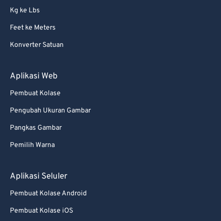
Kg ke Lbs
Feet ke Meters
Konverter Satuan
Aplikasi Web
Pembuat Kolase
Pengubah Ukuran Gambar
Pangkas Gambar
Pemilih Warna
Aplikasi Seluler
Pembuat Kolase Android
Pembuat Kolase iOS