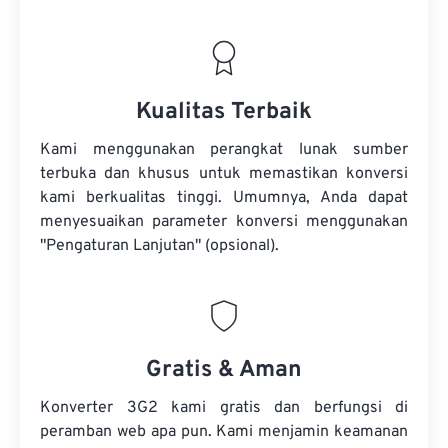
Kualitas Terbaik
Kami menggunakan perangkat lunak sumber
terbuka dan khusus untuk memastikan konversi
kami berkualitas tinggi. Umumnya, Anda dapat
menyesuaikan parameter konversi menggunakan
"Pengaturan Lanjutan" (opsional).
Gratis & Aman
Konverter 3G2 kami gratis dan berfungsi di
peramban web apa pun. Kami menjamin keamanan