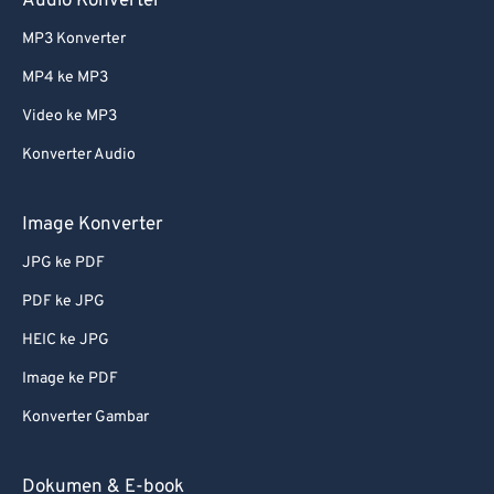
Audio Konverter
MP3 Konverter
MP4 ke MP3
Video ke MP3
Konverter Audio
Image Konverter
JPG ke PDF
PDF ke JPG
HEIC ke JPG
Image ke PDF
Konverter Gambar
Dokumen & E-book