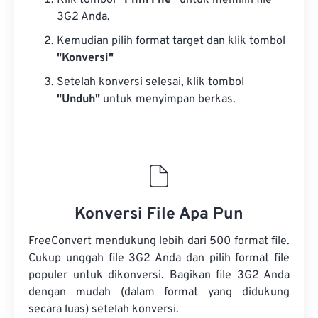
Klik tombol
“Pilih File”
untuk memilih file
3G2 Anda.
Kemudian pilih format target dan klik tombol
"Konversi"
Setelah konversi selesai, klik tombol
"Unduh"
untuk menyimpan berkas.
Konversi File Apa Pun
FreeConvert mendukung lebih dari 500 format file.
Cukup unggah file 3G2 Anda dan pilih format file
populer untuk dikonversi. Bagikan file 3G2 Anda
dengan mudah (dalam format yang didukung
secara luas) setelah konversi.