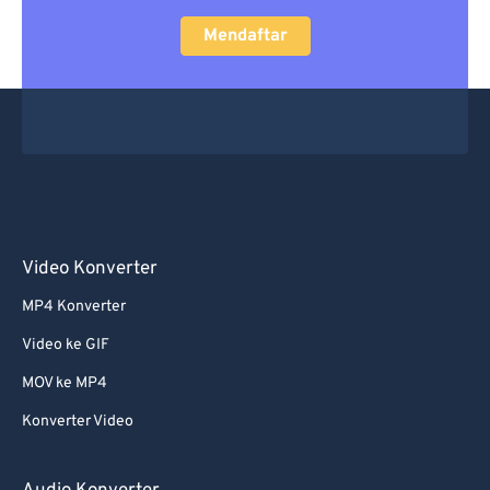
Mendaftar
Video Konverter
MP4 Konverter
Video ke GIF
MOV ke MP4
Konverter Video