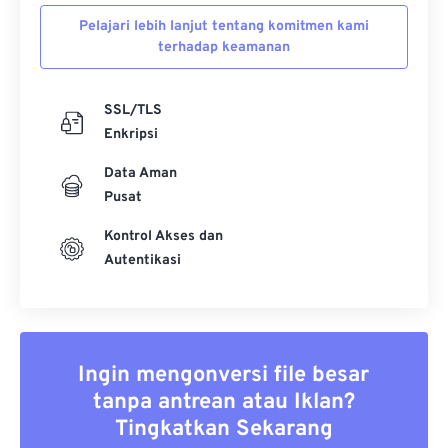
Pelajari lebih lanjut tentang komitmen kami
terhadap keamanan
SSL/TLS
Enkripsi
Data Aman
Pusat
Kontrol Akses dan
Autentikasi
Ingin mengonversi file besar
tanpa antrean atau Iklan?
Tingkatkan Sekarang