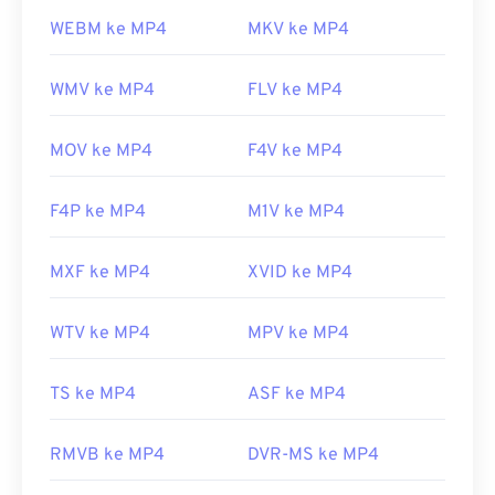
WEBM ke MP4
MKV ke MP4
WMV ke MP4
FLV ke MP4
MOV ke MP4
F4V ke MP4
F4P ke MP4
M1V ke MP4
MXF ke MP4
XVID ke MP4
WTV ke MP4
MPV ke MP4
TS ke MP4
ASF ke MP4
RMVB ke MP4
DVR-MS ke MP4