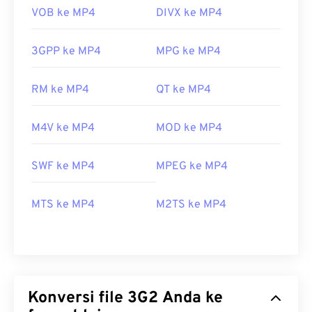
VOB ke MP4
DIVX ke MP4
3GPP ke MP4
MPG ke MP4
RM ke MP4
QT ke MP4
M4V ke MP4
MOD ke MP4
SWF ke MP4
MPEG ke MP4
MTS ke MP4
M2TS ke MP4
Konversi file 3G2 Anda ke