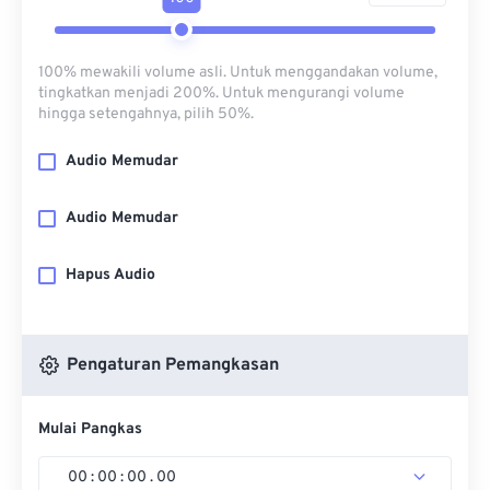
100% mewakili volume asli. Untuk menggandakan volume,
tingkatkan menjadi 200%. Untuk mengurangi volume
hingga setengahnya, pilih 50%.
Audio Memudar
Audio Memudar
Hapus Audio
Pengaturan Pemangkasan
Mulai Pangkas
00
:
00
:
00
.
00