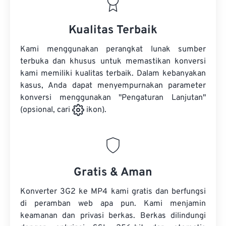
Kualitas Terbaik
Kami menggunakan perangkat lunak sumber
terbuka dan khusus untuk memastikan konversi
kami memiliki kualitas terbaik. Dalam kebanyakan
kasus, Anda dapat menyempurnakan parameter
konversi menggunakan "Pengaturan Lanjutan"
(opsional, cari
ikon).
Gratis & Aman
Konverter 3G2 ke MP4 kami gratis dan berfungsi
di peramban web apa pun. Kami menjamin
keamanan dan privasi berkas. Berkas dilindungi