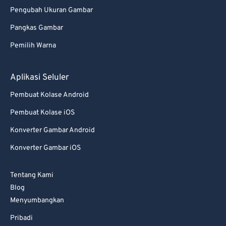
Pengubah Ukuran Gambar
Pangkas Gambar
Pemilih Warna
Aplikasi Seluler
Pembuat Kolase Android
Pembuat Kolase iOS
Konverter Gambar Android
Konverter Gambar iOS
Tentang Kami
Blog
Menyumbangkan
Pribadi