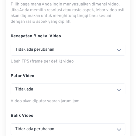
Pilih bagaimana Anda ingin menyesuaikan dimensi video.
Jika Anda memilih resolusi atau rasio aspek, lebar video asli
akan digunakan untuk menghitung tinggi baru sesuai
dengan rasio aspek yang dipilih.
Kecepatan Bingkai Video
Tidak ada perubahan
Ubah FPS (frame per detik) video
Putar Video
Tidak ada
Video akan diputar searah jarum jam.
Balik Video
Tidak ada perubahan