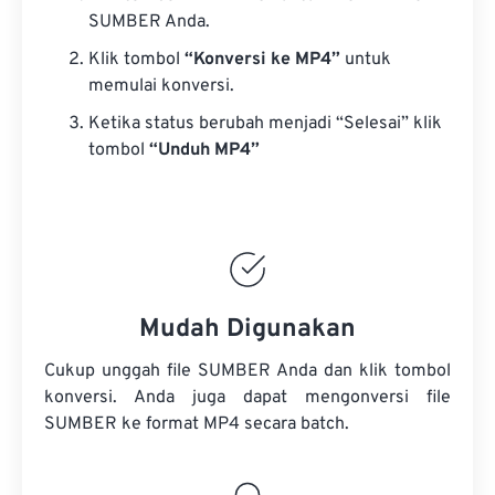
SUMBER Anda.
Klik tombol
“Konversi ke MP4”
untuk
memulai konversi.
Ketika status berubah menjadi “Selesai” klik
tombol
“Unduh MP4”
Mudah Digunakan
Cukup unggah file SUMBER Anda dan klik tombol
konversi. Anda juga dapat mengonversi
file
SUMBER
ke format MP4 secara batch.