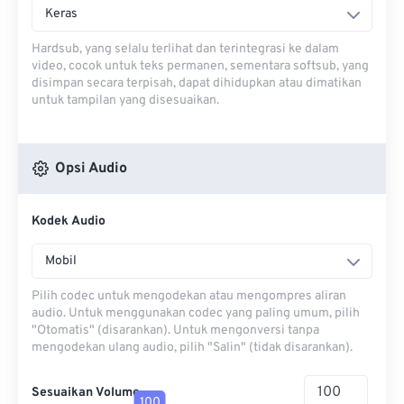
Keras
Hardsub, yang selalu terlihat dan terintegrasi ke dalam
video, cocok untuk teks permanen, sementara softsub, yang
disimpan secara terpisah, dapat dihidupkan atau dimatikan
untuk tampilan yang disesuaikan.
Opsi Audio
Kodek Audio
Mobil
Pilih codec untuk mengodekan atau mengompres aliran
audio. Untuk menggunakan codec yang paling umum, pilih
"Otomatis" (disarankan). Untuk mengonversi tanpa
mengodekan ulang audio, pilih "Salin" (tidak disarankan).
Sesuaikan Volume
100