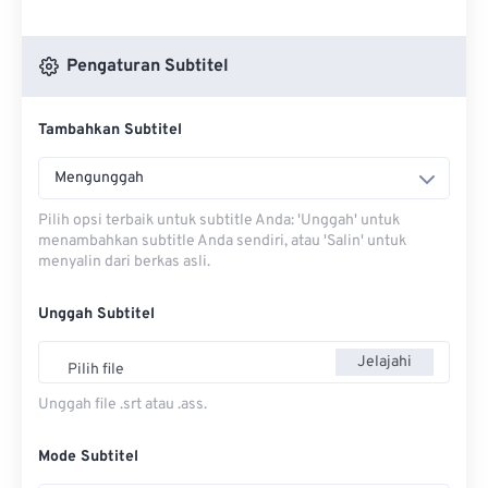
Pengaturan Subtitel
Tambahkan Subtitel
Mengunggah
Pilih opsi terbaik untuk subtitle Anda: 'Unggah' untuk
menambahkan subtitle Anda sendiri, atau 'Salin' untuk
menyalin dari berkas asli.
Unggah Subtitel
Jelajahi
Pilih file
Unggah file .srt atau .ass.
Mode Subtitel