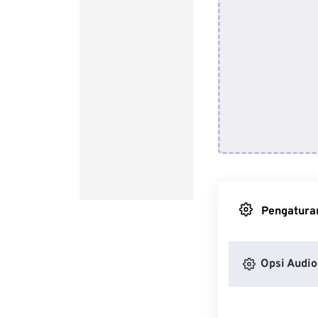
Pengaturan
Opsi Audio