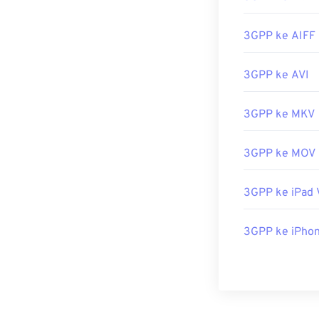
3GPP ke AIFF
3GPP ke AVI
3GPP ke MKV
3GPP ke MOV
3GPP ke iPad 
3GPP ke iPhon