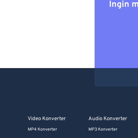
Ingin 
Video Konverter
Audio Konverter
MP4 Konverter
MP3 Konverter