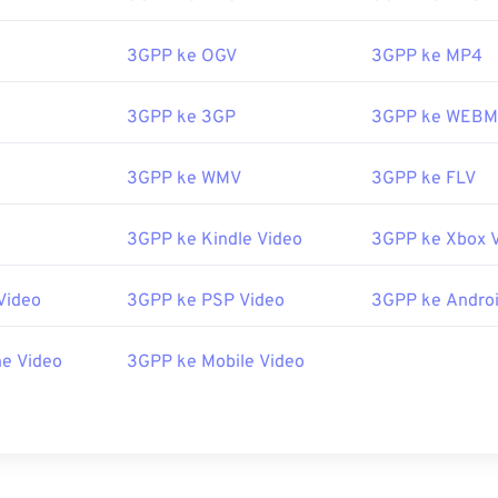
3GPP ke OGV
3GPP ke MP4
3GPP ke 3GP
3GPP ke WEBM
3GPP ke WMV
3GPP ke FLV
3GPP ke Kindle Video
3GPP ke Xbox 
Video
3GPP ke PSP Video
3GPP ke Androi
e Video
3GPP ke Mobile Video