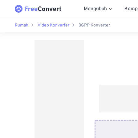
Mengubah
Komp
Rumah
Video Konverter
3GPP Konverter