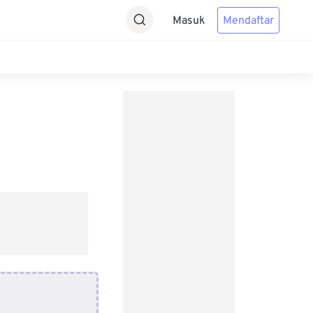
Masuk
Mendaftar