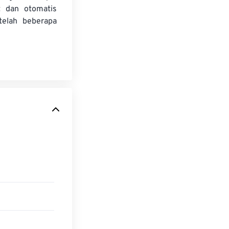
t dan otomatis
telah beberapa