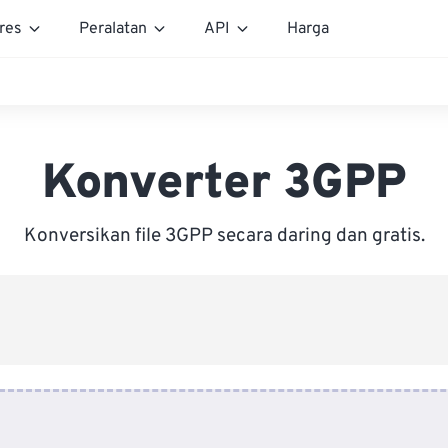
res
Peralatan
API
Harga
Konverter 3GPP
Konversikan file 3GPP secara daring dan gratis.