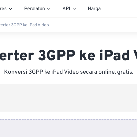
res
Peralatan
API
Harga
erter 3GPP ke iPad Video
erter 3GPP ke iPad 
Konversi 3GPP ke iPad Video secara online, gratis.