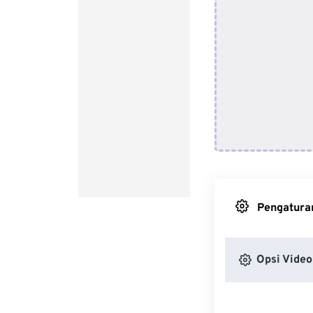
Pengaturan
Opsi Video