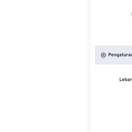
Pengatura
Lebar