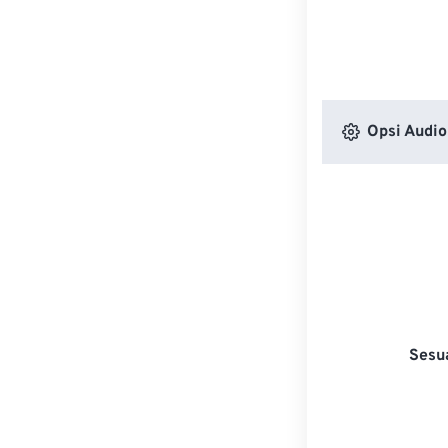
Opsi Audio
Sesu