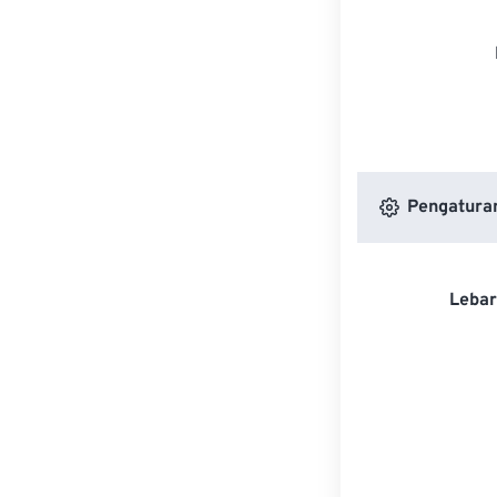
Pengatura
Lebar