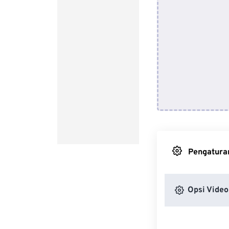
Pengaturan
Opsi Video