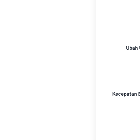
Ubah 
Kecepatan 