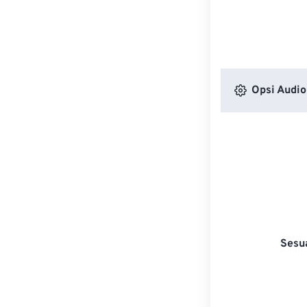
Opsi Audio
Sesu