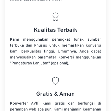
Kualitas Terbaik
Kami menggunakan perangkat lunak sumber
terbuka dan khusus untuk memastikan konversi
kami berkualitas tinggi. Umumnya, Anda dapat
menyesuaikan parameter konversi menggunakan
"Pengaturan Lanjutan" (opsional).
Gratis & Aman
Konverter AVIF kami gratis dan berfungsi di
peramban web apa pun. Kami menjamin keamanan