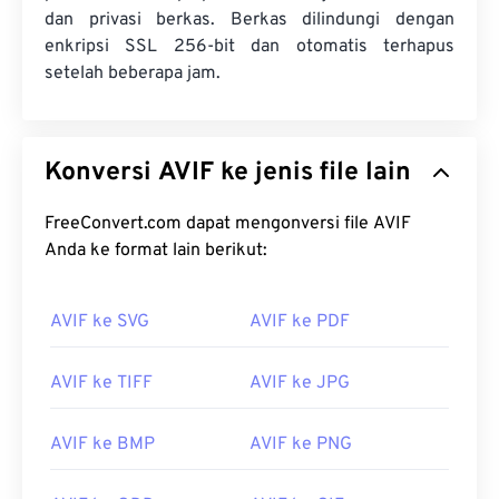
dan privasi berkas. Berkas dilindungi dengan
enkripsi SSL 256-bit dan otomatis terhapus
setelah beberapa jam.
Konversi AVIF ke jenis file lain
FreeConvert.com dapat mengonversi file AVIF
Anda ke format lain berikut:
AVIF ke SVG
AVIF ke PDF
AVIF ke TIFF
AVIF ke JPG
AVIF ke BMP
AVIF ke PNG