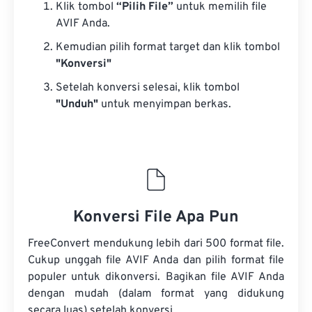
Klik tombol
“Pilih File”
untuk memilih file
AVIF Anda.
Kemudian pilih format target dan klik tombol
"Konversi"
Setelah konversi selesai, klik tombol
"Unduh"
untuk menyimpan berkas.
Konversi File Apa Pun
FreeConvert mendukung lebih dari 500 format file.
Cukup unggah file AVIF Anda dan pilih format file
populer untuk dikonversi. Bagikan file AVIF Anda
dengan mudah (dalam format yang didukung
secara luas) setelah konversi.