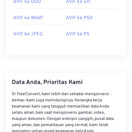
AVIF ke ODD
AVIF ke GIF
AVIF ke WebP
AVIF ke PSD
AVIF ke JPEG
AVIF ke PS
Data Anda, Prioritas Kami
Di FreeConvert, kami lebih dari sekadar mengonversi
berkas—kami juga melindunginya. Kerangka kerja
keamanan kami yang tangguh memastikan data Anda
selalu aman, baik saat mengonversi gambar, video,
maupun dokumen. Dengan enkripsi canggih, pusat data
yang aman, dan pemantauan yang cermat, kami telah
menjamin setiap aspek keamanan data Anda.