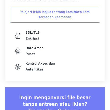
Pelajari lebih lanjut tentang komitmen kami
terhadap keamanan
SSL/TLS
Enkripsi
Data Aman
Pusat
Kontrol Akses dan
Autentikasi
Ingin mengonversi file besar
tanpa antrean atau Iklan?