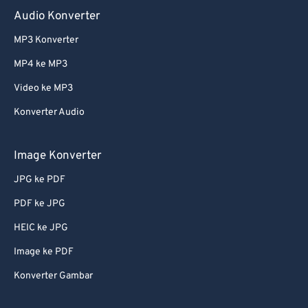
Audio Konverter
MP3 Konverter
MP4 ke MP3
Video ke MP3
Konverter Audio
Image Konverter
JPG ke PDF
PDF ke JPG
HEIC ke JPG
Image ke PDF
Konverter Gambar