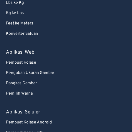
Lbs ke Kg
Kg ke Lbs
Feet ke Meters
Konverter Satuan
Aplikasi Web
Pembuat Kolase
Pengubah Ukuran Gambar
Pangkas Gambar
Pemilih Warna
Aplikasi Seluler
Pembuat Kolase Android