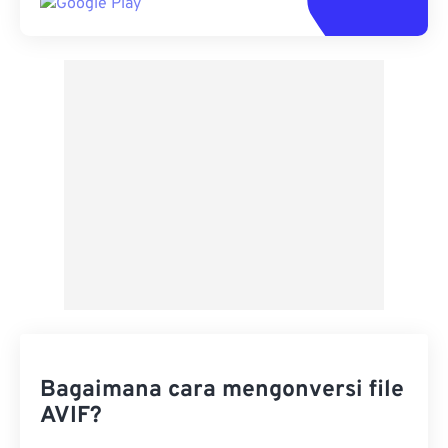
Bagaimana cara mengonversi file
AVIF?