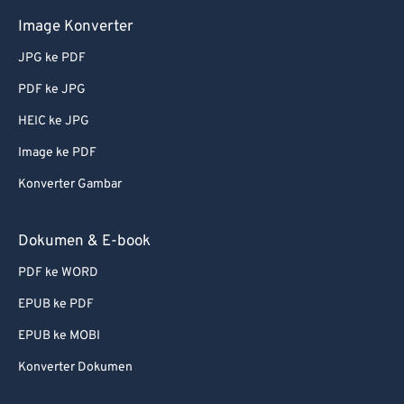
Image Konverter
JPG ke PDF
PDF ke JPG
HEIC ke JPG
Image ke PDF
Konverter Gambar
Dokumen & E-book
PDF ke WORD
EPUB ke PDF
EPUB ke MOBI
Konverter Dokumen