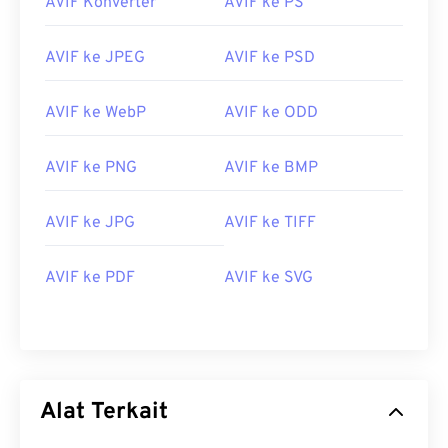
AVIF Konverter
AVIF ke PS
AVIF ke JPEG
AVIF ke PSD
AVIF ke WebP
AVIF ke ODD
AVIF ke PNG
AVIF ke BMP
AVIF ke JPG
AVIF ke TIFF
AVIF ke PDF
AVIF ke SVG
Alat Terkait