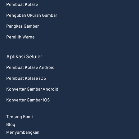
Pembuat Kolase
Pengubah Ukuran Gambar
Pangkas Gambar
Pemilih Warna
Aplikasi Seluler
Pembuat Kolase Android
Pembuat Kolase iOS
Konverter Gambar Android
Konverter Gambar iOS
Tentang Kami
Blog
Menyumbangkan