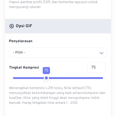
Hapus gambar profil, EXIF, dan komentar apa pun untuk
mengurangi ukuran
Opsi GIF
Penyelarasan
- Pilih -
Tingkat Kompresi
75
Menerapkan kompresi LZW lossy. Nilai default (75)
menunjukkan keseimbangan yang baik antara kompresi dan
kualitas. Nilai yang lebih tinggi akan mengompresi lebih
banyak. Harap tetapkan nilai antara 1 - 200.