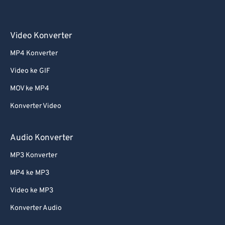
Video Konverter
MP4 Konverter
Video ke GIF
MOV ke MP4
Konverter Video
Audio Konverter
MP3 Konverter
MP4 ke MP3
Video ke MP3
Konverter Audio