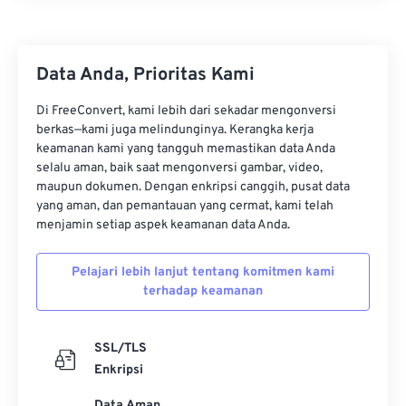
Data Anda, Prioritas Kami
Di FreeConvert, kami lebih dari sekadar mengonversi
berkas—kami juga melindunginya. Kerangka kerja
keamanan kami yang tangguh memastikan data Anda
selalu aman, baik saat mengonversi gambar, video,
maupun dokumen. Dengan enkripsi canggih, pusat data
yang aman, dan pemantauan yang cermat, kami telah
menjamin setiap aspek keamanan data Anda.
Pelajari lebih lanjut tentang komitmen kami
terhadap keamanan
SSL/TLS
Enkripsi
Data Aman