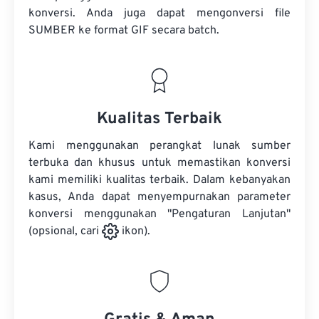
konversi. Anda juga dapat mengonversi
file
SUMBER
ke format GIF secara batch.
Kualitas Terbaik
Kami menggunakan perangkat lunak sumber
terbuka dan khusus untuk memastikan konversi
kami memiliki kualitas terbaik. Dalam kebanyakan
kasus, Anda dapat menyempurnakan parameter
konversi menggunakan "Pengaturan Lanjutan"
(opsional, cari
ikon).