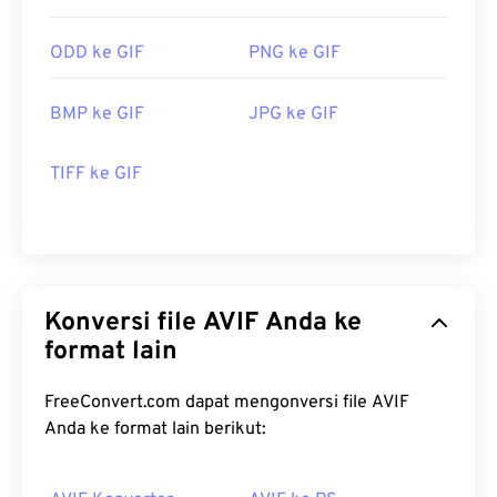
ODD ke GIF
PNG ke GIF
BMP ke GIF
JPG ke GIF
TIFF ke GIF
Konversi file AVIF Anda ke
format lain
FreeConvert.com dapat mengonversi file AVIF
Anda ke format lain berikut: