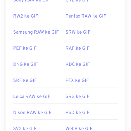
Sony RAW ke GIF
CR2 ke GIF
RW2 ke GIF
Pentax RAW ke GIF
Samsung RAW ke GIF
SRW ke GIF
PEF ke GIF
RAF ke GIF
DNG ke GIF
KDC ke GIF
SRF ke GIF
PTX ke GIF
Leica RAW ke GIF
SR2 ke GIF
Nikon RAW ke GIF
PSD ke GIF
SVG ke GIF
WebP ke GIF