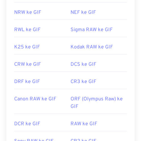
NRW ke GIF
NEF ke GIF
RWL ke GIF
Sigma RAW ke GIF
K25 ke GIF
Kodak RAW ke GIF
CRW ke GIF
DCS ke GIF
DRF ke GIF
CR3 ke GIF
Canon RAW ke GIF
ORF (Olympus Raw) ke
GIF
DCR ke GIF
RAW ke GIF