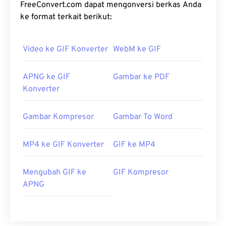
FreeConvert.com dapat mengonversi berkas Anda
ke format terkait berikut:
Video ke GIF Konverter
WebM ke GIF
APNG ke GIF
Gambar ke PDF
Konverter
Gambar Kompresor
Gambar To Word
MP4 ke GIF Konverter
GIF ke MP4
Mengubah GIF ke
GIF Kompresor
APNG