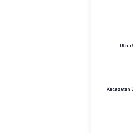
Ubah 
Kecepatan 