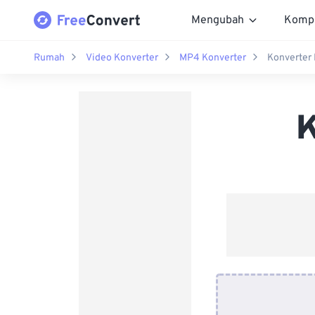
Mengubah
Komp
Rumah
Video Konverter
MP4 Konverter
Konverter
K