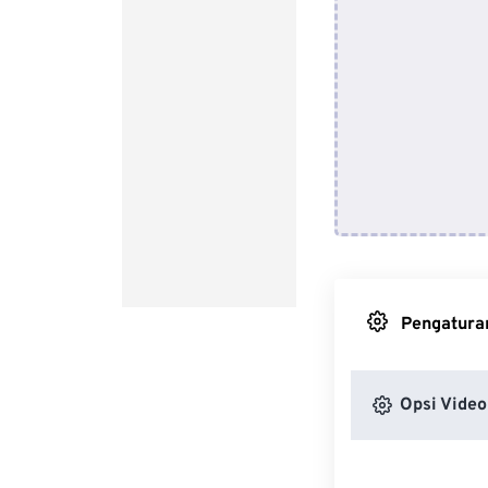
Pengaturan
Opsi Video