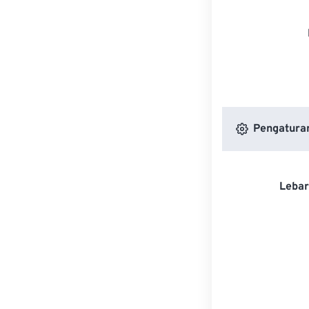
Pengatura
Lebar