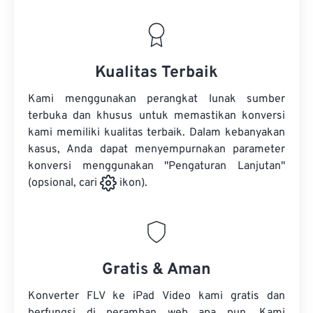
Kualitas Terbaik
Kami menggunakan perangkat lunak sumber
terbuka dan khusus untuk memastikan konversi
kami memiliki kualitas terbaik. Dalam kebanyakan
kasus, Anda dapat menyempurnakan parameter
konversi menggunakan "Pengaturan Lanjutan"
(opsional, cari
ikon).
Gratis & Aman
Konverter FLV ke iPad Video kami gratis dan