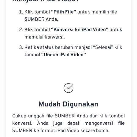
Klik tombol
“Pilih File”
untuk memilih file
SUMBER Anda.
Klik tombol
“Konversi ke iPad Video”
untuk
memulai konversi.
Ketika status berubah menjadi “Selesai” klik
tombol
“Unduh iPad Video”
Mudah Digunakan
Cukup unggah file SUMBER Anda dan klik tombol
konversi. Anda juga dapat mengonversi
file
SUMBER
ke format iPad Video secara batch.