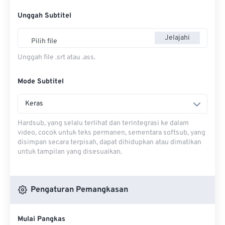
Unggah Subtitel
Jelajahi
Pilih file
Unggah file .srt atau .ass.
Mode Subtitel
Keras
Hardsub, yang selalu terlihat dan terintegrasi ke dalam
video, cocok untuk teks permanen, sementara softsub, yang
disimpan secara terpisah, dapat dihidupkan atau dimatikan
untuk tampilan yang disesuaikan.
Pengaturan Pemangkasan
Mulai Pangkas