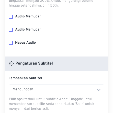
tingkatkan menjadi 200%. Untuk mengurangi volume
hingga setengahnya, pilih 50%.
Audio Memudar
Audio Memudar
Hapus Audio
Pengaturan Subtitel
Tambahkan Subtitel
Mengunggah
Pilih opsi terbaik untuk subtitle Anda: 'Unggah' untuk
menambahkan subtitle Anda sendiri, atau 'Salin' untuk
menyalin dari berkas asli.