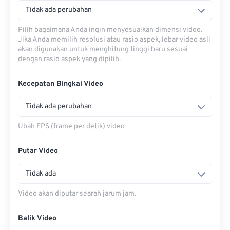
Tidak ada perubahan
Pilih bagaimana Anda ingin menyesuaikan dimensi video.
Jika Anda memilih resolusi atau rasio aspek, lebar video asli
akan digunakan untuk menghitung tinggi baru sesuai
dengan rasio aspek yang dipilih.
Kecepatan Bingkai Video
Tidak ada perubahan
Ubah FPS (frame per detik) video
Putar Video
Tidak ada
Video akan diputar searah jarum jam.
Balik Video