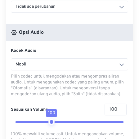
Tidak ada perubahan
Opsi Audio
Kodek Audio
Mobil
Pilih codec untuk mengodekan atau mengompres aliran
audio. Untuk menggunakan codec yang paling umum, pilih
"Otomatis" (disarankan). Untuk mengonversi tanpa
mengodekan ulang audio, pilih "Salin" (tidak disarankan).
Sesuaikan Volume
100
100% mewakili volume asli. Untuk menggandakan volume,