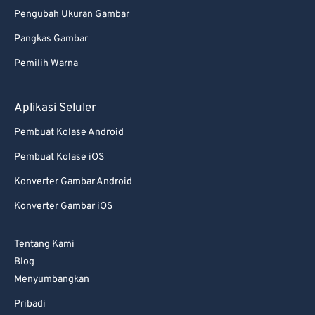
Pengubah Ukuran Gambar
Pangkas Gambar
Pemilih Warna
Aplikasi Seluler
Pembuat Kolase Android
Pembuat Kolase iOS
Konverter Gambar Android
Konverter Gambar iOS
Tentang Kami
Blog
Menyumbangkan
Pribadi