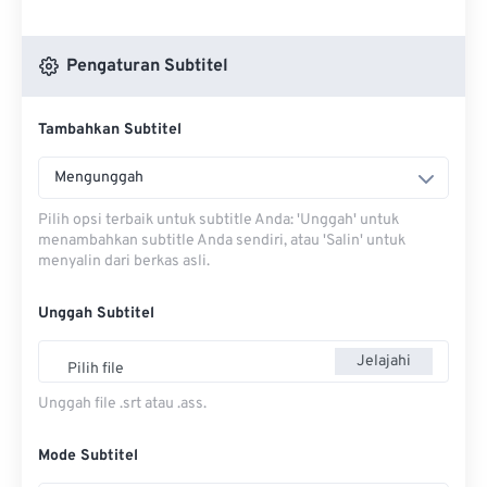
Pengaturan Subtitel
Tambahkan Subtitel
Mengunggah
Pilih opsi terbaik untuk subtitle Anda: 'Unggah' untuk
menambahkan subtitle Anda sendiri, atau 'Salin' untuk
menyalin dari berkas asli.
Unggah Subtitel
Jelajahi
Pilih file
Unggah file .srt atau .ass.
Mode Subtitel