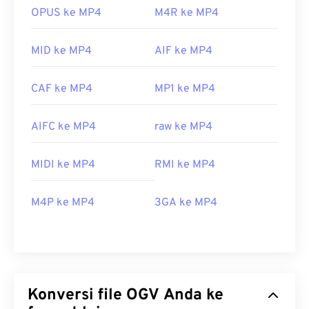
OPUS ke MP4
M4R ke MP4
MID ke MP4
AIF ke MP4
CAF ke MP4
MP1 ke MP4
AIFC ke MP4
raw ke MP4
MIDI ke MP4
RMI ke MP4
M4P ke MP4
3GA ke MP4
Konversi file OGV Anda ke