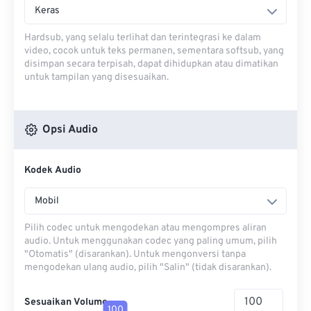
Keras
Hardsub, yang selalu terlihat dan terintegrasi ke dalam
video, cocok untuk teks permanen, sementara softsub, yang
disimpan secara terpisah, dapat dihidupkan atau dimatikan
untuk tampilan yang disesuaikan.
Opsi Audio
Kodek Audio
Mobil
Pilih codec untuk mengodekan atau mengompres aliran
audio. Untuk menggunakan codec yang paling umum, pilih
"Otomatis" (disarankan). Untuk mengonversi tanpa
mengodekan ulang audio, pilih "Salin" (tidak disarankan).
Sesuaikan Volume
100