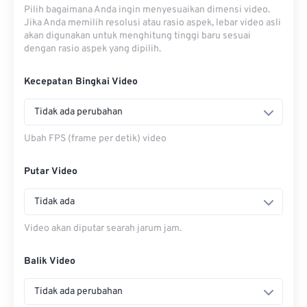
Pilih bagaimana Anda ingin menyesuaikan dimensi video.
Jika Anda memilih resolusi atau rasio aspek, lebar video asli
akan digunakan untuk menghitung tinggi baru sesuai
dengan rasio aspek yang dipilih.
Kecepatan Bingkai Video
Tidak ada perubahan
Ubah FPS (frame per detik) video
Putar Video
Tidak ada
Video akan diputar searah jarum jam.
Balik Video
Tidak ada perubahan