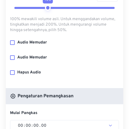
100% mewakili volume asli. Untuk menggandakan volume,
tingkatkan menjadi 200%. Untuk mengurangi volume
hingga setengahnya, pilih 50%.
Audio Memudar
Audio Memudar
Hapus Audio
Pengaturan Pemangkasan
Mulai Pangkas
00
:
00
:
00
.
00