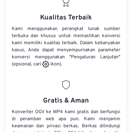
Kualitas Terbaik
Kami menggunakan perangkat lunak sumber
terbuka dan khusus untuk memastikan konversi
kami memiliki kualitas terbaik. Dalam kebanyakan
kasus, Anda dapat menyempurnakan parameter
konversi menggunakan "Pengaturan Lanjutan"
(opsional, cari
ikon).
Gratis & Aman
Konverter OGV ke MP4 kami gratis dan berfungsi
di peramban web apa pun. Kami menjamin
keamanan dan privasi berkas. Berkas dilindungi