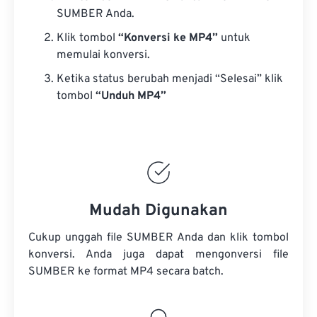
SUMBER Anda.
Klik tombol
“Konversi ke MP4”
untuk
memulai konversi.
Ketika status berubah menjadi “Selesai” klik
tombol
“Unduh MP4”
Mudah Digunakan
Cukup unggah file SUMBER Anda dan klik tombol
konversi. Anda juga dapat mengonversi
file
SUMBER
ke format MP4 secara batch.