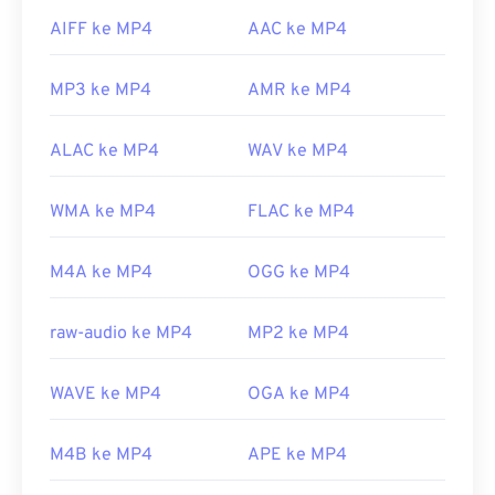
AIFF ke MP4
AAC ke MP4
MP3 ke MP4
AMR ke MP4
ALAC ke MP4
WAV ke MP4
WMA ke MP4
FLAC ke MP4
M4A ke MP4
OGG ke MP4
raw-audio ke MP4
MP2 ke MP4
WAVE ke MP4
OGA ke MP4
M4B ke MP4
APE ke MP4