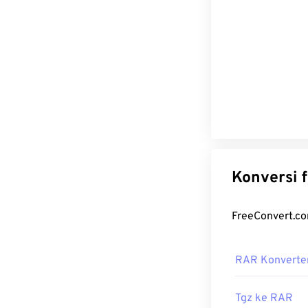
RAR Konverte
Tgz ke RAR