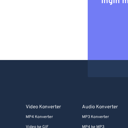
Ingin 
Video Konverter
Audio Konverter
MP4 Konverter
MP3 Konverter
Video ke GIF
MP4 ke MP3