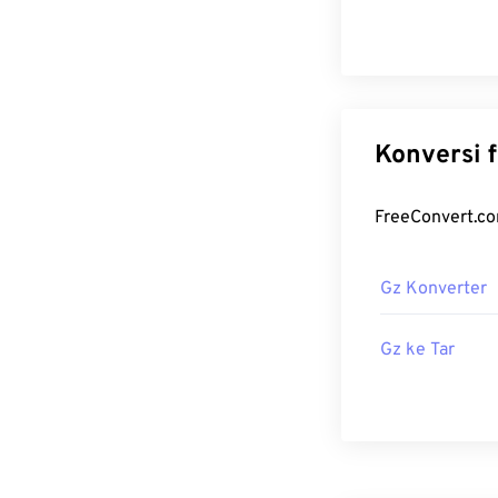
Gz Konverter
Gz ke Tar