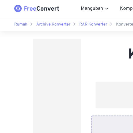
Mengubah
Komp
Rumah
Archive Konverter
RAR Konverter
Konverte