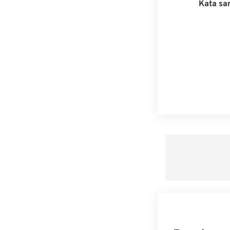
Kata san