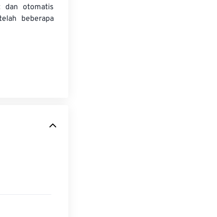
t dan otomatis
telah beberapa