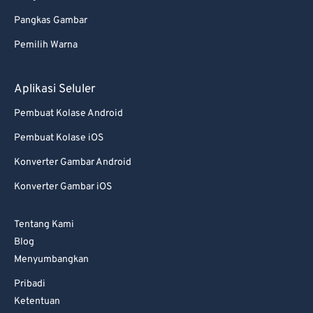
Pangkas Gambar
Pemilih Warna
Aplikasi Seluler
Pembuat Kolase Android
Pembuat Kolase iOS
Konverter Gambar Android
Konverter Gambar iOS
Tentang Kami
Blog
Menyumbangkan
Pribadi
Ketentuan