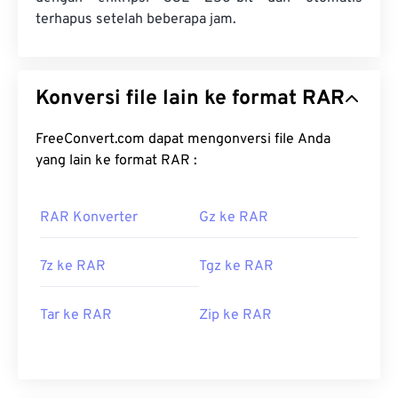
terhapus setelah beberapa jam.
Konversi file lain ke format RAR
FreeConvert.com dapat mengonversi file Anda
yang lain ke format RAR :
RAR Konverter
Gz ke RAR
7z ke RAR
Tgz ke RAR
Tar ke RAR
Zip ke RAR