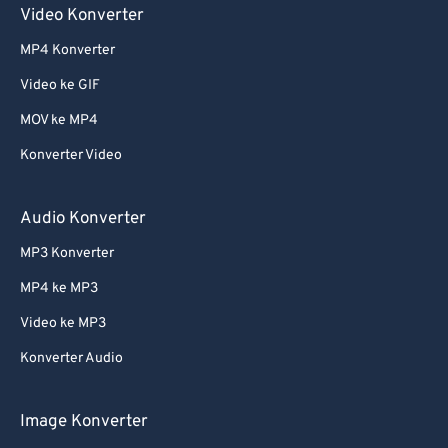
Video Konverter
MP4 Konverter
Video ke GIF
MOV ke MP4
Konverter Video
Audio Konverter
MP3 Konverter
MP4 ke MP3
Video ke MP3
Konverter Audio
Image Konverter