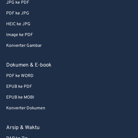
JPG ke PDF
PDF ke JPG
HEIC ke JPG
Image ke PDF
Konverter Gambar
Dokumen & E-book
PDF ke WORD
EPUB ke PDF
EPUB ke MOBI
Konverter Dokumen
Arsip & Waktu