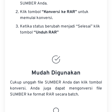
SUMBER Anda.
Klik tombol
“Konversi ke RAR”
untuk
memulai konversi.
Ketika status berubah menjadi “Selesai” klik
tombol
“Unduh RAR”
Mudah Digunakan
Cukup unggah file SUMBER Anda dan klik tombol
konversi. Anda juga dapat mengonversi
file
SUMBER
ke format RAR secara batch.