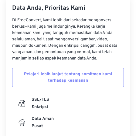
Data Anda, Prioritas Kami
Di FreeConvert, kami lebih dari sekadar mengonversi
berkas—kami juga melindunginya. Kerangka kerja
keamanan kami yang tangguh memastikan data Anda
selalu aman, baik saat mengonversi gambar, video,
maupun dokumen. Dengan enkripsi canggih, pusat data
yang aman, dan pemantauan yang cermat, kami telah
menjamin setiap aspek keamanan data Anda.
Pelajari lebih lanjut tentang komitmen kami
terhadap keamanan
SSL/TLS
Enkripsi
Data Aman
Pusat