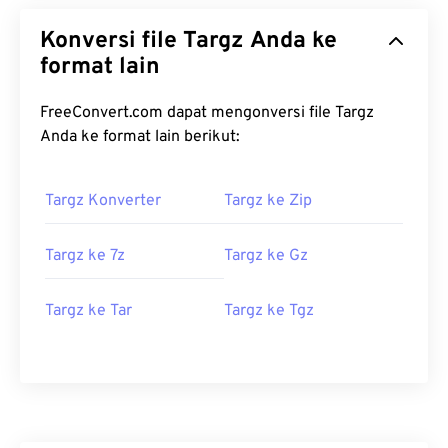
Konversi file Targz Anda ke
format lain
FreeConvert.com dapat mengonversi file Targz
Anda ke format lain berikut:
Targz Konverter
Targz ke Zip
Targz ke 7z
Targz ke Gz
Targz ke Tar
Targz ke Tgz