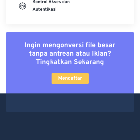
Kontrol Akses dan
Autentikasi
Ingin mengonversi file besar
tanpa antrean atau Iklan?
Tingkatkan Sekarang
Mendaftar