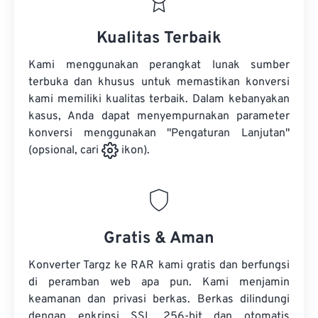
Kualitas Terbaik
Kami menggunakan perangkat lunak sumber
terbuka dan khusus untuk memastikan konversi
kami memiliki kualitas terbaik. Dalam kebanyakan
kasus, Anda dapat menyempurnakan parameter
konversi menggunakan "Pengaturan Lanjutan"
(opsional, cari
ikon).
Gratis & Aman
Konverter Targz ke RAR kami gratis dan berfungsi
di peramban web apa pun. Kami menjamin
keamanan dan privasi berkas. Berkas dilindungi
dengan enkripsi SSL 256-bit dan otomatis