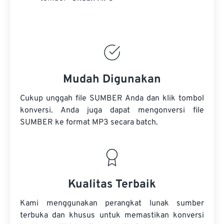
Mudah Digunakan
Cukup unggah file SUMBER Anda dan klik tombol
konversi. Anda juga dapat mengonversi
file
SUMBER
ke format MP3 secara batch.
Kualitas Terbaik
Kami menggunakan perangkat lunak sumber
terbuka dan khusus untuk memastikan konversi