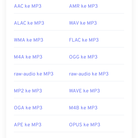
AAC ke MP3
AMR ke MP3
ALAC ke MP3
WAV ke MP3
WMA ke MP3
FLAC ke MP3
M4A ke MP3
OGG ke MP3
raw-audio ke MP3
raw-audio ke MP3
MP2 ke MP3
WAVE ke MP3
OGA ke MP3
M4B ke MP3
APE ke MP3
OPUS ke MP3