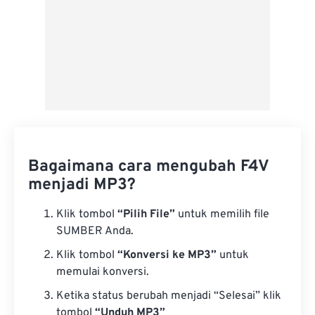
Bagaimana cara mengubah F4V
menjadi MP3?
Klik tombol
“Pilih File”
untuk memilih file
SUMBER Anda.
Klik tombol
“Konversi ke MP3”
untuk
memulai konversi.
Ketika status berubah menjadi “Selesai” klik
tombol
“Unduh MP3”