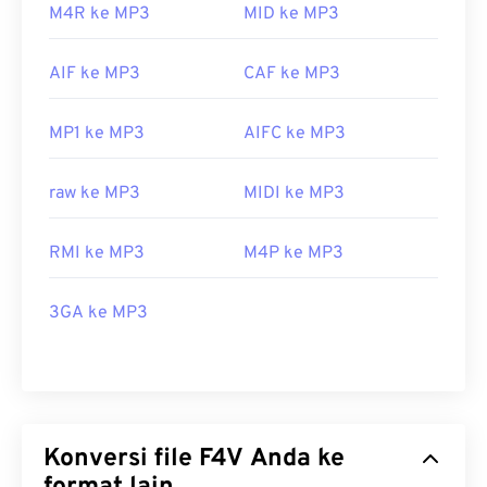
M4R ke MP3
MID ke MP3
AIF ke MP3
CAF ke MP3
MP1 ke MP3
AIFC ke MP3
raw ke MP3
MIDI ke MP3
RMI ke MP3
M4P ke MP3
3GA ke MP3
Konversi file F4V Anda ke