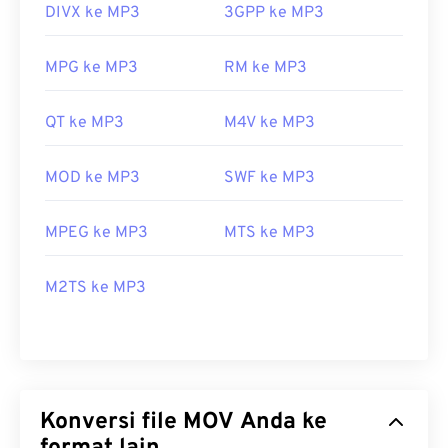
DIVX ke MP3
3GPP ke MP3
MPG ke MP3
RM ke MP3
QT ke MP3
M4V ke MP3
MOD ke MP3
SWF ke MP3
MPEG ke MP3
MTS ke MP3
M2TS ke MP3
Konversi file MOV Anda ke