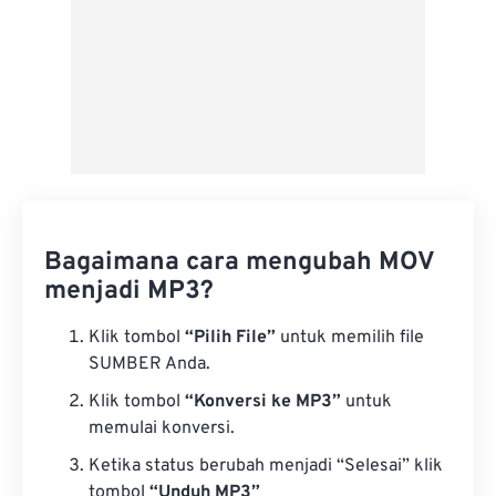
Bagaimana cara mengubah MOV
menjadi MP3?
Klik tombol
“Pilih File”
untuk memilih file
SUMBER Anda.
Klik tombol
“Konversi ke MP3”
untuk
memulai konversi.
Ketika status berubah menjadi “Selesai” klik
tombol
“Unduh MP3”