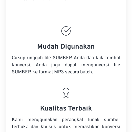
Mudah Digunakan
Cukup unggah file SUMBER Anda dan klik tombol
konversi. Anda juga dapat mengonversi
file
SUMBER
ke format MP3 secara batch.
Kualitas Terbaik
Kami menggunakan perangkat lunak sumber
terbuka dan khusus untuk memastikan konversi