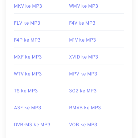
MKV ke MP3
WMV ke MP3
FLV ke MP3
F4V ke MP3
F4P ke MP3
M1V ke MP3
MXF ke MP3
XVID ke MP3
WTV ke MP3
MPV ke MP3
TS ke MP3
3G2 ke MP3
ASF ke MP3
RMVB ke MP3
DVR-MS ke MP3
VOB ke MP3