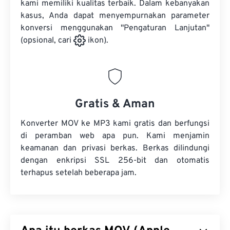
kami memiliki kualitas terbaik. Dalam kebanyakan
kasus, Anda dapat menyempurnakan parameter
konversi menggunakan "Pengaturan Lanjutan"
(opsional, cari
ikon).
Gratis & Aman
Konverter MOV ke MP3 kami gratis dan berfungsi
di peramban web apa pun. Kami menjamin
keamanan dan privasi berkas. Berkas dilindungi
dengan enkripsi SSL 256-bit dan otomatis
terhapus setelah beberapa jam.