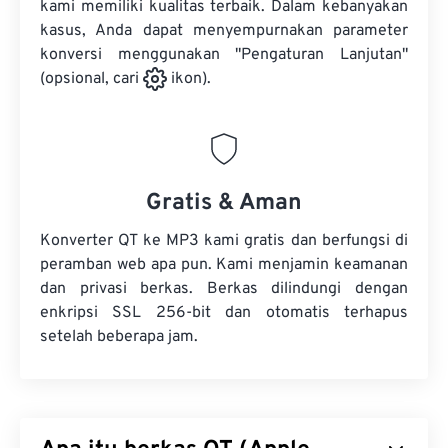
kami memiliki kualitas terbaik. Dalam kebanyakan
kasus, Anda dapat menyempurnakan parameter
konversi menggunakan "Pengaturan Lanjutan"
(opsional, cari
ikon).
Gratis & Aman
Konverter QT ke MP3 kami gratis dan berfungsi di
peramban web apa pun. Kami menjamin keamanan
dan privasi berkas. Berkas dilindungi dengan
enkripsi SSL 256-bit dan otomatis terhapus
setelah beberapa jam.