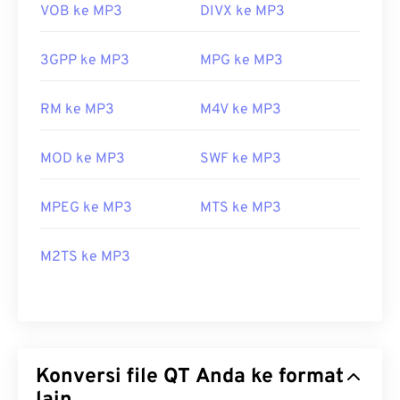
VOB ke MP3
DIVX ke MP3
3GPP ke MP3
MPG ke MP3
RM ke MP3
M4V ke MP3
MOD ke MP3
SWF ke MP3
MPEG ke MP3
MTS ke MP3
M2TS ke MP3
Konversi file QT Anda ke format