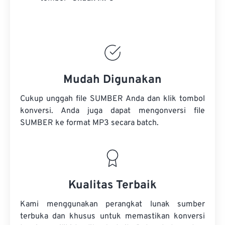
Mudah Digunakan
Cukup unggah file SUMBER Anda dan klik tombol
konversi. Anda juga dapat mengonversi
file
SUMBER
ke format MP3 secara batch.
Kualitas Terbaik
Kami menggunakan perangkat lunak sumber
terbuka dan khusus untuk memastikan konversi