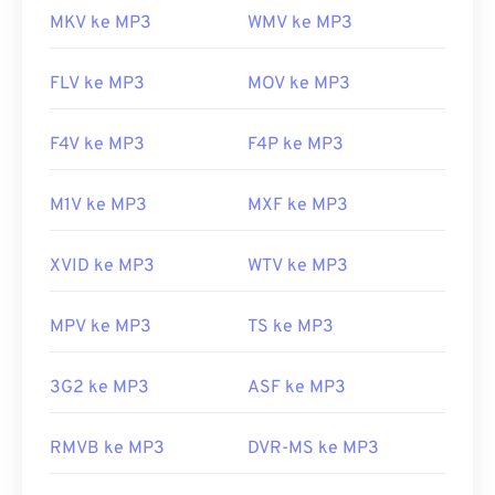
MKV ke MP3
WMV ke MP3
FLV ke MP3
MOV ke MP3
F4V ke MP3
F4P ke MP3
M1V ke MP3
MXF ke MP3
XVID ke MP3
WTV ke MP3
MPV ke MP3
TS ke MP3
3G2 ke MP3
ASF ke MP3
RMVB ke MP3
DVR-MS ke MP3