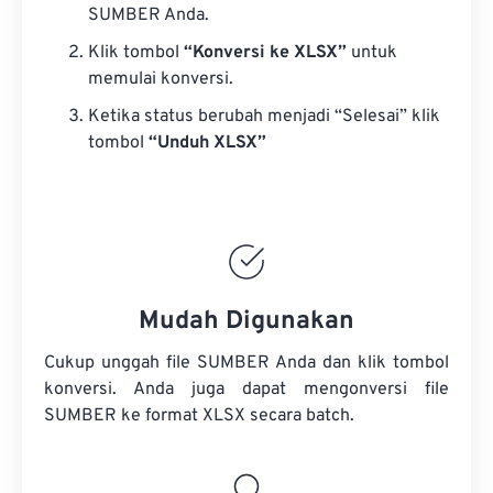
SUMBER Anda.
Klik tombol
“Konversi ke XLSX”
untuk
memulai konversi.
Ketika status berubah menjadi “Selesai” klik
tombol
“Unduh XLSX”
Mudah Digunakan
Cukup unggah file SUMBER Anda dan klik tombol
konversi. Anda juga dapat mengonversi
file
SUMBER
ke format XLSX secara batch.