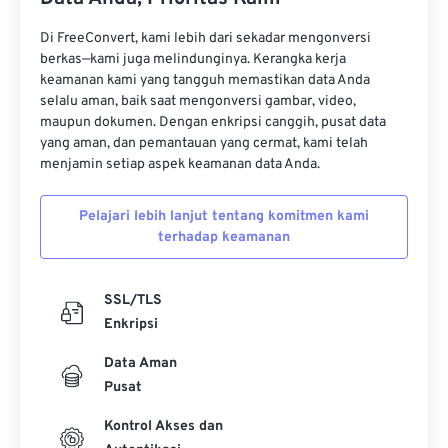
Di FreeConvert, kami lebih dari sekadar mengonversi
berkas—kami juga melindunginya. Kerangka kerja
keamanan kami yang tangguh memastikan data Anda
selalu aman, baik saat mengonversi gambar, video,
maupun dokumen. Dengan enkripsi canggih, pusat data
yang aman, dan pemantauan yang cermat, kami telah
menjamin setiap aspek keamanan data Anda.
Pelajari lebih lanjut tentang komitmen kami
terhadap keamanan
SSL/TLS
Enkripsi
Data Aman
Pusat
Kontrol Akses dan