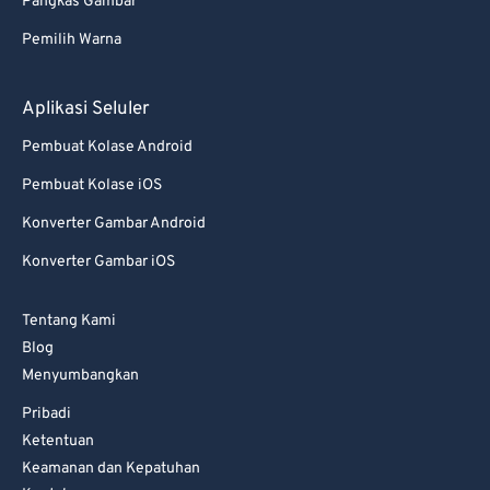
Pangkas Gambar
Pemilih Warna
Aplikasi Seluler
Pembuat Kolase Android
Pembuat Kolase iOS
Konverter Gambar Android
Konverter Gambar iOS
Tentang Kami
Blog
Menyumbangkan
Pribadi
Ketentuan
Keamanan dan Kepatuhan