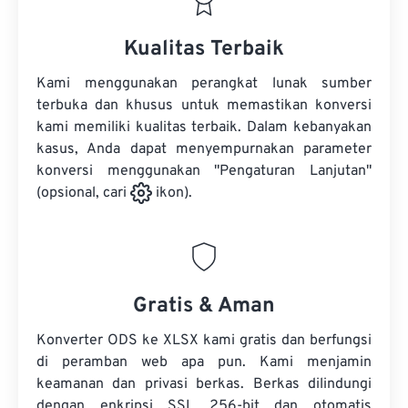
Kualitas Terbaik
Kami menggunakan perangkat lunak sumber
terbuka dan khusus untuk memastikan konversi
kami memiliki kualitas terbaik. Dalam kebanyakan
kasus, Anda dapat menyempurnakan parameter
konversi menggunakan "Pengaturan Lanjutan"
(opsional, cari
ikon).
Gratis & Aman
Konverter ODS ke XLSX kami gratis dan berfungsi
di peramban web apa pun. Kami menjamin
keamanan dan privasi berkas. Berkas dilindungi
dengan enkripsi SSL 256-bit dan otomatis