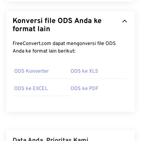
Konversi file ODS Anda ke
format lain
FreeConvert.com dapat mengonversi file ODS
Anda ke format lain berikut:
ODS Konverter
ODS ke XLS
ODS ke EXCEL
ODS ke PDF
Data Anda, Prioritas Kami