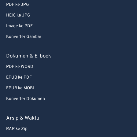
PDF ke JPG
HEIC ke JPG
Image ke PDF
Konverter Gambar
Dokumen & E-book
PDF ke WORD
EPUB ke PDF
EPUB ke MOBI
Konverter Dokumen
Arsip & Waktu
RAR ke Zip