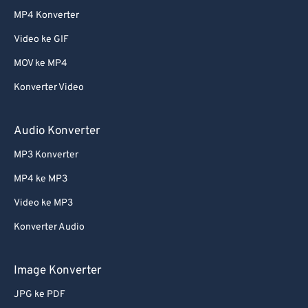
MP4 Konverter
Video ke GIF
MOV ke MP4
Konverter Video
Audio Konverter
MP3 Konverter
MP4 ke MP3
Video ke MP3
Konverter Audio
Image Konverter
JPG ke PDF