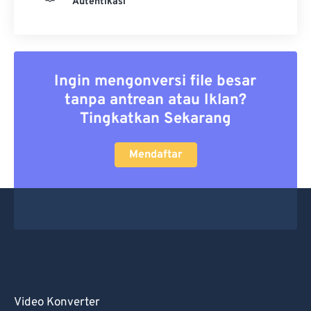
Autentikasi
Ingin mengonversi file besar
tanpa antrean atau Iklan?
Tingkatkan Sekarang
Mendaftar
Video Konverter