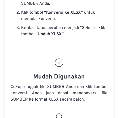
SUMBER Anda.
Klik tombol
“Konversi ke XLSX”
untuk
memulai konversi.
Ketika status berubah menjadi “Selesai” klik
tombol
“Unduh XLSX”
Mudah Digunakan
Cukup unggah file SUMBER Anda dan klik tombol
konversi. Anda juga dapat mengonversi
file
SUMBER
ke format XLSX secara batch.