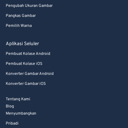
Pengubah Ukuran Gambar
Pangkas Gambar
Pemilih Warna
Aplikasi Seluler
Pembuat Kolase Android
Pembuat Kolase iOS
Konverter Gambar Android
Konverter Gambar iOS
Tentang Kami
Blog
Menyumbangkan
Pribadi