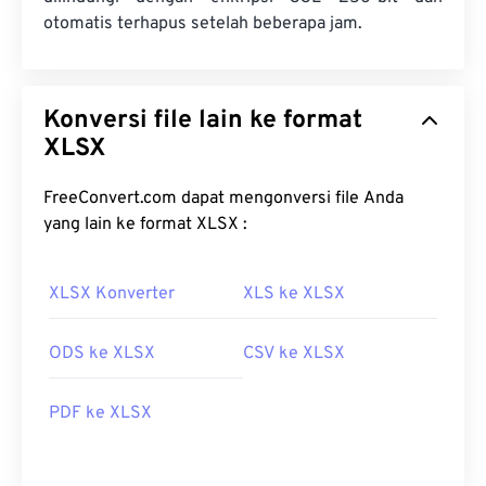
otomatis terhapus setelah beberapa jam.
Konversi file lain ke format
XLSX
FreeConvert.com dapat mengonversi file Anda
yang lain ke format XLSX :
XLSX Konverter
XLS ke XLSX
ODS ke XLSX
CSV ke XLSX
PDF ke XLSX