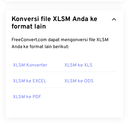
Konversi file XLSM Anda ke
format lain
FreeConvert.com dapat mengonversi file XLSM
Anda ke format lain berikut:
XLSM Konverter
XLSM ke XLS
XLSM ke EXCEL
XLSM ke ODS
XLSM ke PDF