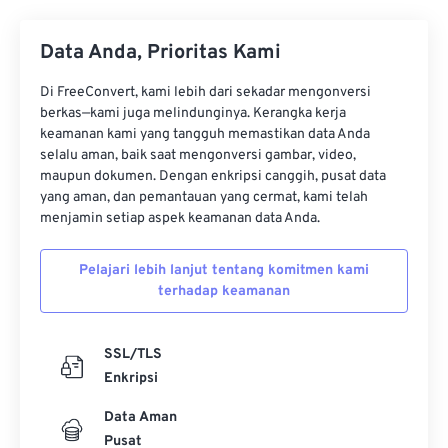
Data Anda, Prioritas Kami
Di FreeConvert, kami lebih dari sekadar mengonversi
berkas—kami juga melindunginya. Kerangka kerja
keamanan kami yang tangguh memastikan data Anda
selalu aman, baik saat mengonversi gambar, video,
maupun dokumen. Dengan enkripsi canggih, pusat data
yang aman, dan pemantauan yang cermat, kami telah
menjamin setiap aspek keamanan data Anda.
Pelajari lebih lanjut tentang komitmen kami
terhadap keamanan
SSL/TLS
Enkripsi
Data Aman
Pusat