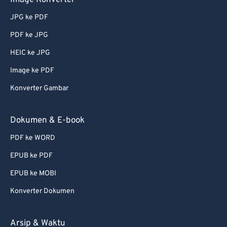
Image Konverter
JPG ke PDF
PDF ke JPG
HEIC ke JPG
Image ke PDF
Konverter Gambar
Dokumen & E-book
PDF ke WORD
EPUB ke PDF
EPUB ke MOBI
Konverter Dokumen
Arsip & Waktu