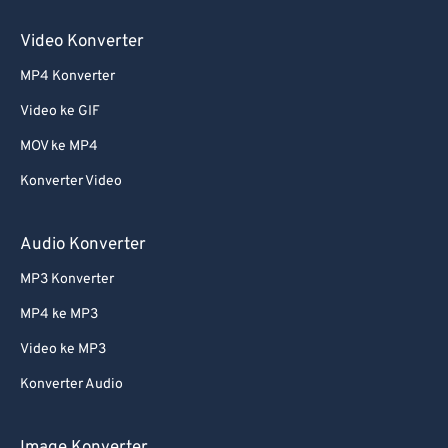
Video Konverter
MP4 Konverter
Video ke GIF
MOV ke MP4
Konverter Video
Audio Konverter
MP3 Konverter
MP4 ke MP3
Video ke MP3
Konverter Audio