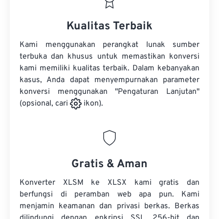
Kualitas Terbaik
Kami menggunakan perangkat lunak sumber
terbuka dan khusus untuk memastikan konversi
kami memiliki kualitas terbaik. Dalam kebanyakan
kasus, Anda dapat menyempurnakan parameter
konversi menggunakan "Pengaturan Lanjutan"
(opsional, cari
ikon).
Gratis & Aman
Konverter XLSM ke XLSX kami gratis dan
berfungsi di peramban web apa pun. Kami
menjamin keamanan dan privasi berkas. Berkas
dilindungi dengan enkripsi SSL 256-bit dan