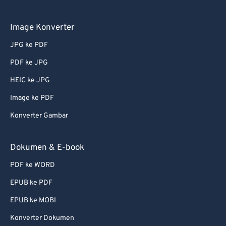
Image Konverter
JPG ke PDF
PDF ke JPG
HEIC ke JPG
Image ke PDF
Konverter Gambar
Dokumen & E-book
PDF ke WORD
EPUB ke PDF
EPUB ke MOBI
Konverter Dokumen