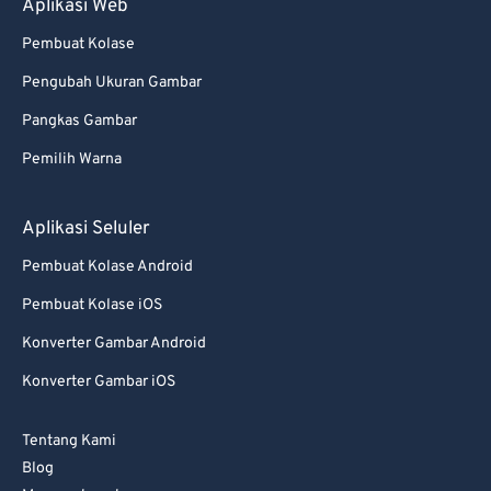
Aplikasi Web
Pembuat Kolase
Pengubah Ukuran Gambar
Pangkas Gambar
Pemilih Warna
Aplikasi Seluler
Pembuat Kolase Android
Pembuat Kolase iOS
Konverter Gambar Android
Konverter Gambar iOS
Tentang Kami
Blog