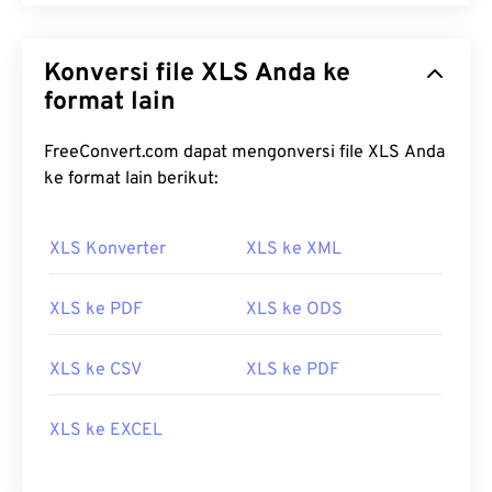
Konversi file XLS Anda ke
format lain
FreeConvert.com dapat mengonversi file XLS Anda
ke format lain berikut:
XLS Konverter
XLS ke XML
XLS ke PDF
XLS ke ODS
XLS ke CSV
XLS ke PDF
XLS ke EXCEL