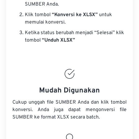
SUMBER Anda.
Klik tombol
“Konversi ke XLSX”
untuk
memulai konversi.
Ketika status berubah menjadi “Selesai” klik
tombol
“Unduh XLSX”
Mudah Digunakan
Cukup unggah file SUMBER Anda dan klik tombol
konversi. Anda juga dapat mengonversi
file
SUMBER
ke format XLSX secara batch.