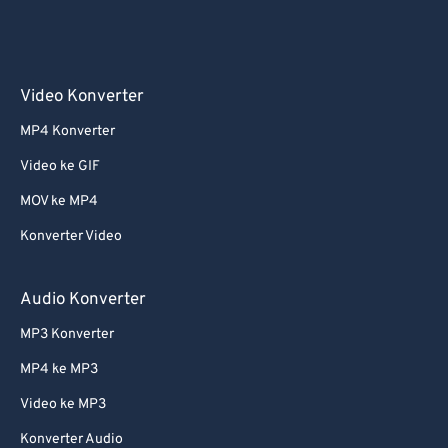
Video Konverter
MP4 Konverter
Video ke GIF
MOV ke MP4
Konverter Video
Audio Konverter
MP3 Konverter
MP4 ke MP3
Video ke MP3
Konverter Audio