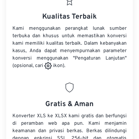
Kualitas Terbaik
Kami menggunakan perangkat lunak sumber
terbuka dan khusus untuk memastikan konversi
kami memiliki kualitas terbaik. Dalam kebanyakan
kasus, Anda dapat menyempurnakan parameter
konversi menggunakan "Pengaturan Lanjutan"
(opsional, cari
ikon).
Gratis & Aman
Konverter XLS ke XLSX kami gratis dan berfungsi
di peramban web apa pun. Kami menjamin
keamanan dan privasi berkas. Berkas dilindungi
dengan enkripsi SSL 256-bit dan otomatis