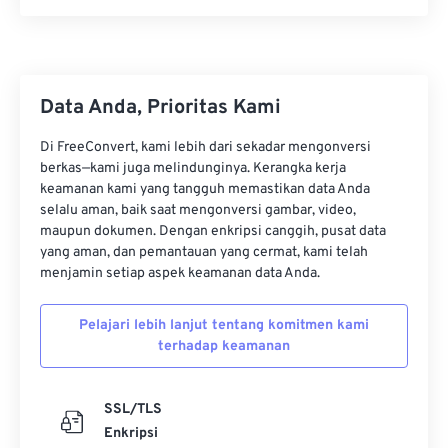
Data Anda, Prioritas Kami
Di FreeConvert, kami lebih dari sekadar mengonversi
berkas—kami juga melindunginya. Kerangka kerja
keamanan kami yang tangguh memastikan data Anda
selalu aman, baik saat mengonversi gambar, video,
maupun dokumen. Dengan enkripsi canggih, pusat data
yang aman, dan pemantauan yang cermat, kami telah
menjamin setiap aspek keamanan data Anda.
Pelajari lebih lanjut tentang komitmen kami
terhadap keamanan
SSL/TLS
Enkripsi