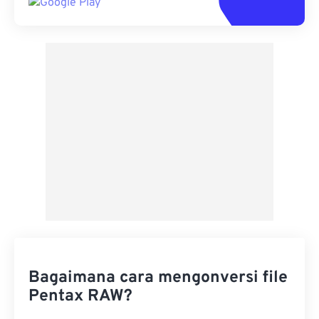
Bagaimana cara mengonversi file
Pentax RAW?