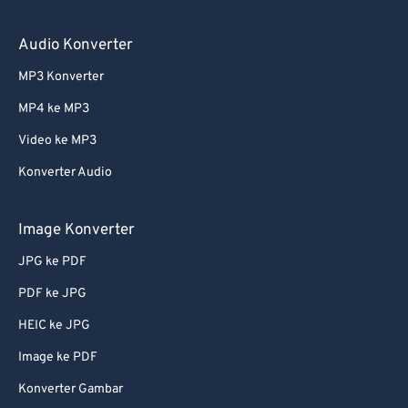
Audio Konverter
MP3 Konverter
MP4 ke MP3
Video ke MP3
Konverter Audio
Image Konverter
JPG ke PDF
PDF ke JPG
HEIC ke JPG
Image ke PDF
Konverter Gambar