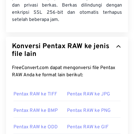
dan privasi berkas. Berkas dilindungi dengan
enkripsi SSL 256-bit dan otomatis terhapus
setelah beberapa jam.
Konversi Pentax RAW ke jenis
file lain
FreeConvert.com dapat mengonversi file Pentax
RAW Anda ke format lain berikut:
Pentax RAW ke TIFF
Pentax RAW ke JPG
Pentax RAW ke BMP
Pentax RAW ke PNG
Pentax RAW ke ODD
Pentax RAW ke GIF