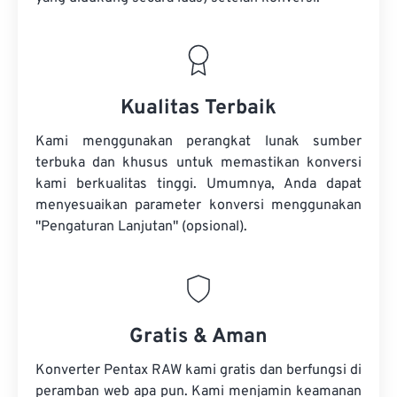
Kualitas Terbaik
Kami menggunakan perangkat lunak sumber
terbuka dan khusus untuk memastikan konversi
kami berkualitas tinggi. Umumnya, Anda dapat
menyesuaikan parameter konversi menggunakan
"Pengaturan Lanjutan" (opsional).
Gratis & Aman
Konverter Pentax RAW kami gratis dan berfungsi di
peramban web apa pun. Kami menjamin keamanan