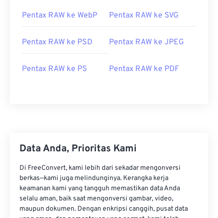
Pentax RAW ke WebP
Pentax RAW ke SVG
Pentax RAW ke PSD
Pentax RAW ke JPEG
Pentax RAW ke PS
Pentax RAW ke PDF
Data Anda, Prioritas Kami
Di FreeConvert, kami lebih dari sekadar mengonversi
berkas—kami juga melindunginya. Kerangka kerja
keamanan kami yang tangguh memastikan data Anda
selalu aman, baik saat mengonversi gambar, video,
maupun dokumen. Dengan enkripsi canggih, pusat data