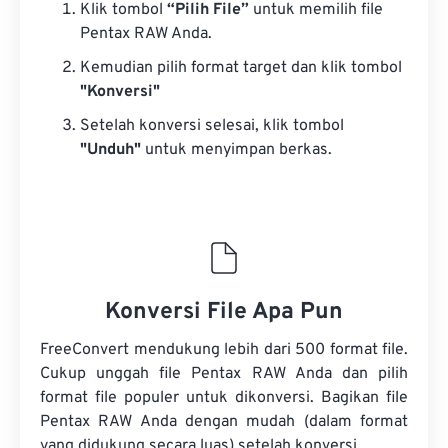
Klik tombol
“Pilih File”
untuk memilih file
Pentax RAW Anda.
Kemudian pilih format target dan klik tombol
"Konversi"
Setelah konversi selesai, klik tombol
"Unduh"
untuk menyimpan berkas.
Konversi File Apa Pun
FreeConvert mendukung lebih dari 500 format file.
Cukup unggah file Pentax RAW Anda dan pilih
format file populer untuk dikonversi. Bagikan file
Pentax RAW Anda dengan mudah (dalam format
yang didukung secara luas) setelah konversi.