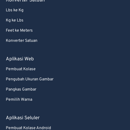
Konverter Satuan
Lbs ke Kg
Kg ke Lbs
Feet ke Meters
Konverter Satuan
Aplikasi Web
Pembuat Kolase
Pengubah Ukuran Gambar
Pangkas Gambar
Pemilih Warna
Aplikasi Seluler
Pembuat Kolase Android