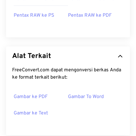
Pentax RAW ke PS
Pentax RAW ke PDF
Alat Terkait
FreeConvert.com dapat mengonversi berkas Anda
ke format terkait berikut:
Gambar ke PDF
Gambar To Word
Gambar ke Text