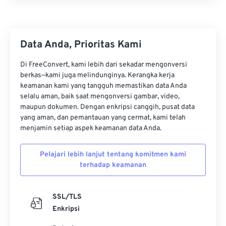
Data Anda, Prioritas Kami
Di FreeConvert, kami lebih dari sekadar mengonversi
berkas—kami juga melindunginya. Kerangka kerja
keamanan kami yang tangguh memastikan data Anda
selalu aman, baik saat mengonversi gambar, video,
maupun dokumen. Dengan enkripsi canggih, pusat data
yang aman, dan pemantauan yang cermat, kami telah
menjamin setiap aspek keamanan data Anda.
Pelajari lebih lanjut tentang komitmen kami
terhadap keamanan
SSL/TLS
Enkripsi