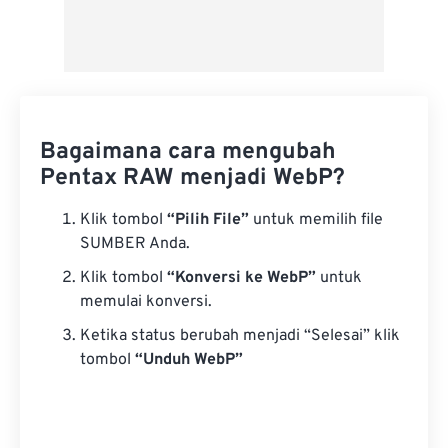
Bagaimana cara mengubah
Pentax RAW menjadi WebP?
Klik tombol
“Pilih File”
untuk memilih file
SUMBER Anda.
Klik tombol
“Konversi ke WebP”
untuk
memulai konversi.
Ketika status berubah menjadi “Selesai” klik
tombol
“Unduh WebP”