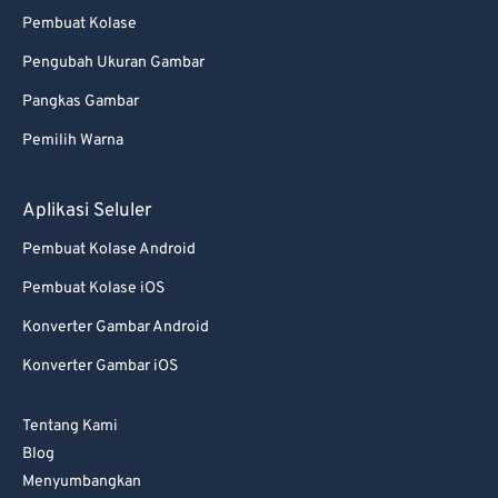
Pembuat Kolase
Pengubah Ukuran Gambar
Pangkas Gambar
Pemilih Warna
Aplikasi Seluler
Pembuat Kolase Android
Pembuat Kolase iOS
Konverter Gambar Android
Konverter Gambar iOS
Tentang Kami
Blog
Menyumbangkan