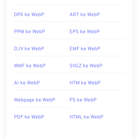
DPX ke WebP
ART ke WebP
PPM ke WebP
EPS ke WebP
DJV ke WebP
EMF ke WebP
WMF ke WebP
SVGZ ke WebP
AI ke WebP
HTM ke WebP
Webpage ke WebP
PS ke WebP
PDF ke WebP
HTML ke WebP