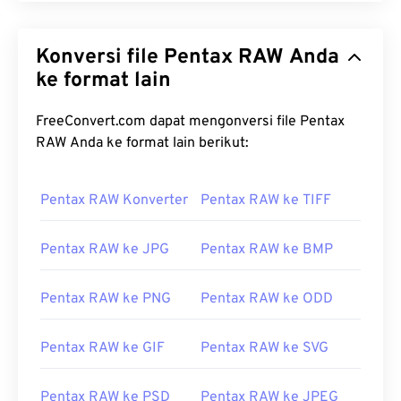
Konversi file Pentax RAW Anda
ke format lain
FreeConvert.com dapat mengonversi file Pentax
RAW Anda ke format lain berikut:
Pentax RAW Konverter
Pentax RAW ke TIFF
Pentax RAW ke JPG
Pentax RAW ke BMP
Pentax RAW ke PNG
Pentax RAW ke ODD
Pentax RAW ke GIF
Pentax RAW ke SVG
Pentax RAW ke PSD
Pentax RAW ke JPEG