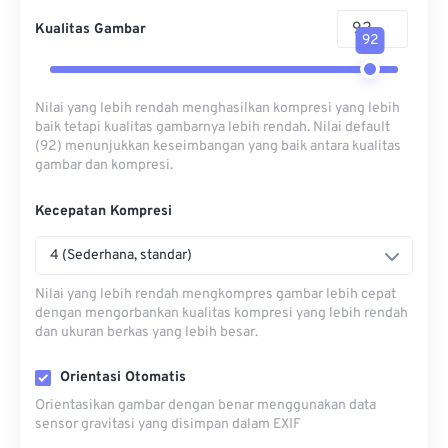
Kualitas Gambar
92
Nilai yang lebih rendah menghasilkan kompresi yang lebih
baik tetapi kualitas gambarnya lebih rendah. Nilai default
(92) menunjukkan keseimbangan yang baik antara kualitas
gambar dan kompresi.
Kecepatan Kompresi
4 (Sederhana, standar)
Nilai yang lebih rendah mengkompres gambar lebih cepat
dengan mengorbankan kualitas kompresi yang lebih rendah
dan ukuran berkas yang lebih besar.
Orientasi Otomatis
Orientasikan gambar dengan benar menggunakan data
sensor gravitasi yang disimpan dalam EXIF