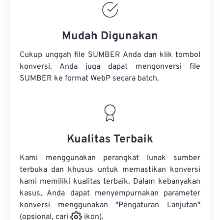
Mudah Digunakan
Cukup unggah file SUMBER Anda dan klik tombol
konversi. Anda juga dapat mengonversi
file
SUMBER
ke format WebP secara batch.
Kualitas Terbaik
Kami menggunakan perangkat lunak sumber
terbuka dan khusus untuk memastikan konversi
kami memiliki kualitas terbaik. Dalam kebanyakan
kasus, Anda dapat menyempurnakan parameter
konversi menggunakan "Pengaturan Lanjutan"
(opsional, cari
ikon).