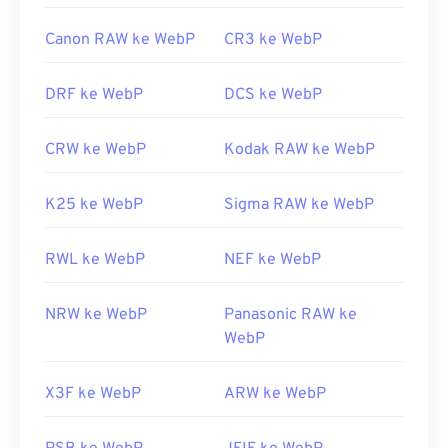
Canon RAW ke WebP
CR3 ke WebP
DRF ke WebP
DCS ke WebP
CRW ke WebP
Kodak RAW ke WebP
K25 ke WebP
Sigma RAW ke WebP
RWL ke WebP
NEF ke WebP
NRW ke WebP
Panasonic RAW ke
WebP
X3F ke WebP
ARW ke WebP