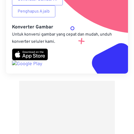
Penghapus Ajaib
Konverter Gambar
Untuk konversi gambar yang cepat dan mudah, unduh
konverter seluler kami.