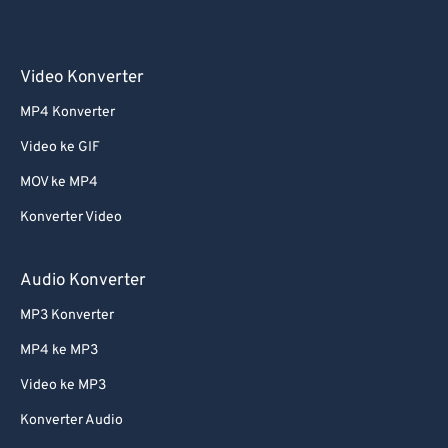
Video Konverter
MP4 Konverter
Video ke GIF
MOV ke MP4
Konverter Video
Audio Konverter
MP3 Konverter
MP4 ke MP3
Video ke MP3
Konverter Audio