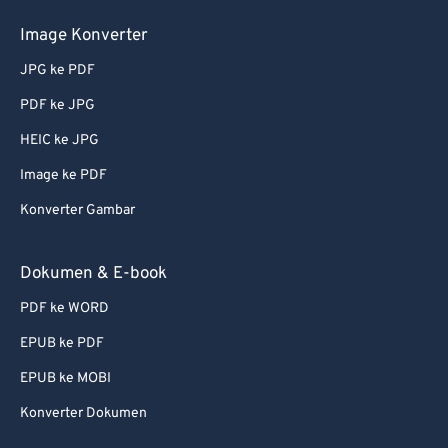
Image Konverter
JPG ke PDF
PDF ke JPG
HEIC ke JPG
Image ke PDF
Konverter Gambar
Dokumen & E-book
PDF ke WORD
EPUB ke PDF
EPUB ke MOBI
Konverter Dokumen