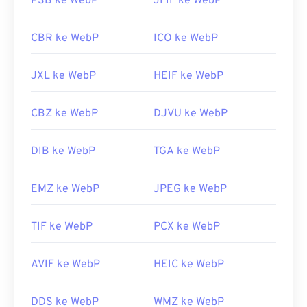
PSB ke WebP
JFIF ke WebP
CBR ke WebP
ICO ke WebP
JXL ke WebP
HEIF ke WebP
CBZ ke WebP
DJVU ke WebP
DIB ke WebP
TGA ke WebP
EMZ ke WebP
JPEG ke WebP
TIF ke WebP
PCX ke WebP
AVIF ke WebP
HEIC ke WebP
DDS ke WebP
WMZ ke WebP