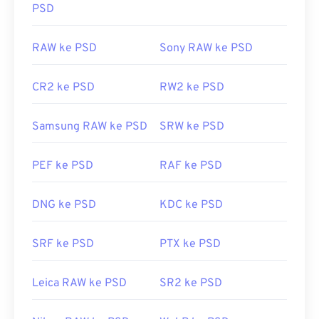
PSD
RAW ke PSD
Sony RAW ke PSD
CR2 ke PSD
RW2 ke PSD
Samsung RAW ke PSD
SRW ke PSD
PEF ke PSD
RAF ke PSD
DNG ke PSD
KDC ke PSD
SRF ke PSD
PTX ke PSD
Leica RAW ke PSD
SR2 ke PSD