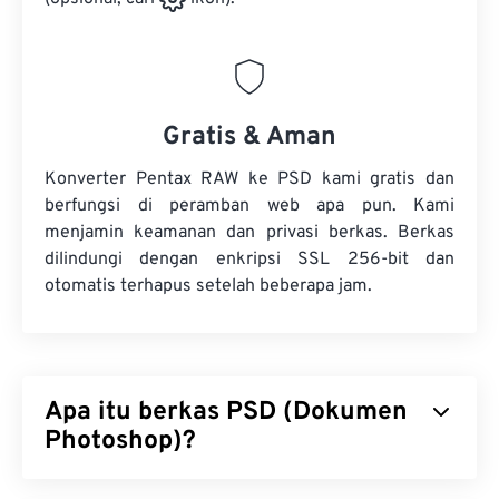
Gratis & Aman
Konverter Pentax RAW ke PSD kami gratis dan
berfungsi di peramban web apa pun. Kami
menjamin keamanan dan privasi berkas. Berkas
dilindungi dengan enkripsi SSL 256-bit dan
otomatis terhapus setelah beberapa jam.
Apa itu berkas PSD (Dokumen
Photoshop)?
Dokumen Photoshop (PSD) adalah jenis berkas