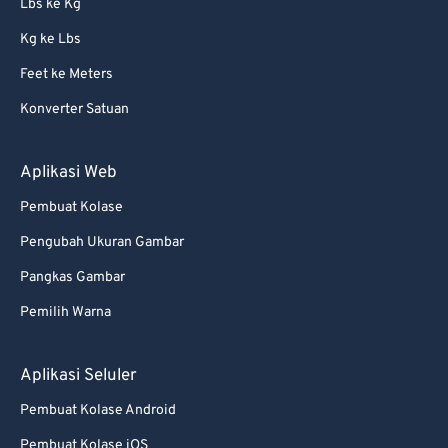
Lbs ke Kg
Kg ke Lbs
Feet ke Meters
Konverter Satuan
Aplikasi Web
Pembuat Kolase
Pengubah Ukuran Gambar
Pangkas Gambar
Pemilih Warna
Aplikasi Seluler
Pembuat Kolase Android
Pembuat Kolase iOS