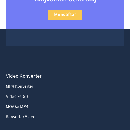
Mendaftar
Video Konverter
MP4 Konverter
Video ke GIF
MOV ke MP4
Konverter Video