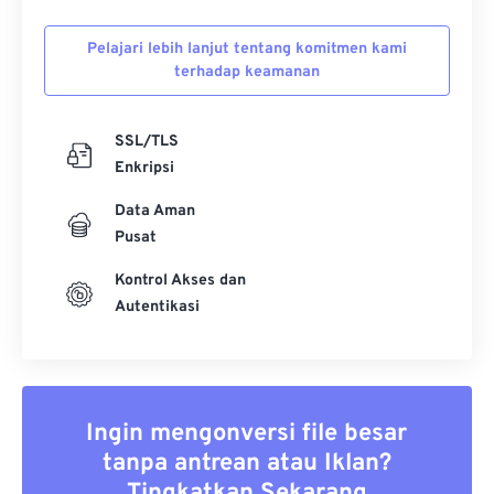
Pelajari lebih lanjut tentang komitmen kami
terhadap keamanan
SSL/TLS
Enkripsi
Data Aman
Pusat
Kontrol Akses dan
Autentikasi
Ingin mengonversi file besar
tanpa antrean atau Iklan?
Tingkatkan Sekarang