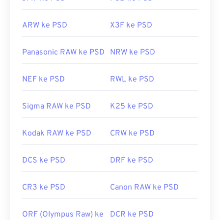
ARW ke PSD
X3F ke PSD
Panasonic RAW ke PSD
NRW ke PSD
NEF ke PSD
RWL ke PSD
Sigma RAW ke PSD
K25 ke PSD
Kodak RAW ke PSD
CRW ke PSD
DCS ke PSD
DRF ke PSD
CR3 ke PSD
Canon RAW ke PSD
ORF (Olympus Raw) ke
DCR ke PSD