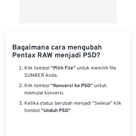
Bagaimana cara mengubah
Pentax RAW menjadi PSD?
Klik tombol
“Pilih File”
untuk memilih file
SUMBER Anda.
Klik tombol
“Konversi ke PSD”
untuk
memulai konversi.
Ketika status berubah menjadi “Selesai” klik
tombol
“Unduh PSD”