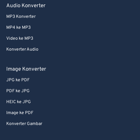
Audio Konverter
MP3 Konverter
MP4 ke MP3
Video ke MP3
Konverter Audio
Image Konverter
JPG ke PDF
PDF ke JPG
HEIC ke JPG
Image ke PDF
Konverter Gambar