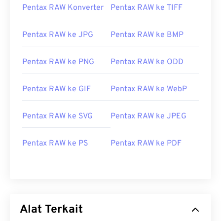
Pentax RAW Konverter
Pentax RAW ke TIFF
Pentax RAW ke JPG
Pentax RAW ke BMP
Pentax RAW ke PNG
Pentax RAW ke ODD
Pentax RAW ke GIF
Pentax RAW ke WebP
Pentax RAW ke SVG
Pentax RAW ke JPEG
Pentax RAW ke PS
Pentax RAW ke PDF
Alat Terkait