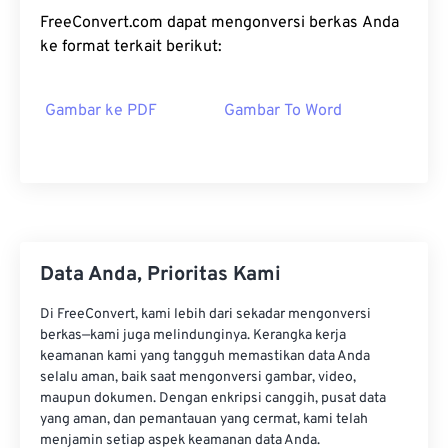
FreeConvert.com dapat mengonversi berkas Anda
ke format terkait berikut:
Gambar ke PDF
Gambar To Word
Data Anda, Prioritas Kami
Di FreeConvert, kami lebih dari sekadar mengonversi
berkas—kami juga melindunginya. Kerangka kerja
keamanan kami yang tangguh memastikan data Anda
selalu aman, baik saat mengonversi gambar, video,
maupun dokumen. Dengan enkripsi canggih, pusat data
yang aman, dan pemantauan yang cermat, kami telah
menjamin setiap aspek keamanan data Anda.