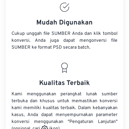
Mudah Digunakan
Cukup unggah file SUMBER Anda dan klik tombol
konversi. Anda juga dapat mengonversi
file
SUMBER
ke format PSD secara batch.
Kualitas Terbaik
Kami menggunakan perangkat lunak sumber
terbuka dan khusus untuk memastikan konversi
kami memiliki kualitas terbaik. Dalam kebanyakan
kasus, Anda dapat menyempurnakan parameter
konversi menggunakan "Pengaturan Lanjutan"
(opsional, cari
ikon).