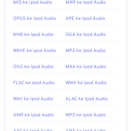
MID ke Ipod Audio
M4R ke Ipod Audio
OPUS ke Ipod Audio
APE ke Ipod Audio
M4B ke Ipod Audio
OGA ke Ipod Audio
WAVE ke Ipod Audio
MP2 ke Ipod Audio
OGG ke Ipod Audio
M4A ke Ipod Audio
FLAC ke Ipod Audio
WMA ke Ipod Audio
WAV ke Ipod Audio
ALAC ke Ipod Audio
AMR ke Ipod Audio
MP3 ke Ipod Audio