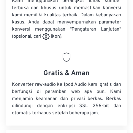
Kami menggunakan perangkat lunak sumber
terbuka dan khusus untuk memastikan konversi
kami memiliki kualitas terbaik. Dalam kebanyakan
kasus, Anda dapat menyempurnakan parameter
konversi menggunakan "Pengaturan Lanjutan"
(opsional, cari
ikon).
Gratis & Aman
Konverter raw-audio ke Ipod Audio kami gratis dan
berfungsi di peramban web apa pun. Kami
menjamin keamanan dan privasi berkas. Berkas
dilindungi dengan enkripsi SSL 256-bit dan
otomatis terhapus setelah beberapa jam.