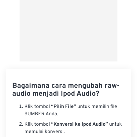
Bagaimana cara mengubah raw-
audio menjadi Ipod Audio?
Klik tombol
“Pilih File”
untuk memilih file
SUMBER Anda.
Klik tombol
“Konversi ke Ipod Audio”
untuk
memulai konversi.