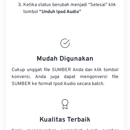
Ketika status berubah menjadi “Selesai” klik
tombol
“Unduh Ipod Audio”
Mudah Digunakan
Cukup unggah file SUMBER Anda dan klik tombol
konversi. Anda juga dapat mengonversi
file
SUMBER
ke format Ipod Audio secara batch.
Kualitas Terbaik