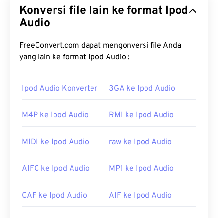
Konversi file lain ke format Ipod
Audio
FreeConvert.com dapat mengonversi file Anda
yang lain ke format Ipod Audio :
Ipod Audio Konverter
3GA ke Ipod Audio
M4P ke Ipod Audio
RMI ke Ipod Audio
MIDI ke Ipod Audio
raw ke Ipod Audio
AIFC ke Ipod Audio
MP1 ke Ipod Audio
CAF ke Ipod Audio
AIF ke Ipod Audio