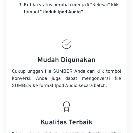
Ketika status berubah menjadi “Selesai” klik
tombol
“Unduh Ipod Audio”
Mudah Digunakan
Cukup unggah file SUMBER Anda dan klik tombol
konversi. Anda juga dapat mengonversi
file
SUMBER
ke format Ipod Audio secara batch.
Kualitas Terbaik