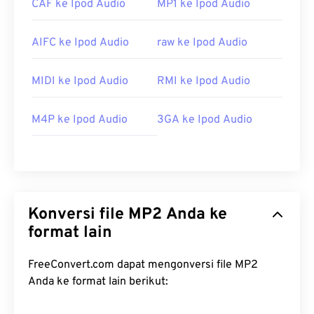
CAF ke Ipod Audio
MP1 ke Ipod Audio
AIFC ke Ipod Audio
raw ke Ipod Audio
MIDI ke Ipod Audio
RMI ke Ipod Audio
M4P ke Ipod Audio
3GA ke Ipod Audio
Konversi file MP2 Anda ke
format lain
FreeConvert.com dapat mengonversi file MP2
Anda ke format lain berikut: