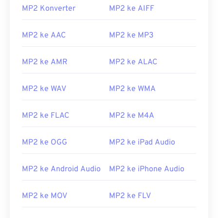
MP2 Konverter
MP2 ke AIFF
MP2 ke AAC
MP2 ke MP3
MP2 ke AMR
MP2 ke ALAC
MP2 ke WAV
MP2 ke WMA
MP2 ke FLAC
MP2 ke M4A
MP2 ke OGG
MP2 ke iPad Audio
MP2 ke Android Audio
MP2 ke iPhone Audio
MP2 ke MOV
MP2 ke FLV