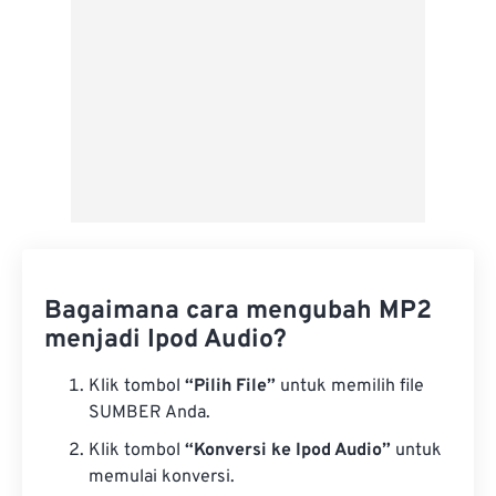
Bagaimana cara mengubah MP2
menjadi Ipod Audio?
Klik tombol
“Pilih File”
untuk memilih file
SUMBER Anda.
Klik tombol
“Konversi ke Ipod Audio”
untuk
memulai konversi.