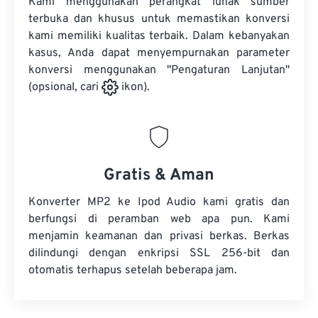
Kami menggunakan perangkat lunak sumber
terbuka dan khusus untuk memastikan konversi
kami memiliki kualitas terbaik. Dalam kebanyakan
kasus, Anda dapat menyempurnakan parameter
konversi menggunakan "Pengaturan Lanjutan"
(opsional, cari
ikon).
Gratis & Aman
Konverter MP2 ke Ipod Audio kami gratis dan
berfungsi di peramban web apa pun. Kami
menjamin keamanan dan privasi berkas. Berkas
dilindungi dengan enkripsi SSL 256-bit dan
otomatis terhapus setelah beberapa jam.