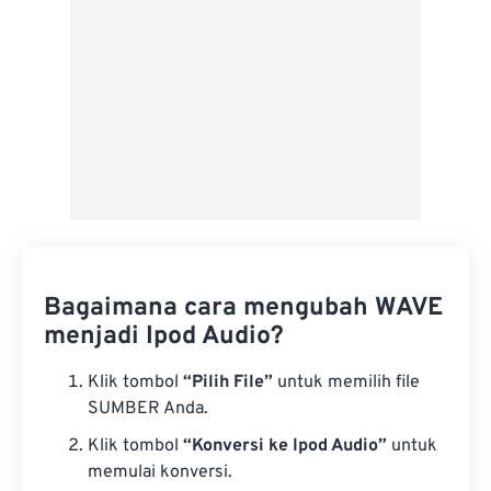
Bagaimana cara mengubah WAVE
menjadi Ipod Audio?
Klik tombol
“Pilih File”
untuk memilih file
SUMBER Anda.
Klik tombol
“Konversi ke Ipod Audio”
untuk
memulai konversi.