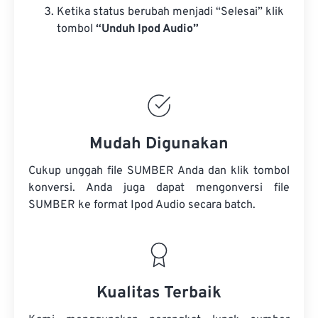
Ketika status berubah menjadi “Selesai” klik
tombol
“Unduh Ipod Audio”
Mudah Digunakan
Cukup unggah file SUMBER Anda dan klik tombol
konversi. Anda juga dapat mengonversi
file
SUMBER
ke format Ipod Audio secara batch.
Kualitas Terbaik