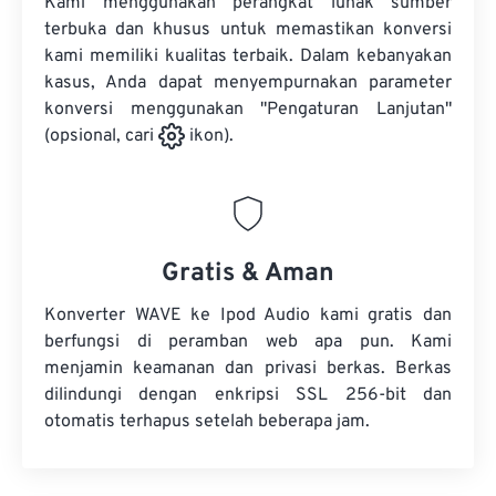
Kami menggunakan perangkat lunak sumber
terbuka dan khusus untuk memastikan konversi
kami memiliki kualitas terbaik. Dalam kebanyakan
kasus, Anda dapat menyempurnakan parameter
konversi menggunakan "Pengaturan Lanjutan"
(opsional, cari
ikon).
Gratis & Aman
Konverter WAVE ke Ipod Audio kami gratis dan
berfungsi di peramban web apa pun. Kami
menjamin keamanan dan privasi berkas. Berkas
dilindungi dengan enkripsi SSL 256-bit dan
otomatis terhapus setelah beberapa jam.