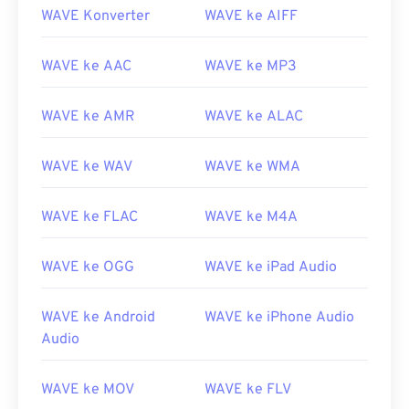
WAVE Konverter
WAVE ke AIFF
WAVE ke AAC
WAVE ke MP3
WAVE ke AMR
WAVE ke ALAC
WAVE ke WAV
WAVE ke WMA
WAVE ke FLAC
WAVE ke M4A
WAVE ke OGG
WAVE ke iPad Audio
WAVE ke Android
WAVE ke iPhone Audio
Audio
WAVE ke MOV
WAVE ke FLV