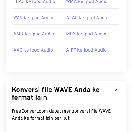
FLAC ke Ipod Audio
WMA ke Ipod Audio
WAV ke Ipod Audio
ALAC ke Ipod Audio
AMR ke Ipod Audio
MP3 ke Ipod Audio
AAC ke Ipod Audio
AIFF ke Ipod Audio
Konversi file WAVE Anda ke
format lain
FreeConvert.com dapat mengonversi file WAVE
Anda ke format lain berikut: