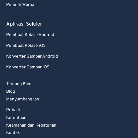
Pemilih Warna
Aplikasi Seluler
Pembuat Kolase Android
Pembuat Kolase iOS
Konverter Gambar Android
Konverter Gambar iOS
Tentang Kami
Blog
Menyumbangkan
Pribadi
Ketentuan
Keamanan dan Kepatuhan
Kontak