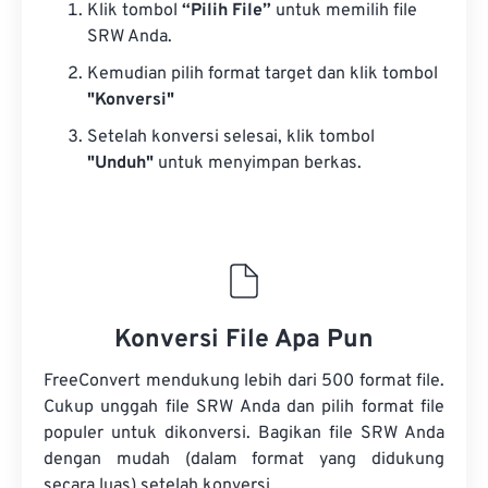
Klik tombol
“Pilih File”
untuk memilih file
SRW Anda.
Kemudian pilih format target dan klik tombol
"Konversi"
Setelah konversi selesai, klik tombol
"Unduh"
untuk menyimpan berkas.
Konversi File Apa Pun
FreeConvert mendukung lebih dari 500 format file.
Cukup unggah file SRW Anda dan pilih format file
populer untuk dikonversi. Bagikan file SRW Anda
dengan mudah (dalam format yang didukung
secara luas) setelah konversi.