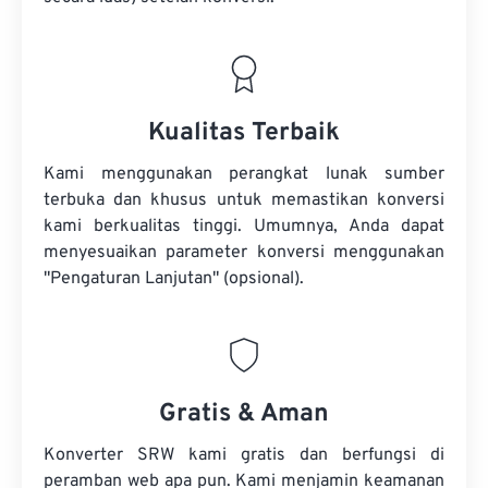
Kualitas Terbaik
Kami menggunakan perangkat lunak sumber
terbuka dan khusus untuk memastikan konversi
kami berkualitas tinggi. Umumnya, Anda dapat
menyesuaikan parameter konversi menggunakan
"Pengaturan Lanjutan" (opsional).
Gratis & Aman
Konverter SRW kami gratis dan berfungsi di
peramban web apa pun. Kami menjamin keamanan