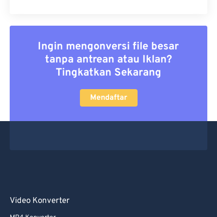
Ingin mengonversi file besar
tanpa antrean atau Iklan?
Tingkatkan Sekarang
Mendaftar
Video Konverter