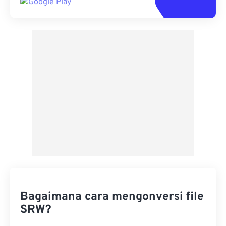
Bagaimana cara mengonversi file
SRW?