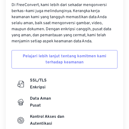
Di FreeConvert, kami lebih dari sekadar mengonversi
berkas—kami juga melindunginya. Kerangka kerja
keamanan kami yang tangguh memastikan data Anda
selalu aman, baik saat mengonversi gambar, video,
maupun dokumen. Dengan enkripsi canggih, pusat data
yang aman, dan pemantauan yang cermat, kami telah
menjamin setiap aspek keamanan data Anda.
Pelajari lebih lanjut tentang komitmen kami
terhadap keamanan
SSL/TLS
Enkripsi
Data Aman
Pusat
Kontrol Akses dan
Autentikasi