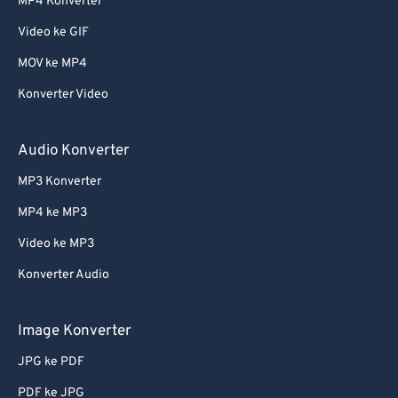
MP4 Konverter
Video ke GIF
MOV ke MP4
Konverter Video
Audio Konverter
MP3 Konverter
MP4 ke MP3
Video ke MP3
Konverter Audio
Image Konverter
JPG ke PDF
PDF ke JPG