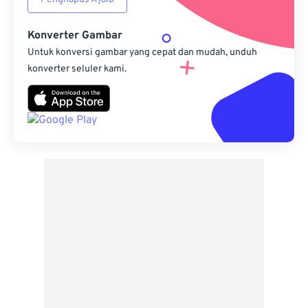
Konverter Gambar
Untuk konversi gambar yang cepat dan mudah, unduh
konverter seluler kami.