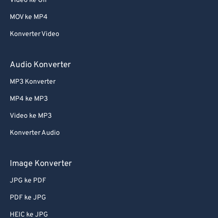
Video ke GIF
MOV ke MP4
Konverter Video
Audio Konverter
MP3 Konverter
MP4 ke MP3
Video ke MP3
Konverter Audio
Image Konverter
JPG ke PDF
PDF ke JPG
HEIC ke JPG