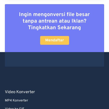
Ingin mengonversi file besar
tanpa antrean atau Iklan?
Tingkatkan Sekarang
Mendaftar
Video Konverter
MP4 Konverter