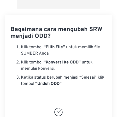
Bagaimana cara mengubah SRW
menjadi ODD?
Klik tombol
“Pilih File”
untuk memilih file
SUMBER Anda.
Klik tombol
“Konversi ke ODD”
untuk
memulai konversi.
Ketika status berubah menjadi “Selesai” klik
tombol
“Unduh ODD”