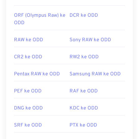
ORF (Olympus Raw) ke
DCR ke ODD
ODD
RAW ke ODD
Sony RAW ke ODD
CR2 ke ODD
RW2 ke ODD
Pentax RAW ke ODD
Samsung RAW ke ODD
PEF ke ODD
RAF ke ODD
DNG ke ODD
KDC ke ODD
SRF ke ODD
PTX ke ODD