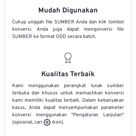
Mudah Digunakan
Cukup unggah file SUMBER Anda dan klik tombol
konversi. Anda juga dapat mengonversi
file
SUMBER
ke format ODD secara batch.
Kualitas Terbaik
Kami menggunakan perangkat lunak sumber
terbuka dan khusus untuk memastikan konversi
kami memiliki kualitas terbaik. Dalam kebanyakan
kasus, Anda dapat menyempurnakan parameter
konversi menggunakan "Pengaturan Lanjutan"
(opsional, cari
ikon).