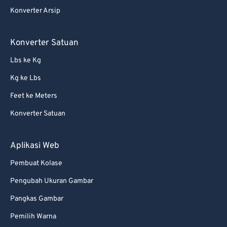
Konverter Arsip
Konverter Satuan
Lbs ke Kg
Kg ke Lbs
Feet ke Meters
Konverter Satuan
Aplikasi Web
Pembuat Kolase
Pengubah Ukuran Gambar
Pangkas Gambar
Pemilih Warna