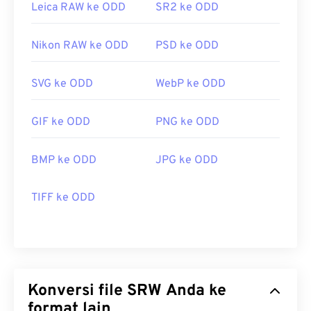
Leica RAW ke ODD
SR2 ke ODD
Nikon RAW ke ODD
PSD ke ODD
SVG ke ODD
WebP ke ODD
GIF ke ODD
PNG ke ODD
BMP ke ODD
JPG ke ODD
TIFF ke ODD
Konversi file SRW Anda ke
format lain