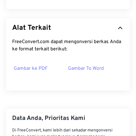
Alat Terkait
FreeConvert.com dapat mengonversi berkas Anda
ke format terkait berikut:
Gambar ke PDF
Gambar To Word
Data Anda, Prioritas Kami
Di FreeConvert, kami lebih dari sekadar mengonversi