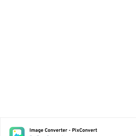
Image Converter - PixConvert