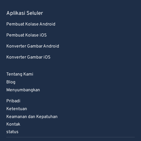
Aplikasi Seluler
Pembuat Kolase Android
Pembuat Kolase iOS
Konverter Gambar Android
Konverter Gambar iOS
Tentang Kami
Blog
Menyumbangkan
Pribadi
Ketentuan
Keamanan dan Kepatuhan
Kontak
status