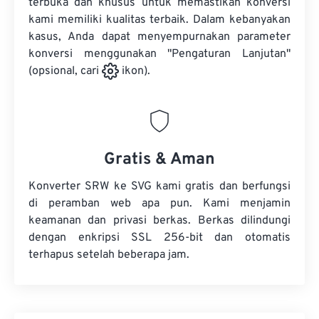
terbuka dan khusus untuk memastikan konversi
kami memiliki kualitas terbaik. Dalam kebanyakan
kasus, Anda dapat menyempurnakan parameter
konversi menggunakan "Pengaturan Lanjutan"
(opsional, cari
ikon).
Gratis & Aman
Konverter SRW ke SVG kami gratis dan berfungsi
di peramban web apa pun. Kami menjamin
keamanan dan privasi berkas. Berkas dilindungi
dengan enkripsi SSL 256-bit dan otomatis
terhapus setelah beberapa jam.