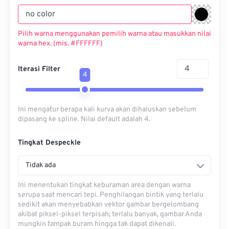
Pilih warna menggunakan pemilih warna atau masukkan nilai
warna hex. (mis. #FFFFFF)
Iterasi Filter
4
Ini mengatur berapa kali kurva akan dihaluskan sebelum
dipasang ke spline. Nilai default adalah 4.
Tingkat Despeckle
Tidak ada
Ini menentukan tingkat keburaman area dengan warna
serupa saat mencari tepi. Penghilangan bintik yang terlalu
sedikit akan menyebabkan vektor gambar bergelombang
akibat piksel-piksel terpisah; terlalu banyak, gambar Anda
mungkin tampak buram hingga tak dapat dikenali.