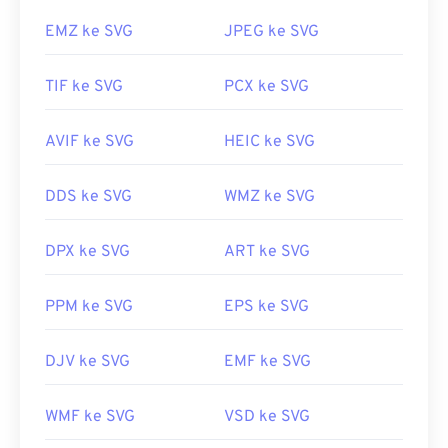
EMZ ke SVG
JPEG ke SVG
TIF ke SVG
PCX ke SVG
AVIF ke SVG
HEIC ke SVG
DDS ke SVG
WMZ ke SVG
DPX ke SVG
ART ke SVG
PPM ke SVG
EPS ke SVG
DJV ke SVG
EMF ke SVG
WMF ke SVG
VSD ke SVG