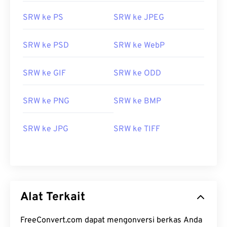
SRW ke PS
SRW ke JPEG
SRW ke PSD
SRW ke WebP
SRW ke GIF
SRW ke ODD
SRW ke PNG
SRW ke BMP
SRW ke JPG
SRW ke TIFF
Alat Terkait
FreeConvert.com dapat mengonversi berkas Anda