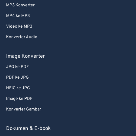
MP3 Konverter
MP4 ke MP3
Video ke MP3
Konverter Audio
Image Konverter
JPG ke PDF
PDF ke JPG
HEIC ke JPG
Image ke PDF
Konverter Gambar
Dokumen & E-book