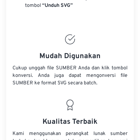
tombol
“Unduh SVG”
Mudah Digunakan
Cukup unggah file SUMBER Anda dan klik tombol
konversi. Anda juga dapat mengonversi
file
SUMBER
ke format SVG secara batch.
Kualitas Terbaik
Kami menggunakan perangkat lunak sumber