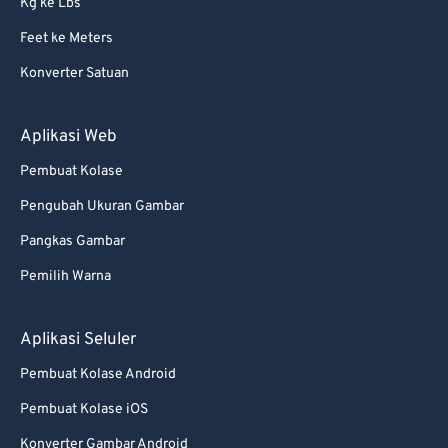
Kg ke Lbs
Feet ke Meters
Konverter Satuan
Aplikasi Web
Pembuat Kolase
Pengubah Ukuran Gambar
Pangkas Gambar
Pemilih Warna
Aplikasi Seluler
Pembuat Kolase Android
Pembuat Kolase iOS
Konverter Gambar Android