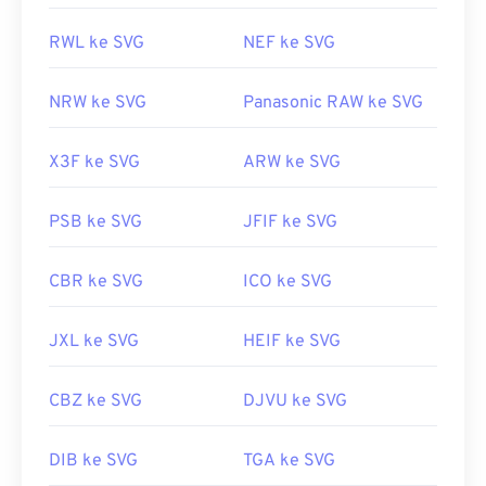
RWL ke SVG
NEF ke SVG
NRW ke SVG
Panasonic RAW ke SVG
X3F ke SVG
ARW ke SVG
PSB ke SVG
JFIF ke SVG
CBR ke SVG
ICO ke SVG
JXL ke SVG
HEIF ke SVG
CBZ ke SVG
DJVU ke SVG
DIB ke SVG
TGA ke SVG