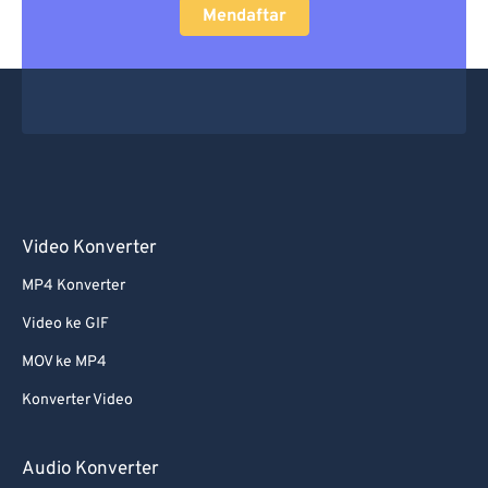
Mendaftar
Video Konverter
MP4 Konverter
Video ke GIF
MOV ke MP4
Konverter Video
Audio Konverter