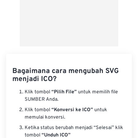
Bagaimana cara mengubah SVG
menjadi ICO?
Klik tombol
“Pilih File”
untuk memilih file
SUMBER Anda.
Klik tombol
“Konversi ke ICO”
untuk
memulai konversi.
Ketika status berubah menjadi “Selesai” klik
tombol
“Unduh ICO”