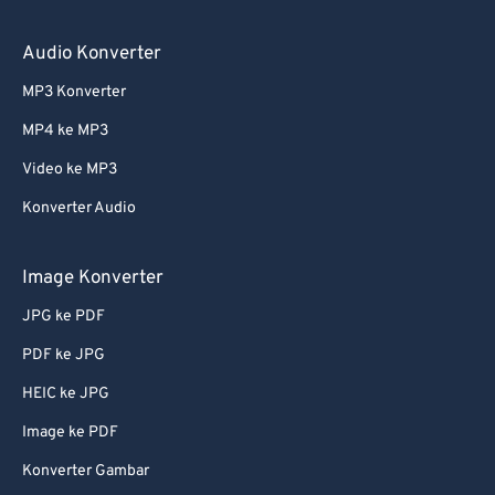
Audio Konverter
MP3 Konverter
MP4 ke MP3
Video ke MP3
Konverter Audio
Image Konverter
JPG ke PDF
PDF ke JPG
HEIC ke JPG
Image ke PDF
Konverter Gambar