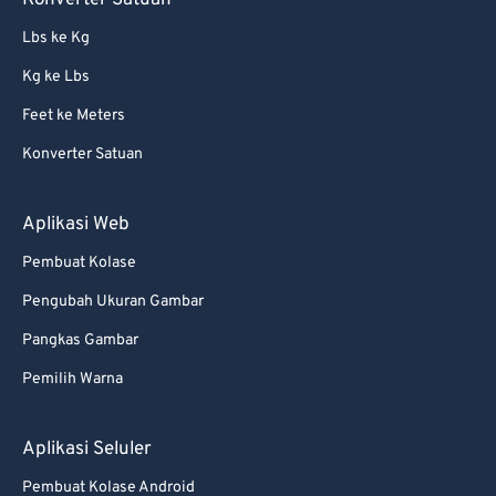
Konverter Satuan
Lbs ke Kg
Kg ke Lbs
Feet ke Meters
Konverter Satuan
Aplikasi Web
Pembuat Kolase
Pengubah Ukuran Gambar
Pangkas Gambar
Pemilih Warna
Aplikasi Seluler
Pembuat Kolase Android