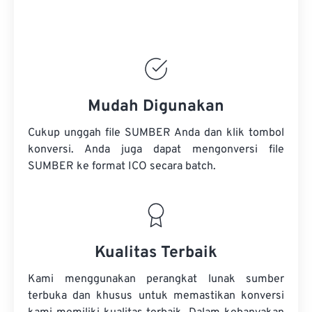
Mudah Digunakan
Cukup unggah file SUMBER Anda dan klik tombol
konversi. Anda juga dapat mengonversi
file
SUMBER
ke format ICO secara batch.
Kualitas Terbaik
Kami menggunakan perangkat lunak sumber
terbuka dan khusus untuk memastikan konversi