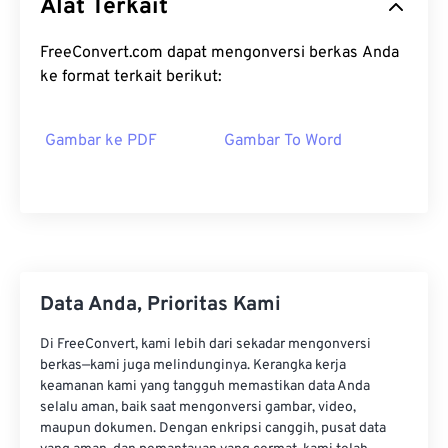
Alat Terkait
FreeConvert.com dapat mengonversi berkas Anda
ke format terkait berikut:
Gambar ke PDF
Gambar To Word
Data Anda, Prioritas Kami
Di FreeConvert, kami lebih dari sekadar mengonversi
berkas—kami juga melindunginya. Kerangka kerja
keamanan kami yang tangguh memastikan data Anda
selalu aman, baik saat mengonversi gambar, video,
maupun dokumen. Dengan enkripsi canggih, pusat data