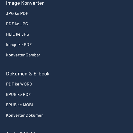
Image Konverter
JPG ke PDF
PDF ke JPG
HEIC ke JPG
Image ke PDF
Konverter Gambar
Dokumen & E-book
PDF ke WORD
EPUB ke PDF
EPUB ke MOBI
Konverter Dokumen