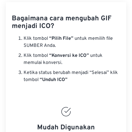
Bagaimana cara mengubah GIF
menjadi ICO?
Klik tombol
“Pilih File”
untuk memilih file
SUMBER Anda.
Klik tombol
“Konversi ke ICO”
untuk
memulai konversi.
Ketika status berubah menjadi “Selesai” klik
tombol
“Unduh ICO”
Mudah Digunakan