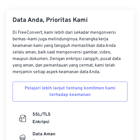
Data Anda, Prioritas Kami
Di FreeConvert, kami lebih dari sekadar mengonversi
berkas—kami juga melindunginya. Kerangka kerja
keamanan kami yang tangguh memastikan data Anda
selalu aman, baik saat mengonversi gambar, video,
maupun dokumen. Dengan enkripsi canggih, pusat data
yang aman, dan pemantauan yang cermat, kami telah
menjamin setiap aspek keamanan data Anda.
Pelajari lebih lanjut tentang komitmen kami
terhadap keamanan
SSL/TLS
Enkripsi
Data Aman