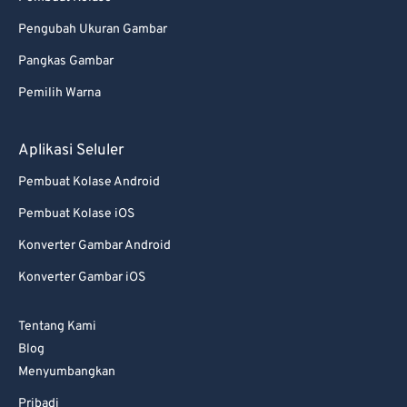
Pengubah Ukuran Gambar
Pangkas Gambar
Pemilih Warna
Aplikasi Seluler
Pembuat Kolase Android
Pembuat Kolase iOS
Konverter Gambar Android
Konverter Gambar iOS
Tentang Kami
Blog
Menyumbangkan
Pribadi