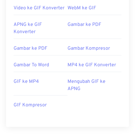
Video ke GIF Konverter
WebM ke GIF
APNG ke GIF
Gambar ke PDF
Konverter
Gambar ke PDF
Gambar Kompresor
Gambar To Word
MP4 ke GIF Konverter
GIF ke MP4
Mengubah GIF ke
APNG
GIF Kompresor