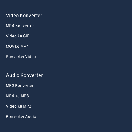
Video Konverter
MP4 Konverter
Video ke GIF
MOV ke MP4
Konverter Video
Audio Konverter
MP3 Konverter
MP4 ke MP3
Video ke MP3
Konverter Audio