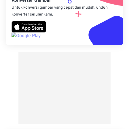
Konverter Gambar
Untuk konversi gambar yang cepat dan mudah, unduh
konverter seluler kami.