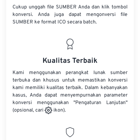
Cukup unggah file SUMBER Anda dan klik tombol
konversi. Anda juga dapat mengonversi
file
SUMBER
ke format ICO secara batch.
Kualitas Terbaik
Kami menggunakan perangkat lunak sumber
terbuka dan khusus untuk memastikan konversi
kami memiliki kualitas terbaik. Dalam kebanyakan
kasus, Anda dapat menyempurnakan parameter
konversi menggunakan "Pengaturan Lanjutan"
(opsional, cari
ikon).