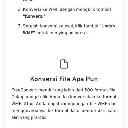
Anda.
Konversi ke WMF dengan mengklik tombol
"Konversi"
Setelah konversi selesai, klik tombol
"Unduh
WMF"
untuk menyimpan berkas.
Konversi File Apa Pun
FreeConvert mendukung lebih dari 500 format file.
Cukup unggah file Anda dan konversikan ke format
WMF. Atau, Anda dapat mengunggah file WMF dan
mengonversinya ke format lain. Semua dari satu
alat yang praktis!