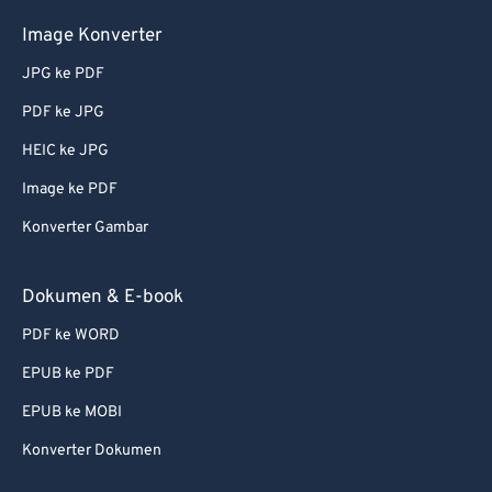
Image Konverter
JPG ke PDF
PDF ke JPG
HEIC ke JPG
Image ke PDF
Konverter Gambar
Dokumen & E-book
PDF ke WORD
EPUB ke PDF
EPUB ke MOBI
Konverter Dokumen