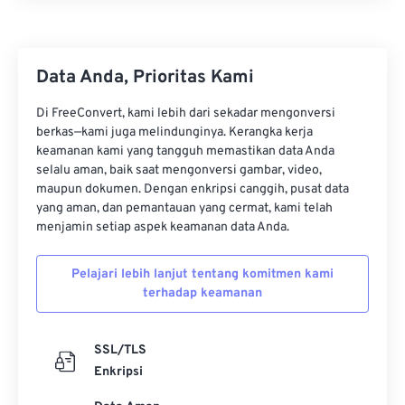
Data Anda, Prioritas Kami
Di FreeConvert, kami lebih dari sekadar mengonversi
berkas—kami juga melindunginya. Kerangka kerja
keamanan kami yang tangguh memastikan data Anda
selalu aman, baik saat mengonversi gambar, video,
maupun dokumen. Dengan enkripsi canggih, pusat data
yang aman, dan pemantauan yang cermat, kami telah
menjamin setiap aspek keamanan data Anda.
Pelajari lebih lanjut tentang komitmen kami
terhadap keamanan
SSL/TLS
Enkripsi