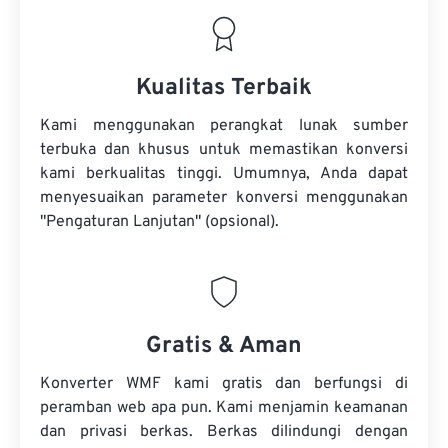
Kualitas Terbaik
Kami menggunakan perangkat lunak sumber
terbuka dan khusus untuk memastikan konversi
kami berkualitas tinggi. Umumnya, Anda dapat
menyesuaikan parameter konversi menggunakan
"Pengaturan Lanjutan" (opsional).
Gratis & Aman
Konverter WMF kami gratis dan berfungsi di
peramban web apa pun. Kami menjamin keamanan
dan privasi berkas. Berkas dilindungi dengan