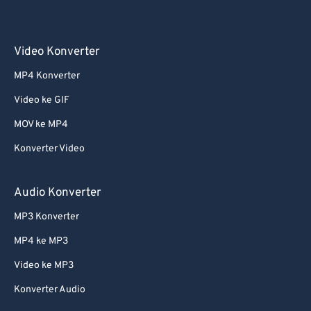
Video Konverter
MP4 Konverter
Video ke GIF
MOV ke MP4
Konverter Video
Audio Konverter
MP3 Konverter
MP4 ke MP3
Video ke MP3
Konverter Audio