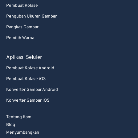
Pembuat Kolase
Pengubah Ukuran Gambar
Pangkas Gambar
Pemilih Warna
Aplikasi Seluler
Pembuat Kolase Android
Pembuat Kolase iOS
Konverter Gambar Android
Konverter Gambar iOS
Tentang Kami
Blog
Menyumbangkan