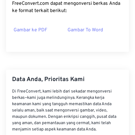
FreeConvert.com dapat mengonversi berkas Anda
ke format terkait berikut:
Gambar ke PDF
Gambar To Word
Data Anda, Prioritas Kami
Di FreeConvert, kami lebih dari sekadar mengonversi
berkas—kami juga melindunginya. Kerangka kerja
keamanan kami yang tangguh memastikan data Anda
selalu aman, baik saat mengonversi gambar, video,
maupun dokumen. Dengan enkripsi canggih, pusat data
yang aman, dan pemantauan yang cermat, kami telah
menjamin setiap aspek keamanan data Anda.