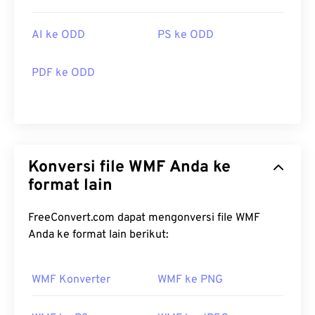
AI ke ODD
PS ke ODD
PDF ke ODD
Konversi file WMF Anda ke
format lain
FreeConvert.com dapat mengonversi file WMF
Anda ke format lain berikut:
WMF Konverter
WMF ke PNG