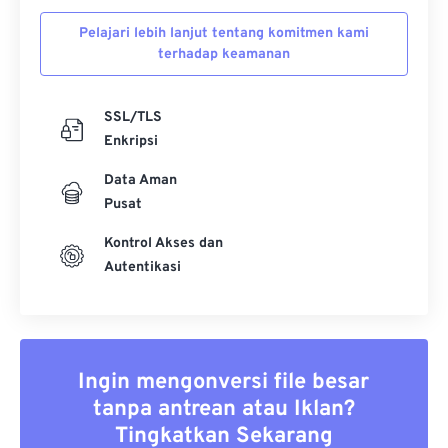
Pelajari lebih lanjut tentang komitmen kami
terhadap keamanan
SSL/TLS
Enkripsi
Data Aman
Pusat
Kontrol Akses dan
Autentikasi
Ingin mengonversi file besar
tanpa antrean atau Iklan?
Tingkatkan Sekarang