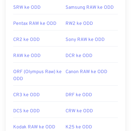
SRW ke ODD
Samsung RAW ke ODD
Pentax RAW ke ODD
RW2 ke ODD
CR2 ke ODD
Sony RAW ke ODD
RAW ke ODD
DCR ke ODD
ORF (Olympus Raw) ke
Canon RAW ke ODD
ODD
CR3 ke ODD
DRF ke ODD
DCS ke ODD
CRW ke ODD
Kodak RAW ke ODD
K25 ke ODD