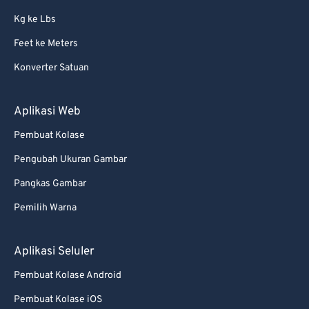
Kg ke Lbs
Feet ke Meters
Konverter Satuan
Aplikasi Web
Pembuat Kolase
Pengubah Ukuran Gambar
Pangkas Gambar
Pemilih Warna
Aplikasi Seluler
Pembuat Kolase Android
Pembuat Kolase iOS