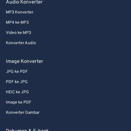
Audio Konverter
MP3 Konverter
MP4 ke MP3
Video ke MP3
Konverter Audio
Image Konverter
JPG ke PDF
PDF ke JPG
HEIC ke JPG
Image ke PDF
Konverter Gambar