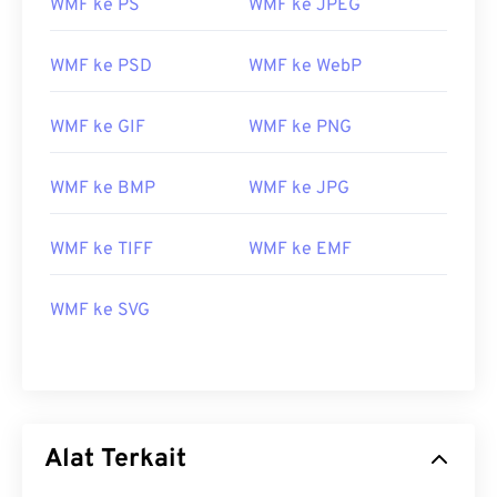
WMF ke PS
WMF ke JPEG
WMF ke PSD
WMF ke WebP
WMF ke GIF
WMF ke PNG
WMF ke BMP
WMF ke JPG
WMF ke TIFF
WMF ke EMF
WMF ke SVG
Alat Terkait