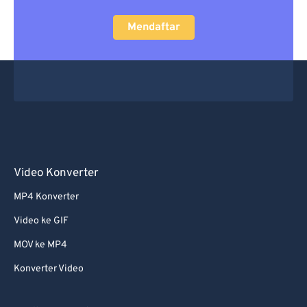
Mendaftar
Video Konverter
MP4 Konverter
Video ke GIF
MOV ke MP4
Konverter Video