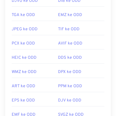
DJVU ke ODD
DIB ke ODD
TGA ke ODD
EMZ ke ODD
JPEG ke ODD
TIF ke ODD
PCX ke ODD
AVIF ke ODD
HEIC ke ODD
DDS ke ODD
WMZ ke ODD
DPX ke ODD
ART ke ODD
PPM ke ODD
EPS ke ODD
DJV ke ODD
EMF ke ODD
SVGZ ke ODD