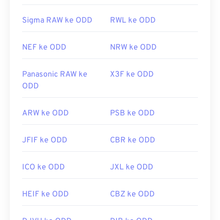
Sigma RAW ke ODD
RWL ke ODD
NEF ke ODD
NRW ke ODD
Panasonic RAW ke
X3F ke ODD
ODD
ARW ke ODD
PSB ke ODD
JFIF ke ODD
CBR ke ODD
ICO ke ODD
JXL ke ODD
HEIF ke ODD
CBZ ke ODD