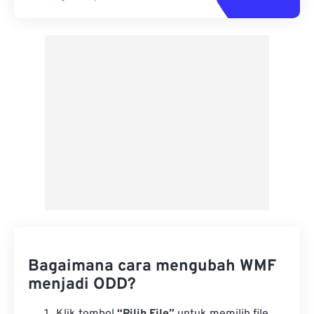
Bagaimana cara mengubah WMF
menjadi ODD?