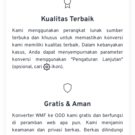
Kualitas Terbaik
Kami menggunakan perangkat lunak sumber
terbuka dan khusus untuk memastikan konversi
kami memiliki kualitas terbaik. Dalam kebanyakan
kasus, Anda dapat menyempurnakan parameter
konversi menggunakan "Pengaturan Lanjutan"
(opsional, cari
ikon).
Gratis & Aman
Konverter WMF ke ODD kami gratis dan berfungsi
di peramban web apa pun. Kami menjamin
keamanan dan privasi berkas. Berkas dilindungi