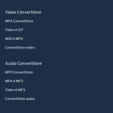
Video Convertitore
MP4 Convertitore
Video A GIF
MOV A MP4
Convertitore video
Audio Convertitore
MP3 Convertitore
MP4 A MP3
Video A MP3
Convertitore audio