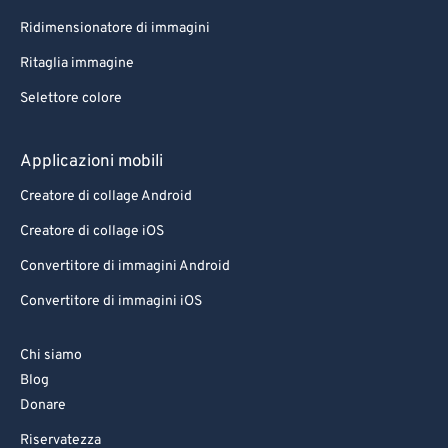
Ridimensionatore di immagini
Ritaglia immagine
Selettore colore
Applicazioni mobili
Creatore di collage Android
Creatore di collage iOS
Convertitore di immagini Android
Convertitore di immagini iOS
Chi siamo
Blog
Donare
Riservatezza