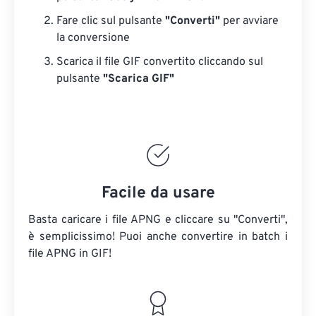
Fare clic sul pulsante
"Converti"
per avviare
la conversione
Scarica il file GIF convertito cliccando sul
pulsante
"Scarica GIF"
Facile da usare
Basta caricare i file APNG e cliccare su "Converti",
è semplicissimo! Puoi anche convertire in batch i
file APNG in GIF!