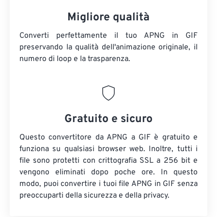
Migliore qualità
Converti perfettamente il tuo APNG in GIF
preservando la qualità dell'animazione originale, il
numero di loop e la trasparenza.
Gratuito e sicuro
Questo convertitore da APNG a GIF è gratuito e
funziona su qualsiasi browser web. Inoltre, tutti i
file sono protetti con crittografia SSL a 256 bit e
vengono eliminati dopo poche ore. In questo
modo, puoi convertire i tuoi file APNG in GIF senza
preoccuparti della sicurezza e della privacy.