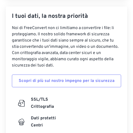
I tuoi dati, la nostra priorità
Noi di FreeConvert non ci limitiamo a convertire i file: li
proteggiamo. Il nostro solido framework di sicurezza
garantisce che i tuoi dati siano sempre al sicuro, che tu
stia convertendo un'immagine, un video o un documento.
Con crittografia avanzata, data center sicuri e un
monitoraggio vigile, abbiamo curato ogni aspetto della
sicurezza dei tuoi dati.
Scopri di più sul nostro impegno per la sicurezza
SSL/TLS
Crittografia
Dati protetti
Centri